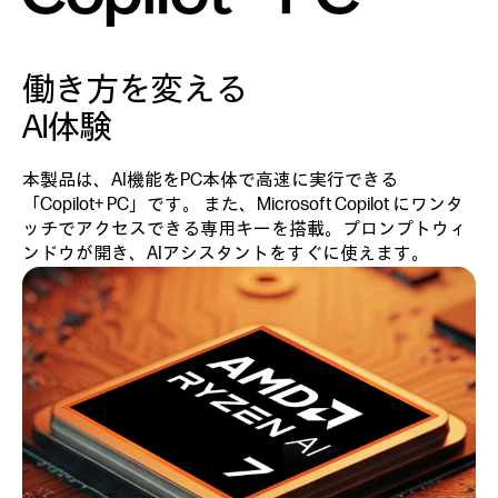
働き方を変える
AI体験
本製品は、AI機能をPC本体で高速に実行できる
「Copilot+ PC」です。 また、Microsoft Copilot にワンタ
ッチでアクセスできる専用キーを搭載。プロンプトウィ
ンドウが開き、AIアシスタントをすぐに使えます。