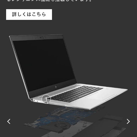
詳しくはこちら