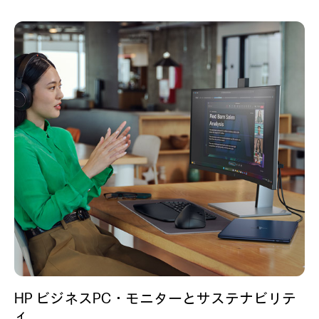
HP ビジネスPC・モニターとサステナビリテ
ィ