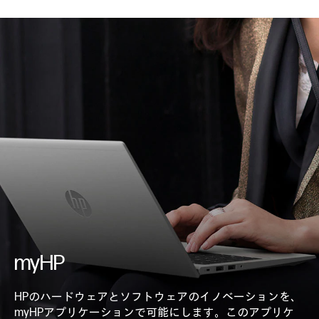
myHP
HPのハードウェアとソフトウェアのイノベーションを、
myHPアプリケーションで可能にします。このアプリケ