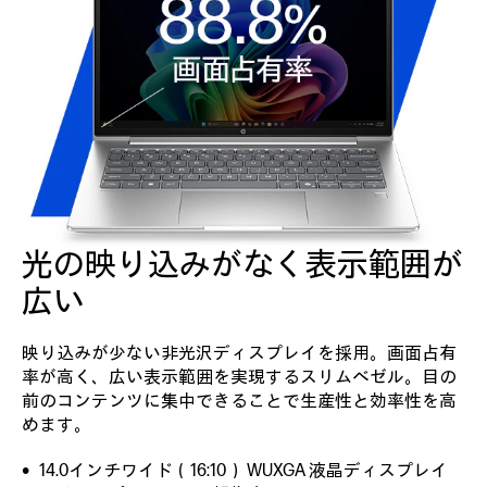
光の映り込みがなく
表示範囲が
広い
映り込みが少ない非光沢ディスプレイを採用。画面占有
率が高く、広い表示範囲を実現するスリムベゼル。目の
前のコンテンツに集中できることで生産性と効率性を高
めます。
14.0インチワイド（16:10） WUXGA 液晶ディスプレイ