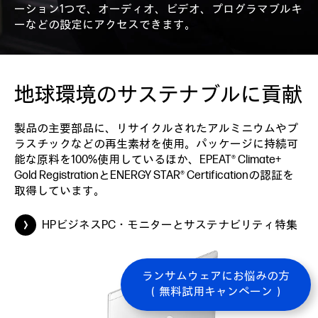
ーション1つで、オーディオ、ビデオ、プログラマブルキ
ーなどの設定にアクセスできます。
地球環境のサステナブルに貢献
製品の主要部品に、リサイクルされたアルミニウムやプ
ラスチックなどの再生素材を使用。パッケージに持続可
能な原料を100%使用しているほか、EPEAT® Climate+
Gold RegistrationとENERGY STAR® Certificationの認証を
取得しています。
HPビジネスPC・モニターとサステナビリティ特集
ランサムウェアにお悩みの方
（無料試用キャンペーン）