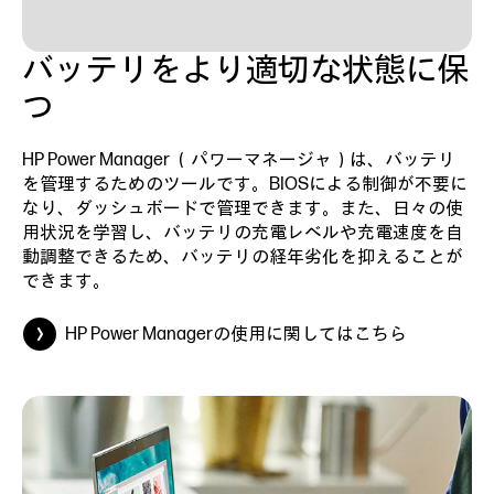
バッテリをより適切な状態に保
つ
HP Power Manager （パワーマネージャ）は、バッテリ
を管理するためのツールです。BIOSによる制御が不要に
なり、ダッシュボードで管理できます。また、日々の使
用状況を学習し、バッテリの充電レベルや充電速度を自
動調整できるため、バッテリの経年劣化を抑えることが
できます。
HP Power Managerの使用に関してはこちら