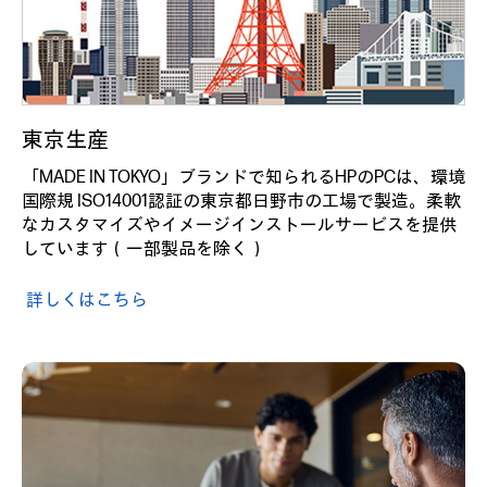
東京生産
「MADE IN TOKYO」ブランドで知られるHPのPCは、環境
国際規 ISO14001認証の東京都日野市の工場で製造。柔軟
なカスタマイズやイメージインストールサービスを提供
しています（一部製品を除く）
詳しくはこちら