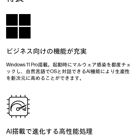
ビジネス向けの機能が充実
Windows 11 Pro搭載。起動時にマルウェア感染を都度チェ
ックし、自然言語でOSと対話できるAI機能により生産性
を新次元に高めることができます。
AI搭載で進化する高性能処理