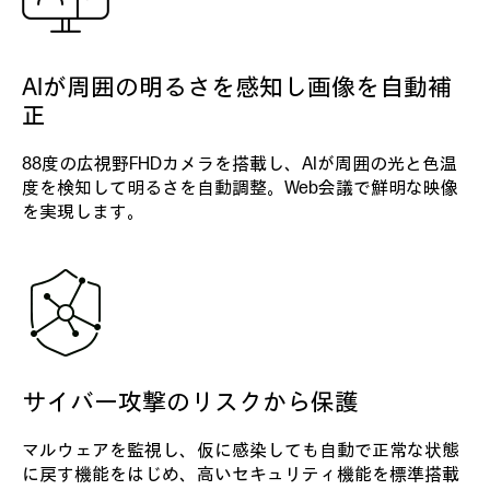
AIが周囲の明るさを感知し画像を自動補
正
88度の広視野FHDカメラを搭載し、AIが周囲の光と色温
度を検知して明るさを自動調整。Web会議で鮮明な映像
を実現します。
サイバー攻撃のリスクから保護
マルウェアを監視し、仮に感染しても自動で正常な状態
に戻す機能をはじめ、高いセキュリティ機能を標準搭載