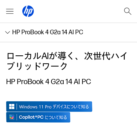
HP ProBook 4 G2a 14 AI PC
ローカルAIが導く、
次世代ハイ
ブリッドワーク
HP ProBook 4 G2a 14 AI PC