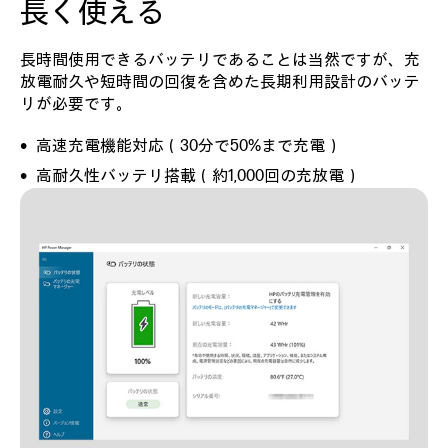
長く使える
長時間使用できるバッテリであることは当然ですが、充
放電耐久や短時間の回復を含めた長期利用設計のバッテ
リが必要です。
高速充電機能対応（30分で50%まで充電）
高耐久性バッテリ搭載（約1,000回の充放電）