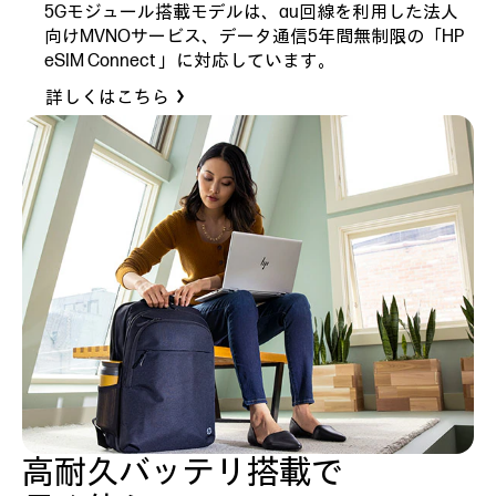
5Gモジュール搭載モデルは、au回線を利用した法人
向けMVNOサービス、データ通信5年間無制限の「HP
eSIM Connect 」に対応しています。
詳しくはこちら
高耐久バッテリ搭載で