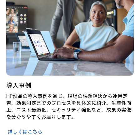
導入事例
HP製品の導入事例を通じ、現場の課題解決から運用定
着、効果測定までのプロセスを具体的に紹介。生産性向
上、コスト最適化、セキュリティ強化など、成果の実像
を分かりやすくお届けします。
詳しくはこちら