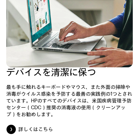
デバイスを清潔に保つ
最も手に触れるキーボードやマウス、また外面の掃除や
消毒がウイルス感染を予防する最善の実践例の1つとされ
ています。HPのすべてのデバイスは、米国疾病管理予防
センター（CDC）推奨の消毒液の使用（クリーンアッ
プ）をお勧めします。
詳しくはこちら