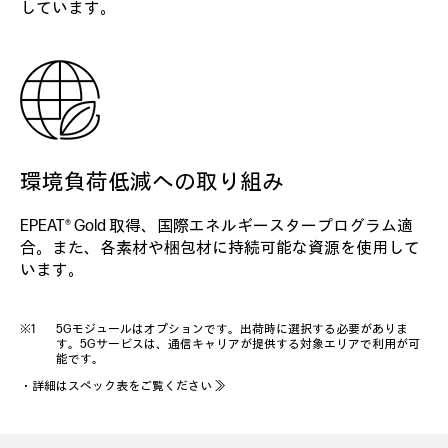
しています。
環境負荷低減への取り組み
EPEAT® Gold 取得、国際エネルギースタープログラム適
合。また、各素材や梱包材に持続可能な資源を使用して
います。
5Gモジュールはオプションです。出荷時に選択する必要がありま
す。5Gサービスは、通信キャリアが提供する対象エリアで利用が可
能です。
・
詳細はスペック表をご覧ください ≫