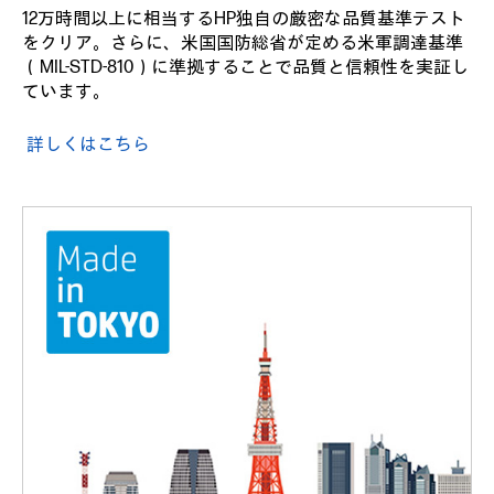
12万時間以上に相当するHP独自の厳密な品質基準テスト
をクリア。さらに、米国国防総省が定める米軍調達基準
（MIL-STD-810）に準拠することで品質と信頼性を実証し
ています。
詳しくはこちら