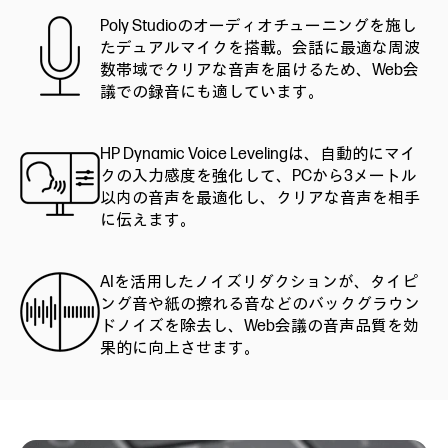
Poly Studioのオーディオチューニングを施し
たデュアルマイクを搭載。会話に最適な周波
数帯域でクリアな音声を届けるため、Web会
議での録音にも適しています。
HP Dynamic Voice Levelingは、自動的にマイ
クの入力感度を強化して、PCから3メートル
以内の音声を最適化し、クリアな音声を相手
に伝えます。
AIを活用したノイズリダクションが、タイピ
ング音や紙の擦れる音などのバックグラウン
ドノイズを除去し、Web会議の音声品質を効
果的に向上させます。