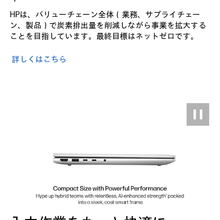
HPは、バリューチェーン全体（業務、サプライチェー
ン、製品）で炭素排出量を削減しながら事業を拡大する
ことを目指しています。最終目標はネットゼロです。
詳しくはこちら