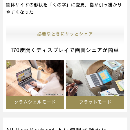
筐体サイドの形状を「くの字」に変更、指が引っ掛かり
やすくなった
必要なときにサッとシェア
170度開くディスプレイで画面シェアが簡単
クラムシェルモード
フラットモード