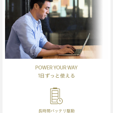
POWER YOUR WAY
1日ずっと使える
長時間バッテリ駆動