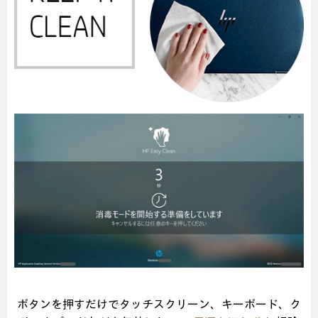
ボタンを押すだけでタッチスクリーン、キーボード、
ク