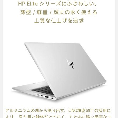
HP Elite シリーズにふさわしい、
薄型／軽量／頑丈の永く使える
上質な仕上げを追求
アルミニウムの塊から削り出す、
CNC精密加工の採用に
より、
見た目と触感だけでなく、
たわみに強い堅牢なユ