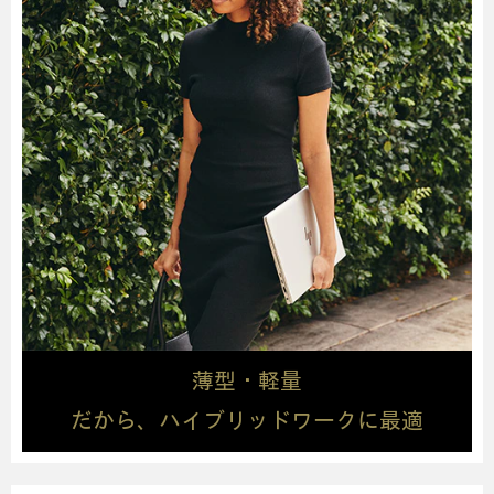
薄型・軽量
だから、ハイブリッドワークに最適