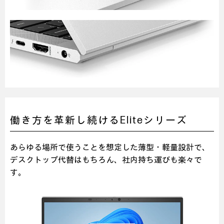
働き方を革新し続けるEliteシリーズ
あらゆる場所で使うことを想定した薄型・軽量設計で、
デスクトップ代替はもちろん、社内持ち運びも楽々で
す。