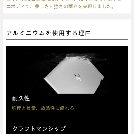
ニボディで、
美しさと強さの両立を実現しました。
アルミニウムを使用する理由
耐久性
強度と質量、放熱性に優れる
クラフトマンシップ