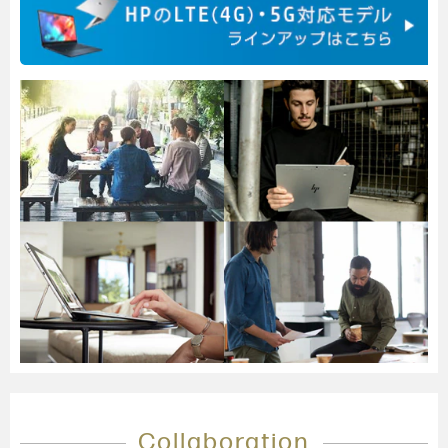
Collaboration