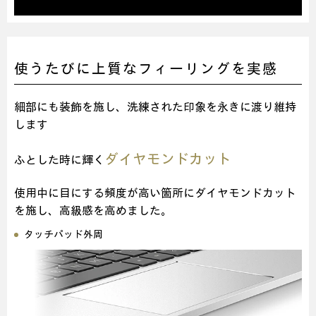
使うたびに上質なフィーリングを実感
細部にも装飾を施し、洗練された印象を永きに渡り維持
します
ダイヤモンドカット
ふとした時に輝く
使用中に目にする頻度が高い箇所にダイヤモンドカット
を施し、高級感を高めました。
タッチパッド外周