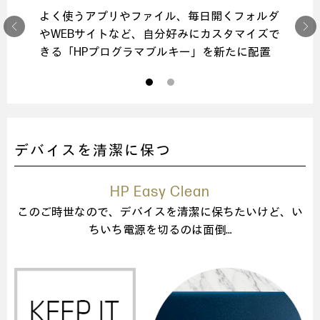
よく使うアプリやファイル、毎日開くフォルダ
やWEBサイトなど、自分好みにカスタマイズで
きる「HPプログラマブルキー」を新たに配置
デバイスを清潔に保つ
HP Easy Clean
このご時世なので、デバイスを清潔に保ちたいけど、
い
ちいち電源を切るのは面倒…