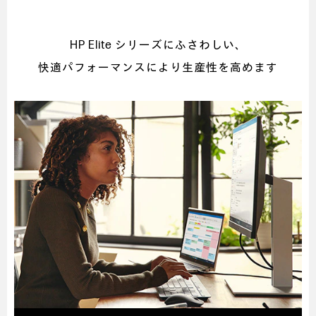
HP Elite シリーズにふさわしい、
快適パフォーマンスにより生産性を高めます