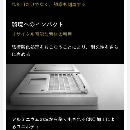
見た目だけでなく、触感も刺激する
環境へのインパクト
リサイクル可能な素材の利用
陽極酸化処理をおこなうことにより、
耐久性をさら
に高める
アルミニウムの塊から削り出されるCNC 加工によ
るユニボディ