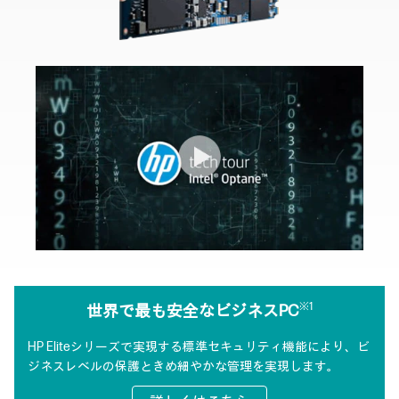
※1
世界で最も安全なビジネスPC
HP Eliteシリーズで実現する標準セキュリティ機能により、
ビ
ジネスレベルの保護ときめ細やかな管理を実現します。