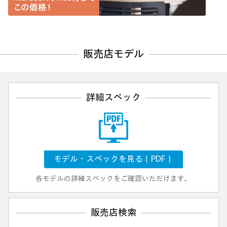
販売店モデル
詳細スペック
モデル・スペックを見る（PDF）
各モデルの詳細スペックをご確認いただけます。
販売店検索