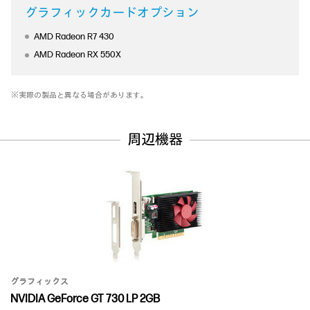
グラフィックカードオプション
AMD Radeon R7 430
AMD Radeon RX 550X
※実際の製品と異なる場合があります。
周辺機器
グラフィックス
NVIDIA GeForce GT 730 LP 2GB