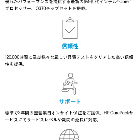
優れたパフォーマンスを提供する最新の第9世代インテル® Core™
プロセッサー、Q370チップセットを搭載。
信頼性
120,000時間に及ぶ様々な厳しい品質テストをクリアした高い信頼
性を提供。
サポート
標準で3年間の翌営業日オンサイト保証をご提供。HP CarePackサ
ービスにてサービスレベルや期間の延長に対応。