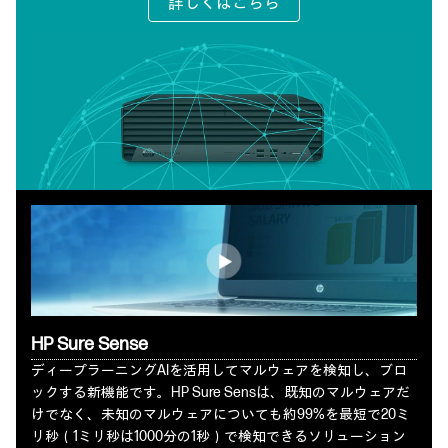
詳しくはこちら
HP Sure Sense
ディープラーニングAIを活用してマルウェアを検知し、ブロ
ックする新機能です。HP Sure Sensは、既知のマルウェアだ
けでなく、未知のマルウェアについても約99%を最短で20ミ
リ秒（1ミリ秒は1000分の1秒）で検知できるソリューション