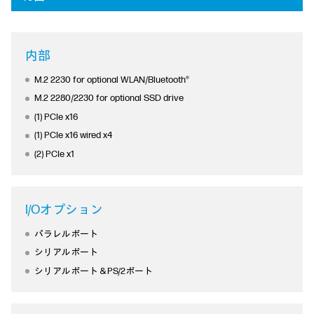
内部
M.2 2230 for optional WLAN/Bluetooth®
M.2 2280/2230 for optional SSD drive
(1) PCIe x16
(1) PCIe x16 wired x4
(2) PCIe x1
I/Oオプション
パラレルポート
シリアルポート
シリアルポート＆PS/2ポート