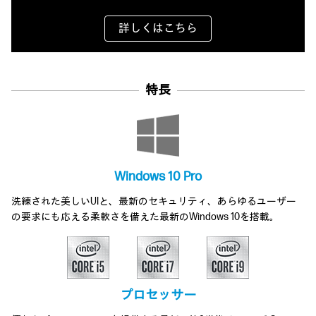
詳しくはこちら
特長
Windows 10 Pro
洗練された美しいUIと、最新のセキュリティ、あらゆるユーザー
の要求にも応える柔軟さを備えた最新のWindows 10を搭載。
プロセッサー