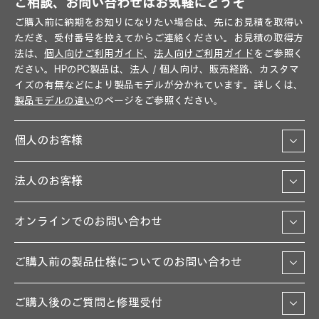
ご相談、お問い合わせはお気軽にどうぞ
ご購入前に納期をお知りになりたい場合は、先にお見積を取得い
ただき、受付番号を控えてからご連絡ください。お見積の取得方
法は、
個人向けご利用ガイド
、
法人向けご利用ガイド
をご参照く
ださい。HPのPC製品は、法人／個人向け、販売経路、カスタマ
イズの有無などにより製品モデルが分かれています。詳しくは、
製品モデルの違い
のページをご参照ください。
個人のお客様
法人のお客様
オンラインでのお問い合わせ
ご購入前の製品仕様についてのお問い合わせ
ご購入後のご質問と修理受付