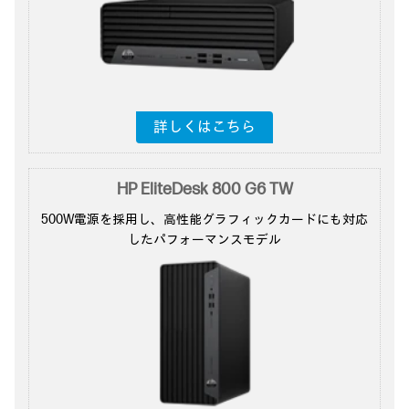
詳しくはこちら
HP EliteDesk 800 G6 TW
500W電源を採用し、
高性能グラフィックカードにも対応
した
パフォーマンスモデル