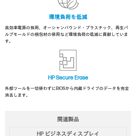
環境負荷を低減
高効率電源の採用、オーシャンバウンド・プラスチック、再生パ
ルプモールドの梱包材の使用など環境負荷の低減に貢献していま
す。
HP Secure Erase
外部ツールを一切使わずにBIOSから内蔵ドライブのデータを完全
消去します。
関連製品
HP ビジネスディスプレイ