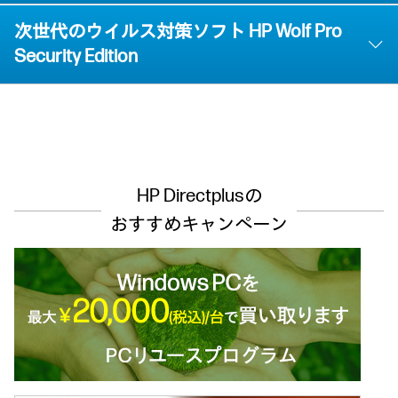
次世代のウイルス対策ソフト HP Wolf Pro
Security Edition
HP Directplusの
おすすめキャンペーン