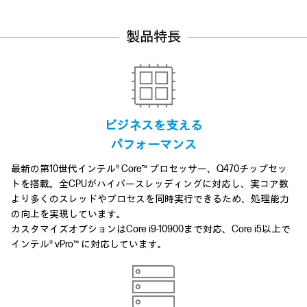
製品特長
ビジネスを支える
パフォーマンス
最新の第10世代インテル® Core™ プロセッサー、Q470チップセッ
トを搭載。全CPUがハイパースレッディングに対応し、実コア数
より多くのスレッドやプロセスを同時実行できるため、処理能力
の向上を実現しています。
カスタマイズオプションはCore i9-10900まで対応、Core i5以上で
インテル® vPro™ に対応しています。