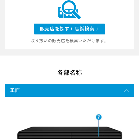
販売店を探す（店舗検索）
取り扱いの販売店を検索いただけます。
各部名称
正面