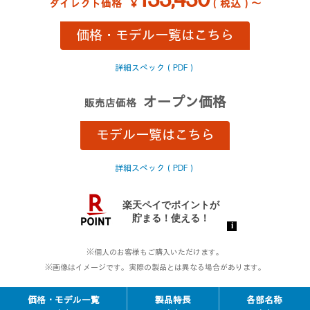
133,430
ダイレクト価格
￥
（税込）～
価格・モデル一覧はこちら
詳細スペック（PDF）
オープン価格
販売店価格
モデル一覧はこちら
詳細スペック（PDF）
※個人のお客様もご購入いただけます。
※画像はイメージです。実際の製品とは異なる場合があります。
価格・モデル一覧
製品特長
各部名称