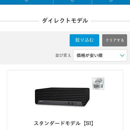
ダイレクトモデル
絞り込む
並び変え
スタンダードモデル【S1】