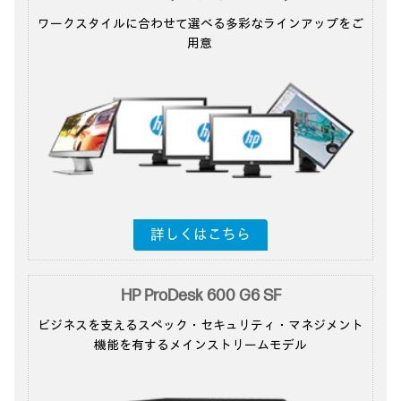
ワークスタイルに合わせて選べる多彩な
ラインアップをご
用意
詳しくはこちら
HP ProDesk 600 G6 SF
ビジネスを支えるスペック・セキュリティ
・マネジメント
機能を
有するメインストリームモデル