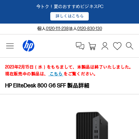
今トク！夏のおすすめビジネスPC
詳しくはこちら
個人
0120-111-238
法人
0120-830-130
2023年2月15日（水）をもちまして、本製品は終了いたしました。
現在販売中の製品は、
こちら
をご覧ください。
HP EliteDesk 800 G6 SFF 製品詳細