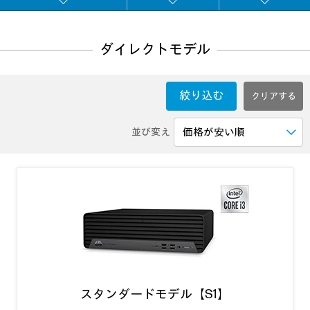
ダイレクトモデル
絞り込む
並び変え
スタンダードモデル【S1】