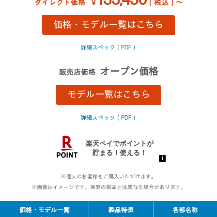
133,430
ダイレクト価格
￥
（税込）～
価格・モデル一覧はこちら
詳細スペック（PDF）
オープン価格
販売店価格
モデル一覧はこちら
詳細スペック（PDF）
※個人のお客様もご購入いただけます。
※画像はイメージです。実際の製品とは異なる場合があります。
価格・モデル一覧
製品特長
各部名称