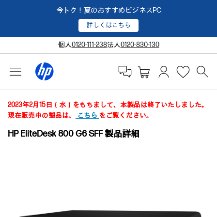
今トク！夏のおすすめビジネスPC
詳しくはこちら
個人
0120-111-238
法人
0120-830-130
2023年2月15日（水）をもちまして、本製品は終了いたしました。
現在販売中の製品は、
こちら
をご覧ください。
HP EliteDesk 800 G6 SFF 製品詳細