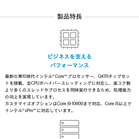
製品特長
ビジネスを支える
パフォーマンス
最新の第10世代インテル® Core™ プロセッサー、Q470チップセッ
トを搭載。全CPUがハイパースレッディングに対応し、実コア数
より多くのスレッドやプロセスを同時実行できるため、処理能力
の向上を実現しています。
カスタマイズオプションはCore i9-10900まで対応、Core i5以上で
インテル® vPro™ に対応しています。