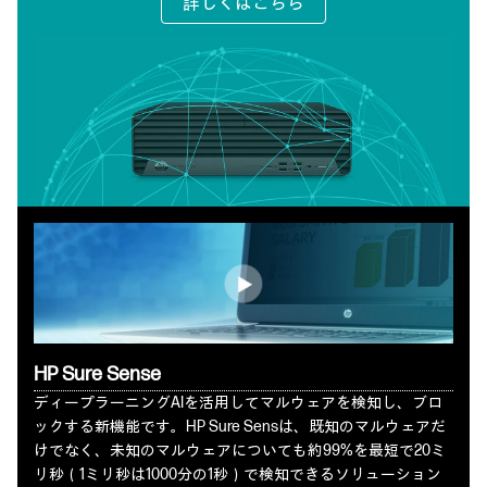
詳しくはこちら
HP Sure Sense
ディープラーニングAIを活用してマルウェアを検知し、ブロ
ックする新機能です。HP Sure Sensは、既知のマルウェアだ
けでなく、未知のマルウェアについても約99%を最短で20ミ
リ秒（1ミリ秒は1000分の1秒）で検知できるソリューション