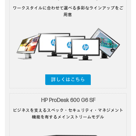
ワークスタイルに合わせて選べる多彩な
ラインアップをご
用意
詳しくはこちら
HP ProDesk 600 G6 SF
ビジネスを支えるスペック・セキュリティ
・マネジメント
機能を
有するメインストリームモデル