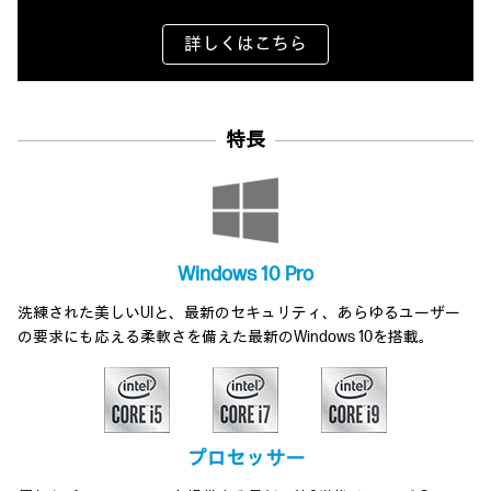
詳しくはこちら
特長
Windows 10 Pro
洗練された美しいUIと、最新のセキュリティ、あらゆるユーザー
の要求にも応える柔軟さを備えた最新のWindows 10を搭載。
プロセッサー