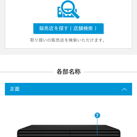
販売店を探す（店舗検索）
取り扱いの販売店を検索いただけます。
各部名称
正面