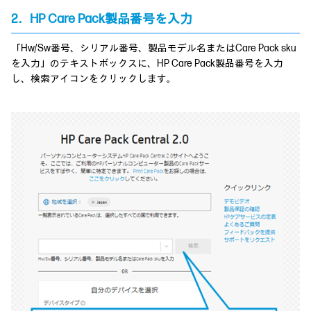
2．HP Care Pack製品番号を入力
「Hw/Sw番号、シリアル番号、製品モデル名またはCare Pack sku
を入力」のテキストボックスに、HP Care Pack製品番号を入力
し、検索アイコンをクリックします。