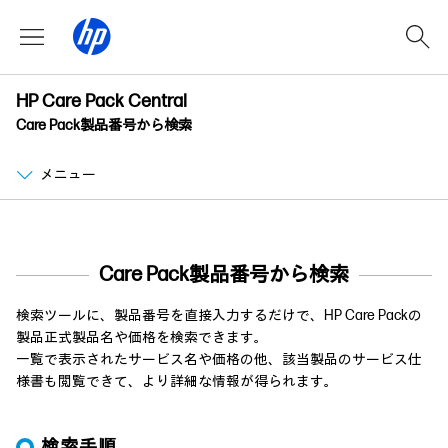
HP Care Pack Central
Care Pack製品番号から検索
メニュー
Care Pack製品番号から検索
検索ツールに、製品番号を直接入力するだけで、HP Care Packの
製品正式製品名や価格を検索できます。
一覧で表示されたサービス名や価格の他、該当製品のサービス仕
様書も閲覧できて、より詳細な情報が得られます。
検索手順