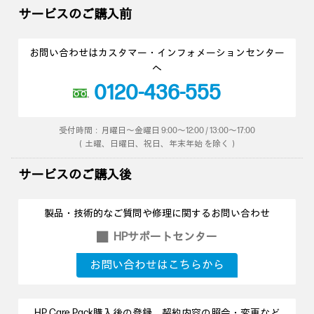
サービスのご購入前
お問い合わせはカスタマー・インフォメーションセンター
へ
0120-436-555
受付時間：月曜日～金曜日 9:00～12:00 / 13:00～17:00
（土曜、日曜日、祝日、年末年始 を除く）
サービスのご購入後
製品・技術的なご質問や修理に関するお問い合わせ
HPサポートセンター
■
お問い合わせはこちらから
HP Care Pack購入後の登録、契約内容の照会・変更など