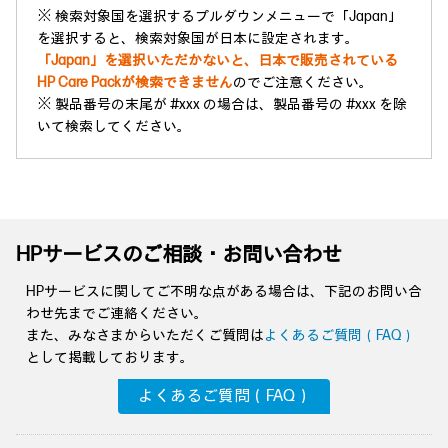
※ 検索対象国を選択するプルダウンメニューで「Japan」
を選択すると、検索対象国が日本に設定されます。
「Japan」を選択いただかないと、日本で販売されている
HP Care Packが検索できません
のでご注意ください。
※ 製品番号の末尾が #xxx の場合は、製品番号の #xxx を除
いて検索してください。
HPサービスのご相談・お問い合わせ
HPサービスに関してご不明な点がある場合は、下記のお問い合
わせ先までご連絡ください。
また、みなさまからいただくご質問は
よくあるご質問（FAQ）
として掲載しております。
よくあるご質問（FAQ）