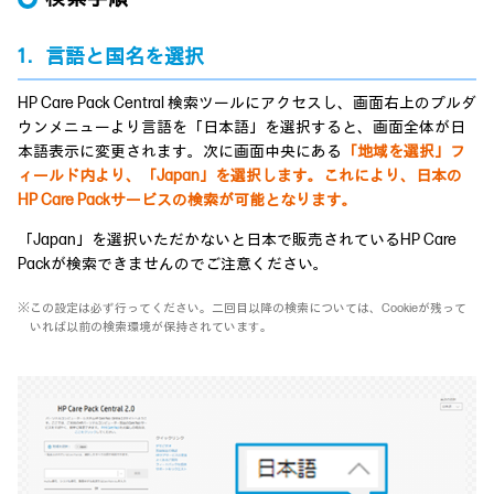
1．言語と国名を選択
HP Care Pack Central 検索ツールにアクセスし、画面右上のプルダ
ウンメニューより言語を「日本語」を選択すると、画面全体が日
本語表示に変更されます。次に画面中央にある
「地域を選択」フ
ィールド内より、「Japan」を選択します。これにより、日本の
HP Care Packサービスの検索が可能となります。
「Japan」を選択いただかないと日本で販売されているHP Care
Packが検索できませんのでご注意ください。
※この設定は必ず行ってください。二回目以降の検索については、Cookieが残って
いれば以前の検索環境が保持されています。