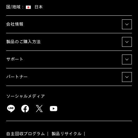
国/地域：
日本
会社情報
製品のご購入方法
サポート
パートナー
ソーシャルメディア
自主回収プログラム
製品リサイクル