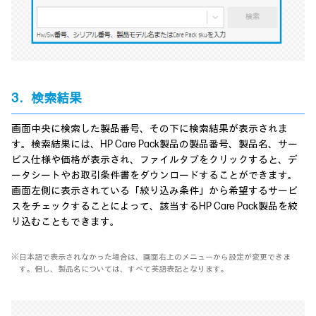
3．検索結果
画面中央に検索した製品番号、その下に検索結果が表示されま
す。検索結果には、HP Care Pack製品の製品番号、製品名、サー
ビス仕様や価格が表示され、ファイルタブをクリックすると、デ
ータシートやお取引条件書をダウンロードすることができます。
画面左側に表示されている「絞り込み条件」から希望するサービ
スをチェックすることによって、該当するHP Care Pack製品を絞
り込むこともできます。
※日本語で表示されなかった場合は、画面右上のメニューから設定が変更できま
す。但し、製品名については、すべて英語表記となります。