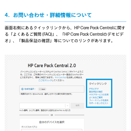
4．お問い合わせ・詳細情報について
画面右側にあるクイックリンクから、HP Care Pack Centralに関す
る「よくあるご質問 (FAQ)」、「HP Care Pack Centralのデモビデ
オ」、「製品保証の確認」等についてのリンクがあります。