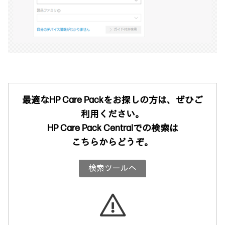
最適なHP Care Packをお探しの方は、ぜひご
利用ください。
HP Care Pack Centralでの検索は
こちらからどうぞ。
検索ツールへ