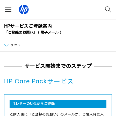
HPサービスご登録案内
「ご登録のお願い」（電子メール）
メニュー
サービス開始までのステップ
HP Care Packサービス
1.レターのURLからご登録
ご購入後に「ご登録のお願い」のメールが、ご購入時に入