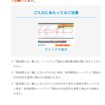
うお願いします。
ご入力にあたってのご注意
クリックで拡大
※「製品購入日」欄には、ハードウェア製品の保証書記載の購入日をご入力く
ださい。
※「製品購入日」欄に入力いただかない場合、契約期間はハードウェア製品の
HP出荷日を基準に算出され登録されます。
※「製品購入日」欄に入力いただいた日付がHPで定める基準を満たしていな
い場合、契約期間はハードウェア製品のHP出荷日を基準に算出され登録さ
れます。