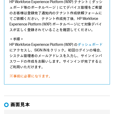
HP Workforce Experience Platform (WXP) テナント（ダッシ
ュボード等のポータルページ）にてデバイス管理をご希望
のお客様は登録完了通知内のテナント作成依頼フォームに
てご依頼ください。テナント作成完了後、HP Workforce
Experience Platform (WXP) ポータルページにて対象デバイ
スが正しく登録されていることを確認してください。
＜手順＞
HP Workforce Experience Platform (WXP) の
ダッシュボード
にアクセスし、SIGN INをクリック。初回ログインの場合、
システム管理者のメールアドレスを入力し、サインインパ
スワードの作成をお願いします。サインインが完了すると
ご利用いただけます。
※事前に必要になります。
画面見本