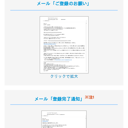
メール「ご登録のお願い」
クリックで拡大
※注1
メール「登録完了通知」