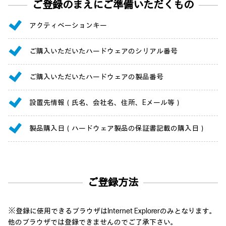
ご登録のまえにご準備いただくもの
アクティベーションキー
ご購入いただいたハードウェアのシリアル番号
ご購入いただいたハードウェアの製品番号
設置先情報（氏名、会社名、住所、Eメール等）
製品購入日（ハードウェア製品の保証書記載の購入日）
ご登録方法
※登録に使用できるブラウザはInternet Explorerのみとなります。
他のブラウザでは登録できませんのでご了承下さい。