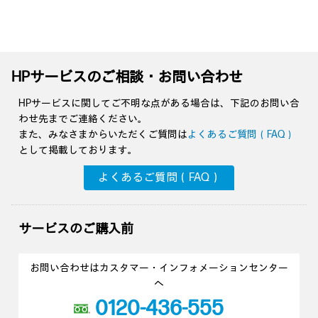
HPサービスのご相談・お問い合わせ
HPサービスに関してご不明な点がある場合は、下記のお問い合
わせ先までご連絡ください。
また、みなさまからいただくご質問は
よくあるご質問（FAQ）
として掲載しております。
よくあるご質問（FAQ）
サービスのご購入前
お問い合わせはカスタマー・インフォメーションセンター
へ
0120-436-555