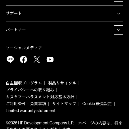
サポート
パートナー
ソーシャルメディア
自主回収プログラム
製品リサイクル
プライバシーへの取り組み
カスタマーハラスメント対応基本方針
ご利用条件・免責事項
サイトマップ
Cookie 優先設定
Limited warranty statement
©2026 HP Development Company, L.P. 本ページの内容は、将来