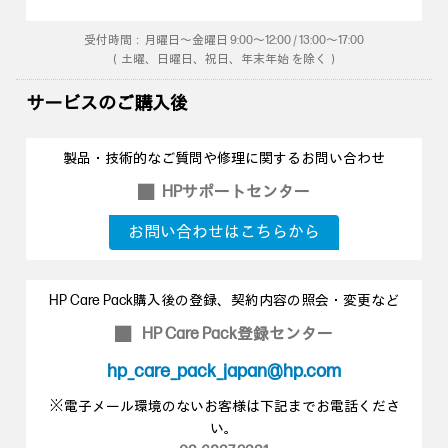
受付時間：月曜日～金曜日 9:00～12:00 / 13:00～17:00
（土曜、日曜日、祝日、年末年始 を除く）
サービスのご購入後
製品・技術的なご質問や修理に関するお問い合わせ
HPサポートセンター
■
お問い合わせはこちらから
HP Care Pack購入後の登録、契約内容の照会・変更など
HP Care Pack登録センター
■
hp_care_pack_japan@hp.com
※電子メール環境のないお客様は下記までお電話くださ
い。