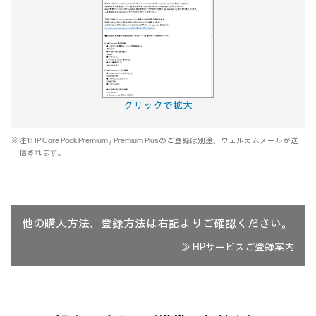
クリックで拡大
※注1:HP Care Pack Premium / Premium Plusのご登録は別途、ウェルカムメールが送
信されます。
他の購入方法、登録方法は右記よりご確認ください。
≫
HPサービスご登録案内