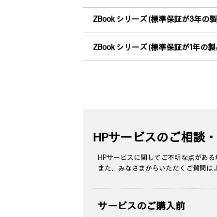
ZBook シリーズ (標準保証が3年の製
ZBook シリーズ (標準保証が1年の製
HPサービスのご相談
HPサービスに関してご不明な点があ
また、みなさまからいただくご質問は
サービスのご購入前