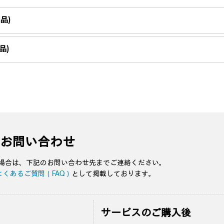
品)
品)
・お問い合わせ
る場合は、下記のお問い合わせ先までご連絡ください。
よくあるご質問（FAQ）
として掲載しております。
サービスのご購入後