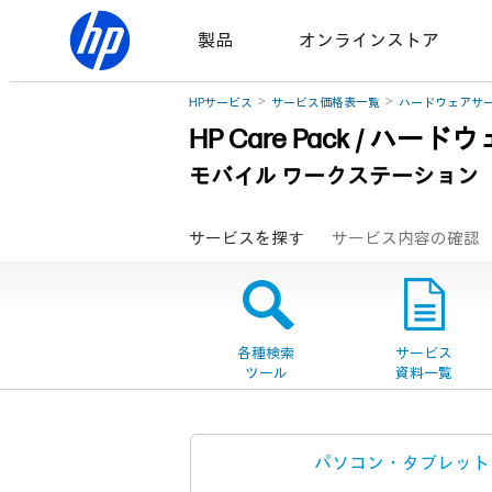
製品
オンラインストア
HPサービス
サービス価格表一覧
ハードウェアサ
HP Care Pack / 
モバイル ワークステーション
サービスを探す
サービス内容の確認
各種検索
サービス
ツール
資料一覧
パソコン・タブレット