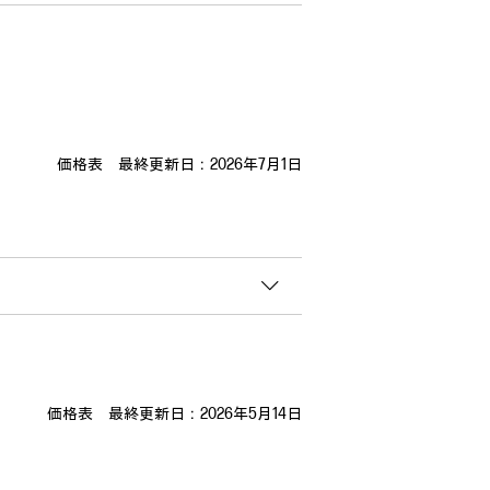
価格表 最終更新日：2026年7月1日
価格表 最終更新日：2026年5月14日