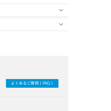
よくあるご質問（FAQ）