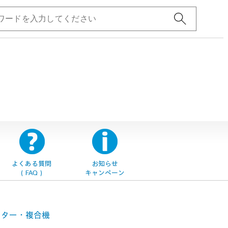
よくある質問
お知らせ
（FAQ）
キャンペーン
ンター・
複合機