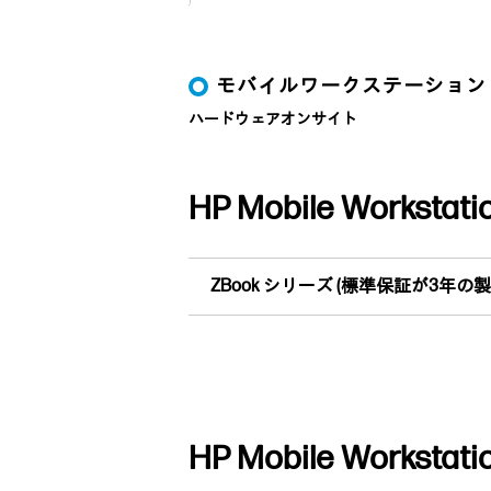
モバイルワークステーション
ハードウェアオンサイト
HP Mobile Works
ZBook シリーズ (標準保証が3年の製
HP Mobile Works