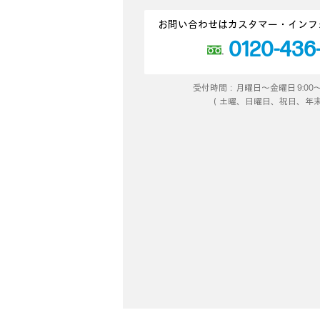
お問い合わせはカスタマー・インフ
0120-436
受付時間：月曜日～金曜日 9:00～12:00
（土曜、日曜日、祝日、年末