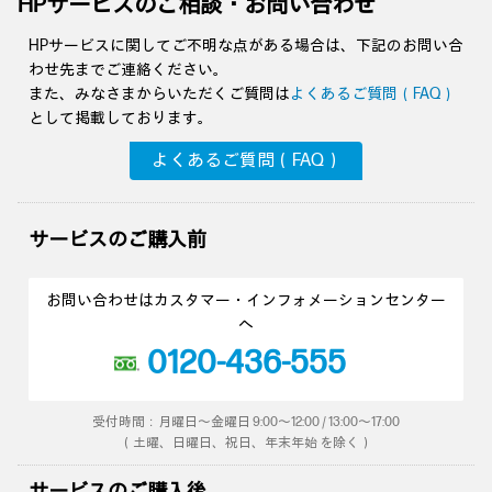
HPサービスのご相談・お問い合わせ
HPサービスに関してご不明な点がある場合は、下記のお問い合
わせ先までご連絡ください。
また、みなさまからいただくご質問は
よくあるご質問（FAQ）
として掲載しております。
よくあるご質問（FAQ）
サービスのご購入前
お問い合わせはカスタマー・インフォメーションセンター
へ
0120-436-555
受付時間：月曜日～金曜日 9:00～12:00 / 13:00～17:00
（土曜、日曜日、祝日、年末年始 を除く）
サービスのご購入後