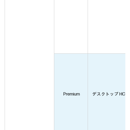
Premium
デスクトップ HC用