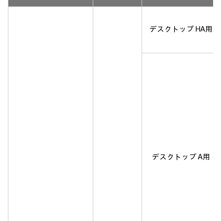
デスクトップ HA用
デスクトップ A用