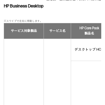
HP Business Desktop
※スワイプで左右に移動します。
HP Care Pack
サービス対象製品
サービス名
製品名
デスクトップ HC用