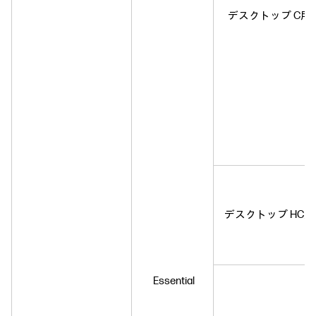
デスクトップ C用
デスクトップ HC用
Essential