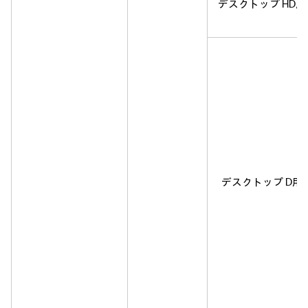
デスクトップ HD用
デスクトップ D用