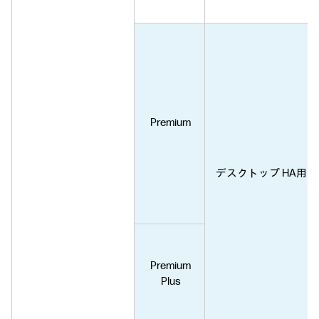
Premium
デスクトップ HA用
Premium
Plus