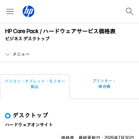
HP Care Pack / ハードウェアサービス価格表
ビジネス デスクトップ
メニュー
プリンター・
パソコン・タブレット・
モニター
複合機
製品
デスクトップ
ハードウェアオンサイト
価格表 最終更新日：2026年7月30日