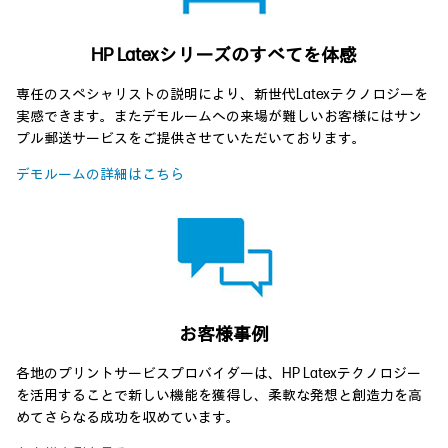
HP Latexシリーズのすべてを体感
専任のスペシャリストの説明により、新世代Latexテクノロジーを
実感できます。またデモルームへの来場が難しいお客様にはサン
プル郵送サービスをご提供させていただいております。
デモルームの詳細はこちら
お客様事例
各地のプリントサービスプロバイダーは、HP Latexテクノロジー
を活用することで新しい機能を獲得し、柔軟な発想と創造力を高
めてさらなる成功を収めています。