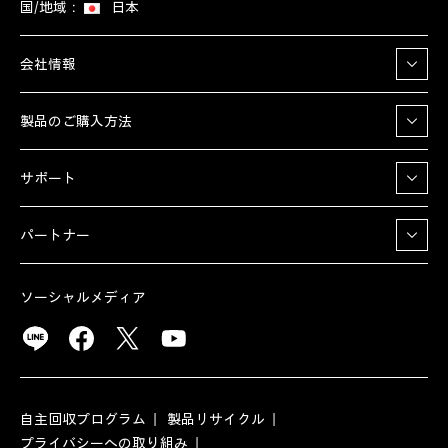
国/地域：
日本
会社情報
製品のご購入方法
サポート
パートナー
ソーシャルメディア
自主回収プログラム
製品リサイクル
プライバシーへの取り組み