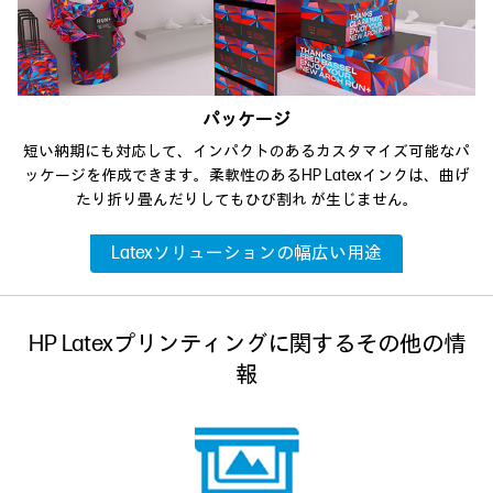
パッケージ
短い納期にも対応して、インパクトのあるカスタマイズ可能なパ
ッケージを作成できます。柔軟性のあるHP Latexインクは、曲げ
たり折り畳んだりしてもひび割れ が生じません。
Latexソリューションの幅広い用途
HP Latexプリンティングに関するその他の情
報