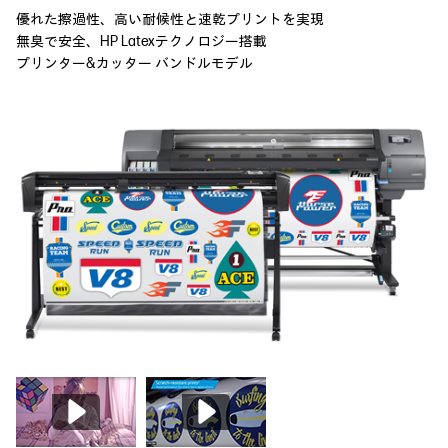
優れた擦過性、高い耐候性と速乾プリントを実現
無臭で安全、HP Latexテクノロジー搭載
プリンター&カッター バンドルモデル