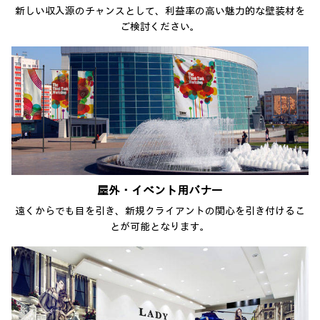
新しい収入源のチャンスとして、利益率の高い魅力的な壁装材を
ご検討ください。
屋外・イベント用バナー
遠くからでも目を引き、新規クライアントの関心を引き付けるこ
とが可能となります。