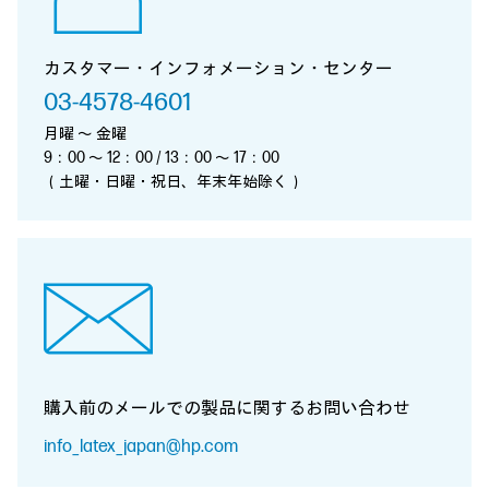
カスタマー・インフォメーション・センター
03-4578-4601
月曜 ～ 金曜
9：00 ～ 12：00 / 13：00 ～ 17：00
（土曜・日曜・祝日、年末年始除く）
購入前のメールでの製品に関する
お問い合わせ
info_latex_japan@hp.com