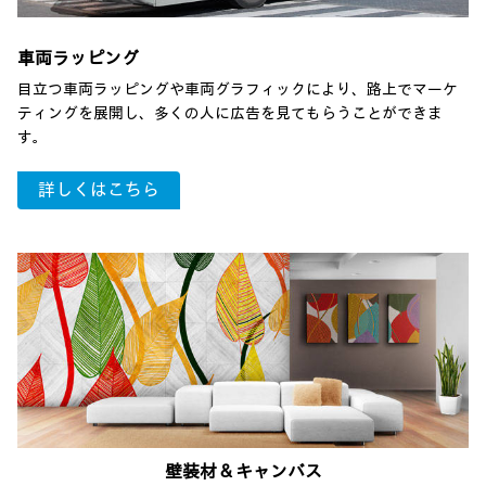
車両ラッピング
目立つ車両ラッピングや車両グラフィックにより、路上でマーケ
ティングを展開し、多くの人に広告を見てもらうことができま
す。
詳しくはこちら
壁装材 & キャンバス