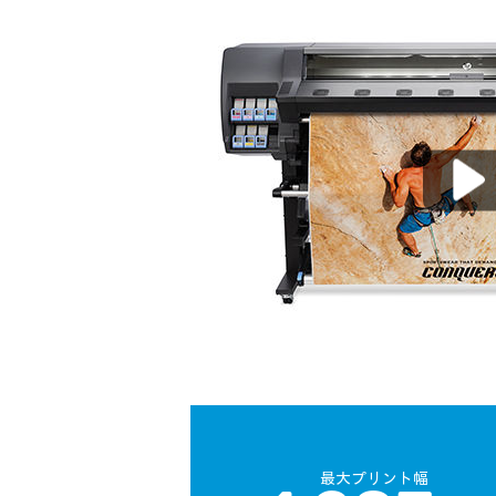
最大プリント幅