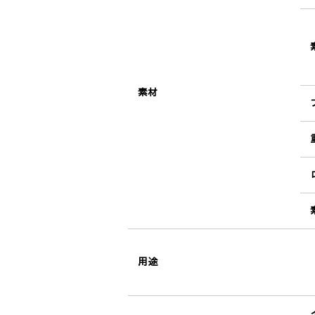
素材
用途