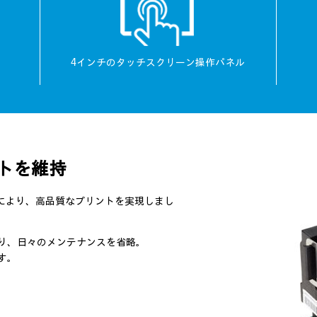
4インチの
タッチスクリーン操作パネル
トを維持
ィマイザーにより、高品質なプリントを実現しまし
り、日々のメンテナンスを省略。
す。