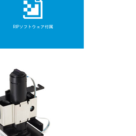
RIPソフトウェア付属