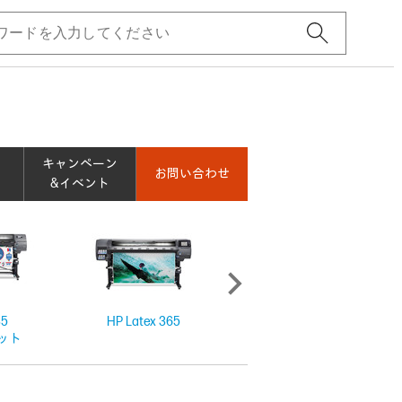
キャンペーン
お問い合わせ
&イベント
35
HP Latex 365
HP Latex 700
ット