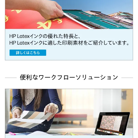
便利なワークフローソリューション