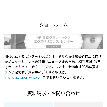
ショールーム
HP Latexデモセンター（GEC）は、さらなる体験価値向上に向け
た新ロケーションへの移転リニューアルのため、2026年5月15日
（金）をもって一時クローズいたします。新拠点は2026年夏オー
プン予定です。期間中のデモやご相談は、
info_latex_japan@hp.com
までお問い合わせください。
資料請求・お問い合わせ