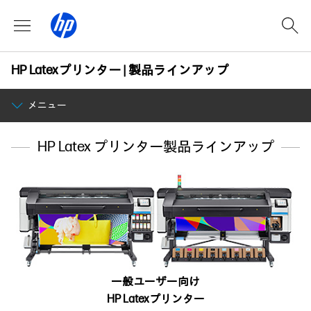
HP Latexプリンター | 製品ラインアップ
メニュー
HP Latex プリンター製品ラインアップ
一般ユーザー向け
HP Latexプリンター