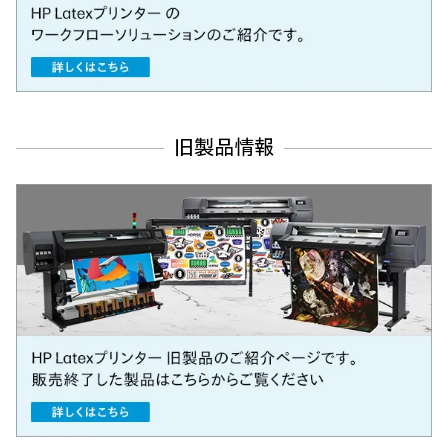
旧製品情報