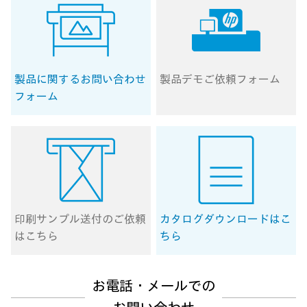
製品に関する
お問い合わせ
製品デモ
ご依頼フォーム
フォーム
印刷サンプル送付の
ご依頼
カタログ
ダウンロードはこ
はこちら
ちら
お電話・メールでの