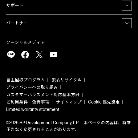
サポート
パートナー
ソーシャルメディア
自主回収プログラム
製品リサイクル
プライバシーへの取り組み
カスタマーハラスメント対応基本方針
ご利用条件・免責事項
サイトマップ
Cookie 優先設定
Limited warranty statement
©2026 HP Development Company, L.P. 本ページの内容は、将来
予告なく変更されることがあります。