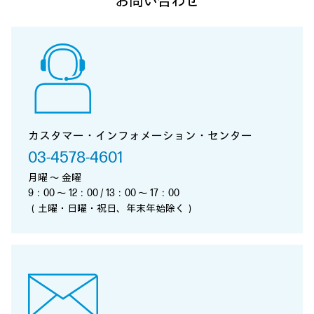
お問い合わせ
カスタマー・インフォメーション・センター
03-4578-4601
月曜 ～ 金曜
9：00 ～ 12：00 / 13：00 ～ 17：00
（土曜・日曜・祝日、年末年始除く）