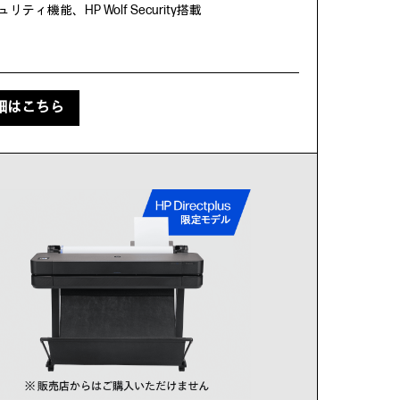
ティ機能、HP Wolf Security搭載
細はこちら