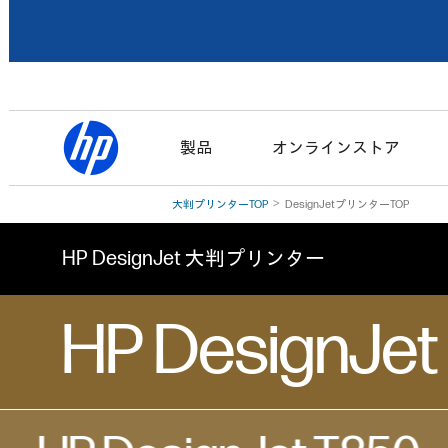
製品
オンラインストア
大判プリンターTOP
DesignJetプリンターTOP
HP DesignJet 大判プリンター
HP Design