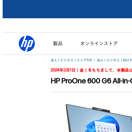
製品
オンラインストア
法人（ビジネス）ストアTOP
法人（ビジネス）向けデ
2024年3月1日（金）をもちまして、本製
HP ProOne 600 G6 All