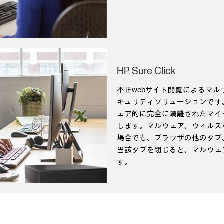
HP Sure Click
不正webサイト閲覧によるマル
キュリティソリューションです
ェア的に完全に隔離されたマイクロ
します。マルウェア、ウィルス
場合でも、ブラウザの他のタブ
当該タブを閉じると、マルウェ
す。