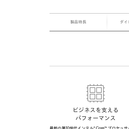
製品特長
ダイ
ビジネスを支える
パフォーマンス
最新の第10世代インテル® Core™ プロセッ