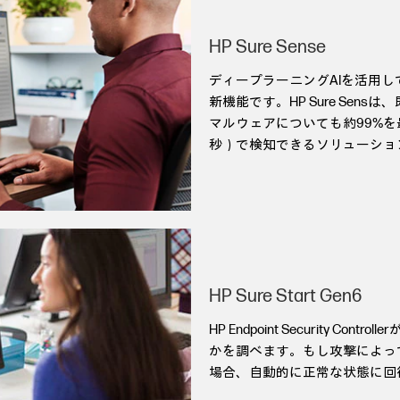
HP Sure Sense
ディープラーニングAIを活用
新機能です。HP Sure Sen
マルウェアについても約99%を最
秒）で検知できるソリューショ
HP Sure Start Gen6
HP Endpoint Security Co
かを調べます。もし攻撃によっ
場合、自動的に正常な状態に回