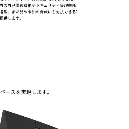
自の自己修復機能やセキュリティ管理機能
搭載。まだ見ぬ未知の脅威にも対抗できる1
提供します。
スペースを実現します。