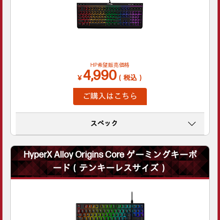
HP希望販売価格
4,990
￥
（税込）
ご購入はこちら
スペック
HyperX Alloy Origins Core ゲーミングキーボ
ード（テンキーレスサイズ）