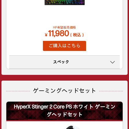
HP希望販売価格
11,980
￥
（税込）
ご購入はこちら
スペック
ゲーミングヘッドセット
HyperX Stinger 2 Core PS ホワイト ゲーミン
グヘッドセット