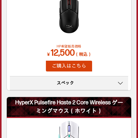
HP希望販売価格
12,500
￥
（税込）
ご購入はこちら
スペック
HyperX Pulsefire Haste 2 Core Wireless ゲー
ミングマウス（ホワイト）