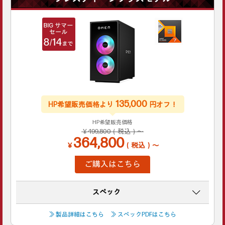
135,000
HP希望販売価格より
円オフ！
HP希望販売価格
￥499,800（税込）～
364,800
￥
（税込）～
ご購入はこちら
スペック
≫ 製品詳細はこちら
≫ スペックPDFはこちら