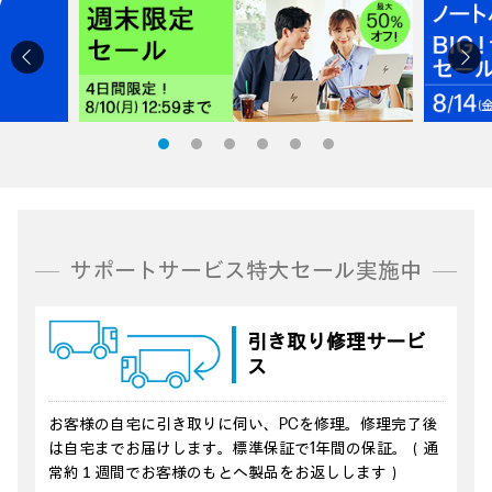
サポートサービス特大セール実施中
引き取り
修理サービ
ス
お客様の自宅に引き取りに伺い、PCを修理。修理完了後
は自宅までお届けします。標準保証で1年間の保証。（通
常約１週間でお客様のもとへ製品をお返しします）