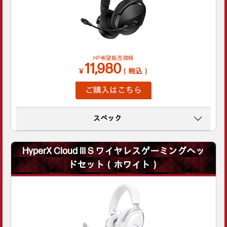
HP希望販売価格
11,980
￥
（税込）
ご購入はこちら
スペック
HyperX Cloud III S ワイヤレスゲーミングヘッ
ドセット（ホワイト）