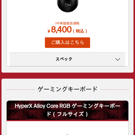
HP希望販売価格
8,400
￥
（税込）
ご購入はこちら
スペック
ゲーミングキーボード
HyperX Alloy Core RGB ゲーミングキーボー
ド（フルサイズ）