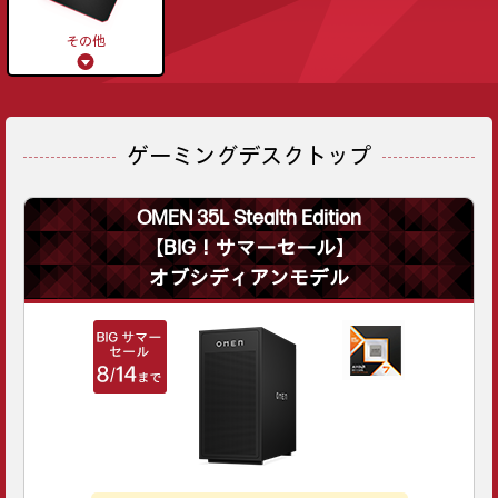
その他
ゲーミングデスクトップ
OMEN 35L Stealth Edition
【BIG！サマーセール】
オブシディアンモデル