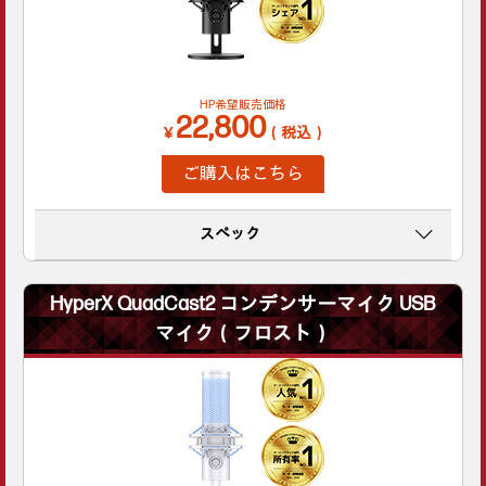
HP希望販売価格
22,800
￥
（税込）
ご購入はこちら
スペック
HyperX QuadCast2 コンデンサーマイク USB
マイク（フロスト）