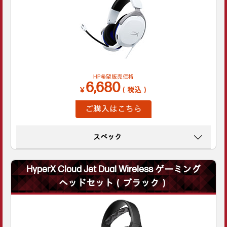
HP希望販売価格
6,680
￥
（税込）
ご購入はこちら
スペック
HyperX Cloud Jet Dual Wireless ゲーミング
ヘッドセット（ブラック）