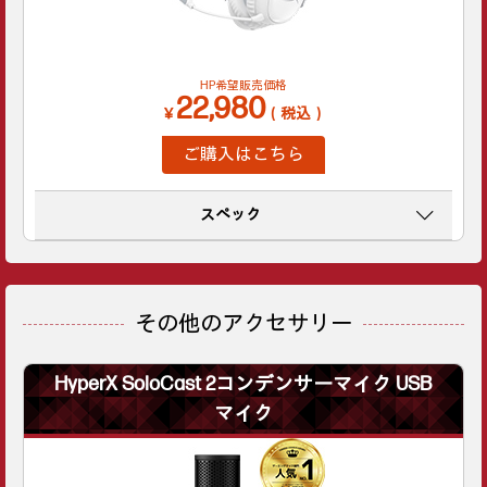
HP希望販売価格
22,980
￥
（税込）
ご購入はこちら
スペック
その他のアクセサリー
HyperX SoloCast 2コンデンサーマイク USB
マイク