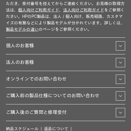
ただき、受付番号を控えてからご連絡ください。お見積の取得方
法は、
個人向けご利用ガイド
、
法人向けご利用ガイド
をご参照く
ださい。HPのPC製品は、法人／個人向け、販売経路、カスタマ
イズの有無などにより製品モデルが分かれています。詳しくは、
製品モデルの違い
のページをご参照ください。
個人のお客様
法人のお客様
オンラインでのお問い合わせ
ご購入前の製品仕様についてのお問い合わせ
ご購入後のご質問と修理受付
納品スケジュール
返品について