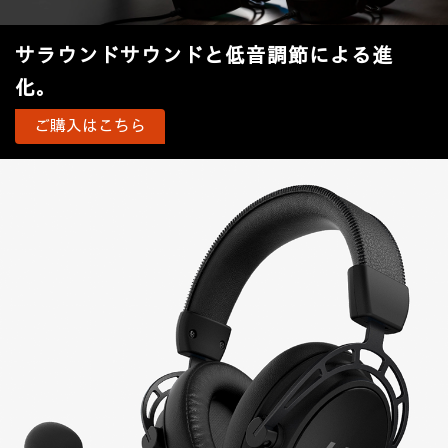
サラウンドサウンドと低音調節による進
化。
ご購入はこちら