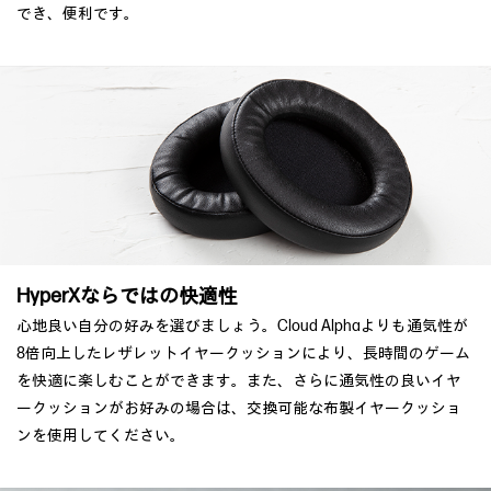
でき、便利です。
HyperXならではの快適性
心地良い自分の好みを選びましょう。Cloud Alphaよりも通気性が
8倍向上したレザレットイヤークッションにより、長時間のゲーム
を快適に楽しむことができます。また、さらに通気性の良いイヤ
ークッションがお好みの場合は、交換可能な布製イヤークッショ
ンを使用してください。