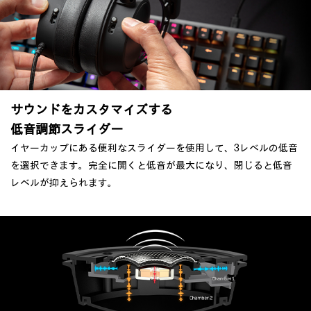
サウンドをカスタマイズする
低音調節スライダー
イヤーカップにある便利なスライダーを使用して、3レベルの低音
を選択できます。完全に開くと低音が最大になり、閉じると低音
レベルが抑えられます。