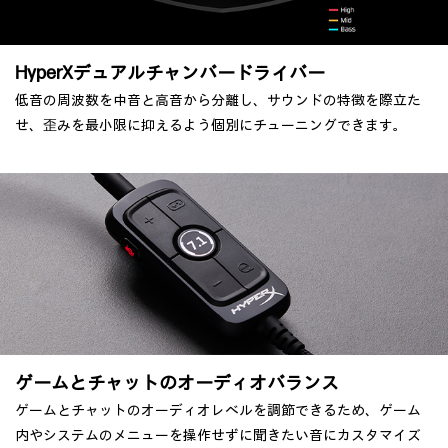
HyperXデュアルチャンバードライバー
低音の周波数を中音と高音から分離し、サウンドの特徴を際立た
せ、歪みを最小限に抑えるよう個別にチューニングできます。
ゲームとチャットのオーディオバランス
ゲームとチャットのオーディオレベルを調節できるため、ゲーム
内やシステムのメニューを操作せずに聞きたい音にカスタマイズ