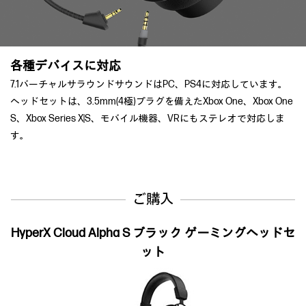
各種デバイスに対応
7.1バーチャルサラウンドサウンドはPC、PS4に対応しています。
へッドセットは、3.5mm(4極)プラグを備えたXbox One、Xbox One
S、Xbox Series X|S、モバイル機器、VRにもステレオで対応しま
す。
ご購入
HyperX Cloud Alpha S ブラック ゲーミングヘッドセ
ット