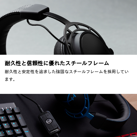
耐久性と信頼性に優れたスチールフレーム
耐久性と安定性を追求した強固なスチールフレームを採用してい
ます。