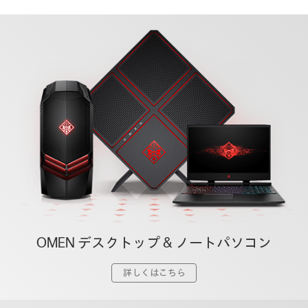
OMEN デスクトップ & ノートパソコン
詳しくはこちら