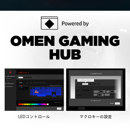
LEDコントロール
マクロキーの設定