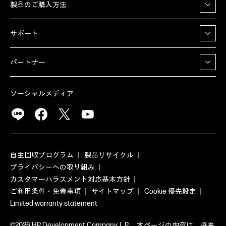
製品のご購入方法
サポート
パートナー
ソーシャルメディア
自主回収プログラム
製品リサイクル
プライバシーへの取り組み
カスタマーハラスメント対応基本方針
ご利用条件・免責事項
サイトマップ
Cookie 優先設定
Limited warranty statement
©2026 HP Development Company, L.P. 本ページの内容は、将来