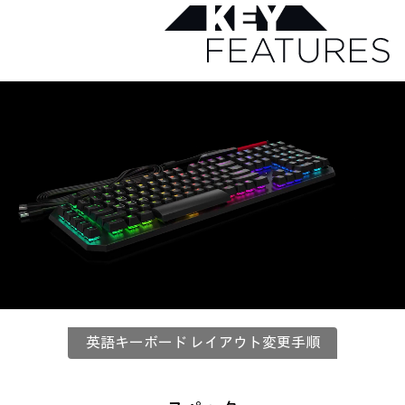
英語キーボード レイアウト変更手順