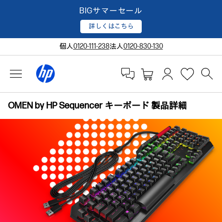
BIGサマーセール
詳しくはこちら
個人
0120-111-238
法人
0120-830-130
OMEN by HP Sequencer キーボード 製品詳細