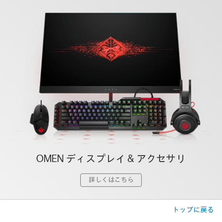
OMEN ディスプレイ & アクセサリ
詳しくはこちら
トップに戻る