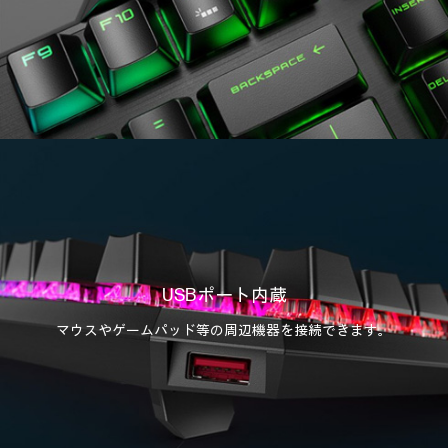
USBポート内蔵
マウスやゲームパッド等の周辺機器を接続できます。