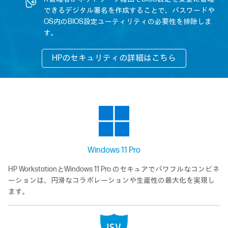
できるデジタル署名を作成することで、パスワードや
OS内のBIOS設定ユーティリティの必要性を排除しま
す。
HPのセキュリティの詳細はこちら
Windows 11 Pro
HP WorkstationとWindows 11 Pro のセキュアでパワフルなコンビネ
ーションは、円滑なコラボレーションや生産性の最大化を実現し
ます。