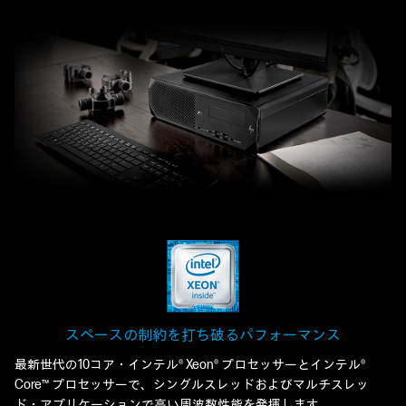
スペースの制約を打ち破るパフォーマンス
最新世代の10コア・インテル® Xeon® プロセッサーとインテル®
Core™ プロセッサーで、シングルスレッドおよびマルチスレッ
ド・アプリケーションで高い周波数性能を発揮します。