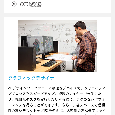
グラフィックデザイナー
2Dデザインワークフローに最適なデバイスで、クリエイティ
ブプロセスをスピードアップ。複数のレイヤーで作業した
り、複雑なタスクを実行したりする際に、ラグのないパフォ
ーマンスを得ることができます。さらに、省スペースで信頼
性の高いデスクトップPCを使えば、大容量の高解像度ファイ