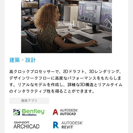
建築・設計
高クロックプロセッサーで、2Dドラフト、3Dレンダリング、
デザインワークフローに高度なパフォーマンスをもたらしま
す。リアルなモデルを作成し、詳細な3D構造とリアルタイム
のインタラクティブ性を得ることができます。