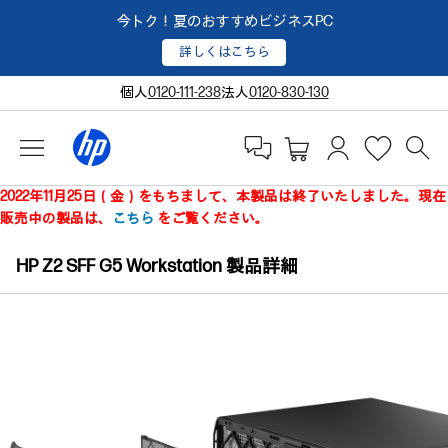
今トク！夏のおすすめビジネスPC
詳しくはこちら
個人
0120-111-238
法人
0120-830-130
2022年11月25日（金）をもちまして、本製品は終了いたしました。現在
販売中の製品は、
こちら
をご覧ください。
HP Z2 SFF G5 Workstation 製品詳細