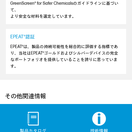
GreenScreen® for Safer Chemicalsのガイドラインに基づい
て、
より安全な材料を選定しています。
EPEAT®認証
EPEAT®は、製品の持続可能性を総合的に評価する指標であ
り、当社はEPEAT®ゴールドおよびシルバーデバイスの完全
なポートフォリオを提供していることを誇りに思っていま
す。
その他関連情報
製品カタログ
技術情報