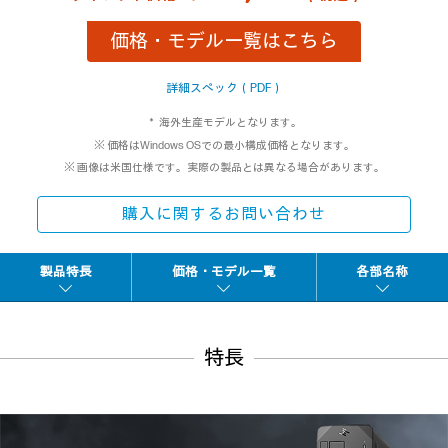
価格・モデル一覧はこちら
詳細スペック（PDF）
＊ 海外生産モデルとなります。
※ 価格はWindows OSでの最小構成価格となります。
※ 画像は米国仕様です。実際の製品とは異なる場合があります。
購入に関するお問い合わせ
製品特長
価格・モデル一覧
各部名称
特長