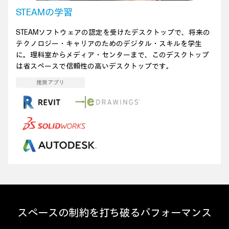
STEAMの学習
STEAMソフトウェアの認定を受けたデスクトップで、将来の
テクノロジー・キャリアのためのデジタル・スキルを学生
に。理科室からメディア・センターまで、このデスクトップ
は省スペースで信頼性の高いデスクトップです。
スペースの制約を打ち破るパフォーマンス