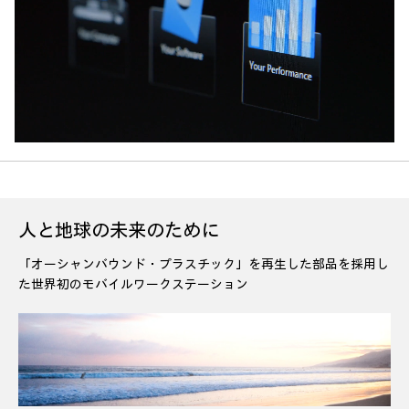
人と地球の未来のために
「オーシャンバウンド・プラスチック」を再生した部品を採用し
た世界初のモバイルワークステーション