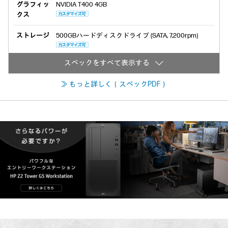
グラフィッ
NVIDIA T400 4GB
クス
ストレージ
500GBハードディスクドライブ (SATA, 7,200rpm)
≫ もっと詳しく（スペックPDF）