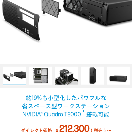
約19%も小型化したパワフルな
省スペース型ワークステーション
＊
NVIDIA® Quadro T2000
搭載可能
212,300
ダイレクト価格
￥
（税込）～