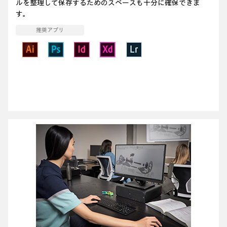
ルを整理して保存するためのスペースも十分に確保できま
す。