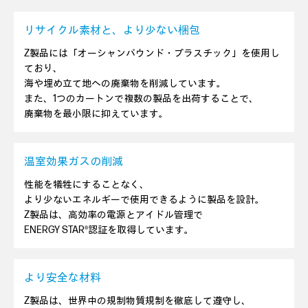
リサイクル素材と、より少ない梱包
Z製品には「オーシャンバウンド・プラスチック」を使用し
ており、
海や埋め立て地への廃棄物を削減しています。
また、1つのカートンで複数の製品を出荷することで、
廃棄物を最小限に抑えています。
温室効果ガスの削減
性能を犠牲にすることなく、
より少ないエネルギーで使用できるように製品を設計。
Z製品は、高効率の電源とアイドル管理で
ENERGY STAR®認証を取得しています。
より安全な材料
Z製品は、世界中の規制物質規制を徹底して遵守し、