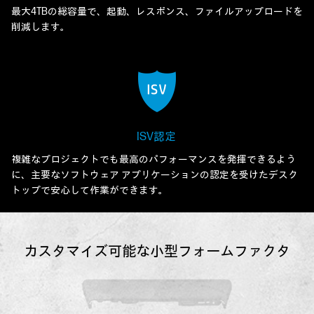
最大4TBの総容量で、起動、レスポンス、ファイルアップロードを
削減します。
ISV認定
複雑なプロジェクトでも最高のパフォーマンスを発揮できるよう
に、主要なソフトウェア アプリケーションの認定を受けたデスク
トップで安心して作業ができます。
カスタマイズ可能な小型フォームファクタ