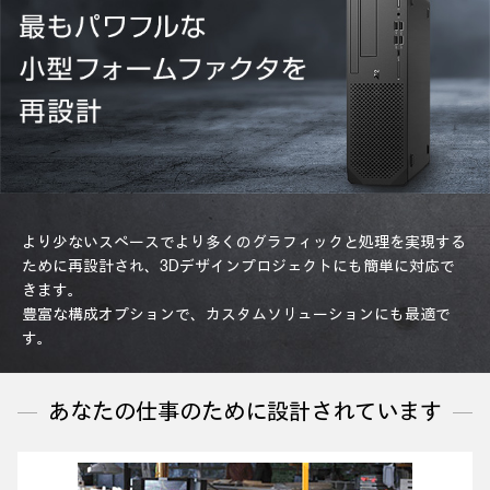
より少ないスペースでより多くのグラフィックと処理を実現する
ために再設計され、3Dデザインプロジェクトにも簡単に対応で
きます。
豊富な構成オプションで、カスタムソリューションにも最適で
す。
あなたの仕事のために設計されています