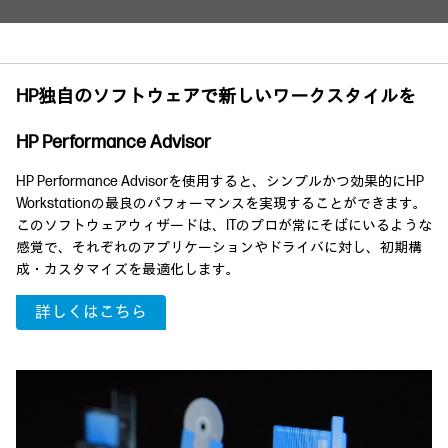
HP独自のソフトウェアで新しいワークスタイルを
HP Performance Advisor
HP Performance Advisorを使用すると、シンプルかつ効果的にHP
Workstationの最良のパフォーマンスを実現することができます。
このソフトウェアウィザードは、ITのプロが常にそばにいるような
感覚で、それぞれのアプリケーションやドライバに対し、初期構
成・カスタマイズを最適化します。
詳しくはこちら