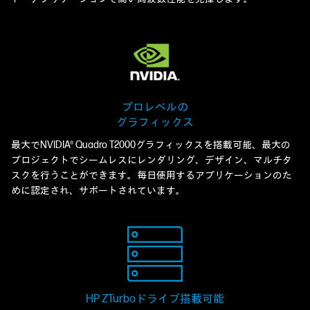
プロレベルの
グラフィックス
最大でNVIDIA® Quadro T2000グラフィックスを搭載可能、最大の
プロジェクトでシームレスにレンダリング、デザイン、マルチタ
スクを行うことができます。毎日使用するアプリケーションのた
めに認定され、サポートされています。
HP ZTurboドライブ
搭載可能