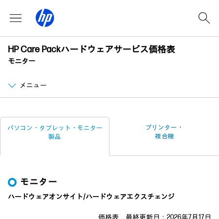
HP Care Packハードウェアサービス価格表
モニター
メニュー
プリンター・
パソコン・タブレット・
モニター
複合機
製品
モニター
ハードウェアオンサイト/ハードウェアエクスチェンジ
価格表 最終更新日：2026年7月17日