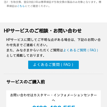
注2：引取交換、翌日対応3年は標準保証が引取交換の製品のみ対象となります。標
準保証は
こちら
にてご確認ください。
HPサービスのご相談・お問い合わせ
HPサービスに関してご不明な点がある場合は、下記のお問い合
わせ先までご連絡ください。
また、みなさまからいただくご質問は
よくあるご質問（FAQ）
として掲載しております。
よくあるご質問（FAQ）
サービスのご購入前
お問い合わせはカスタマー・インフォメーションセンター
へ