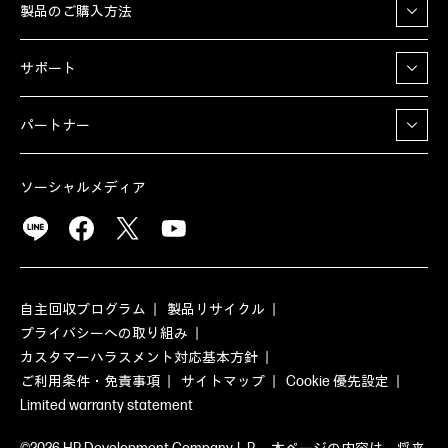
製品のご購入方法
サポート
パートナー
ソーシャルメディア
自主回収プログラム
製品リサイクル
プライバシーへの取り組み
カスタマーハラスメント対応基本方針
ご利用条件・免責事項
サイトマップ
Cookie 優先設定
Limited warranty statement