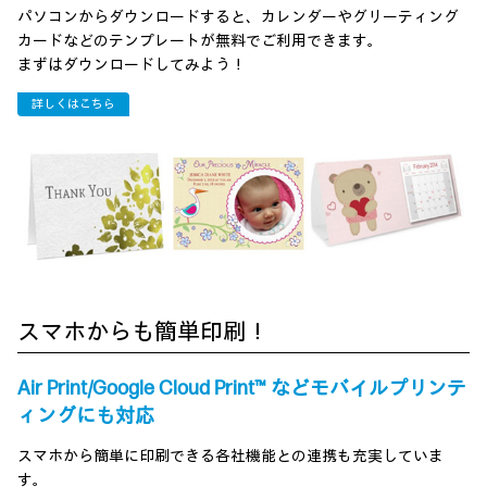
パソコンからダウンロードすると、カレンダーやグリーティング
カードなどのテンプレートが無料でご利用できます。
まずはダウンロードしてみよう！
詳しくはこちら
スマホからも簡単印刷！
Air Print/Google Cloud Print™ などモバイルプリンテ
ィングにも対応
スマホから簡単に印刷できる各社機能との連携も充実していま
す。