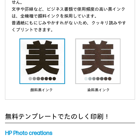
せん。
文字や罫線など、ビジネス書類で使用頻度の高い黒インク
は、全機種で顔料インクを採用しています。
普通紙にもにじみやかすれがな いため、クッキリ読みやす
くプリントできます。
顔料黒インク
染料黒インク
無料テンプレートでたのしく印刷！
HP Photo creations