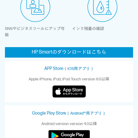
SNSやビジネスツールに
アップ可
インク残量の確認
能
HP Smartの
ダウンロードは
こちら
APP Store
（iOS用アプリ）
Apple iPhone, iPad, iPod Touch version 6.0以降
Google Play Store
（Android™用アプリ）
Android version version 4.0以降