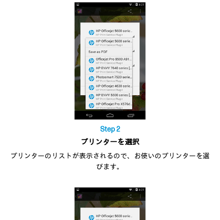
Step 2
プリンターを選択
プリンターのリストが表示されるので、お使いのプリンターを選
びます。