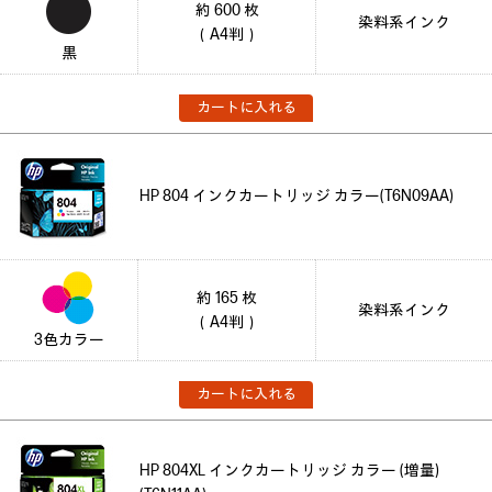
約 600 枚
染料系インク
（A4判）
黒
カートに入れる
HP 804 インクカートリッジ カラー(T6N09AA)
約 165 枚
染料系インク
（A4判）
3色カラー
カートに入れる
HP 804XL インクカートリッジ カラー (増量)