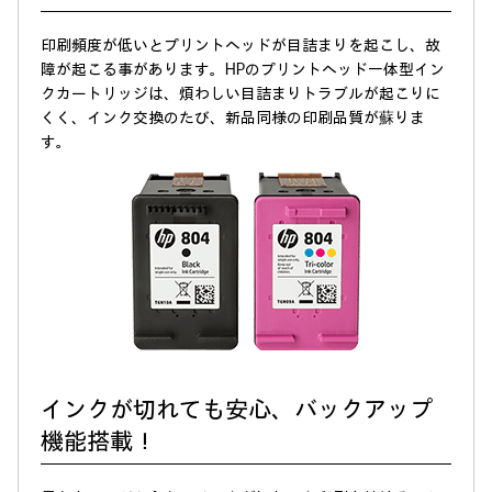
印刷頻度が低いとプリントヘッドが目詰まりを起こし、故
障が起こる事があります。HPのプリントヘッド一体型イン
クカートリッジは、煩わしい目詰まりトラブルが起こりに
くく、インク交換のたび、新品同様の印刷品質が蘇りま
す。
インクが切れても安心、バックアップ
機能搭載！