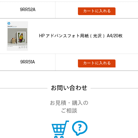
9RR52A
カートに入れる
HP アドバンスフォト用紙（光沢） A4/20枚
9RR51A
カートに入れる
お問い合わせ
お見積・購入の
ご相談