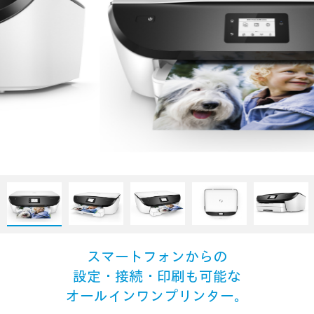
スマートフォンからの
設定・接続・印刷も可能な
オールインワンプリンター。