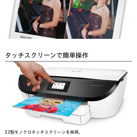
タッチスクリーンで簡単操作
2.2型モノクロタッチスクリーンを採用。