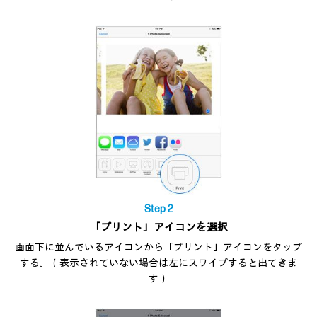
Step 2
「プリント」アイコンを選択
画面下に並んでいるアイコンから「プリント」アイコンをタップ
する。（表示されていない場合は左にスワイプすると出てきま
す）