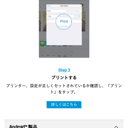
Step 3
プリントする
プリンター、設定が正しくセットされているか確認し、「プリン
ト」をタップ。
詳しくはこちら
Android™ 製品