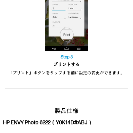
Step 3
プリントする
「プリント」ボタンをタップする前に設定の変更ができます。
製品仕様
HP ENVY Photo 6222（Y0K14D#ABJ）