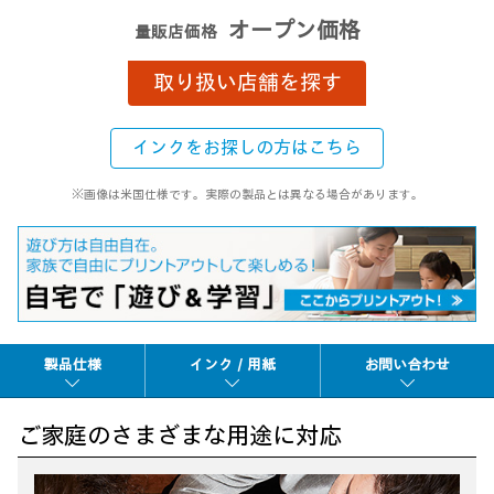
オープン価格
量販店価格
取り扱い店舗を探す
インクをお探しの方はこちら
※画像は米国仕様です。実際の製品とは異なる場合があります。
製品仕様
インク／用紙
お問い合わせ
ご家庭のさまざまな用途に対応