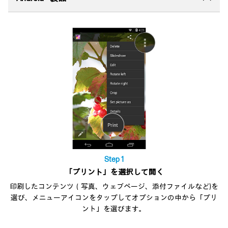
Step 1
「プリント」を選択して開く
印刷したコンテンツ（写真、ウェブページ、添付ファイルなど)を
選び、メニューアイコンをタップしてオプションの中から「プリ
ント」を選びます。