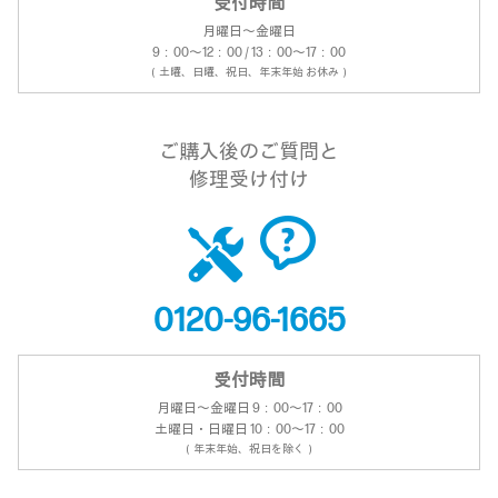
受付時間
月曜日～金曜日
9：00～12：00 / 13：00～17：00
（土曜、日曜、祝日、年末年始 お休み）
ご購入後のご質問と
修理受け付け
0120-96-1665
受付時間
月曜日～金曜日 9：00～17：00
土曜日・日曜日 10：00～17：00
（年末年始、祝日を除く）