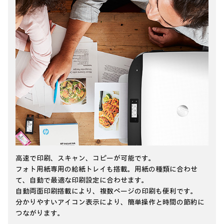
高速で印刷、スキャン、コピーが可能です。
フォト用紙専用の給紙トレイも搭載。用紙の種類に合わせ
て、自動で最適な印刷設定に合わせます。
自動両面印刷搭載により、複数ページの印刷も便利です。
分かりやすいアイコン表示により、簡単操作と時間の節約に
つながります。