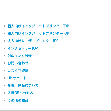
個人向けインクジェットプリンターTOP
法人向けインクジェットプリンターTOP
法人向けレーザープリンターTOP
インク＆トナーTOP
対応インク検索
お問い合わせ
カスタマ登録
HP サポート
修理、保証について
各種OSへの対応
その他の製品