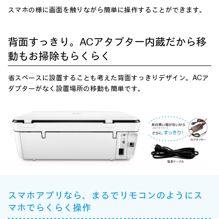
スマホの様に画面を触りながら
簡単に操作することができます。
背面すっきり。ACアタブター内蔵だから移
動もお掃除もらくらく
省スペースに設置することも考えた背面すっきりデザイン。ACア
ダプターがなく設置場所の移動も簡単です。
スマホアプリなら、まるでリモコンのようにス
マホでらくらく操作