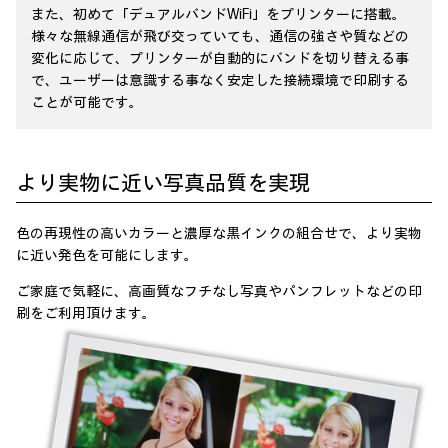
また、初めて「デュアルバンドWiFi」をプリンターに搭載。
様々な無線通信が飛び交っていても、通信の強さや質などの
変化に応じて、プリンターが自動的にバンドを切り替える事
で、ユーザーは意識する事なく安定した接続環境で印刷する
ことが可能です。
より実物に近い写真品質を実現
色の再現性の高いカラーと濃厚な黒インクの組合せで、より実物
に近い発色を可能にします。
ご家庭で気軽に、高画質なフチなし写真やパンフレットなどの印
刷をご利用頂けます。