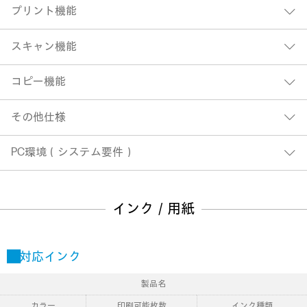
プリント機能
スキャン機能
コピー機能
その他仕様
PC環境（システム要件）
インク／用紙
■対応インク
製品名
カラー
印刷可能枚数
インク種類