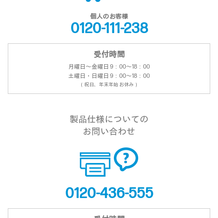
個人のお客様
0120-111-238
受付時間
月曜日～金曜日 9：00～18：00
土曜日・日曜日 9：00～18：00
（祝日、年末年始 お休み）
製品仕様についての
お問い合わせ
0120-436-555