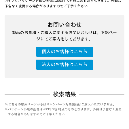
※インクパッケージ外観の画像は2021年10月時点のものとなります。外観は
予告なく変更する場合がありますのでご了承ください
お問い合わせ
製品のお見積・ご購入に関するお問い合わせは、下記ペー
ジにてご案内をしております。
個人のお客様はこちら
法人のお客様はこちら
検索結果
※ こちらの検索ページからはキャンペーン対象製品はご購入いただけません。
※パッケージ外観の画像は2021年10月時点のものとなります。外観は予告なく変更
する場合がありますのでご了承ください