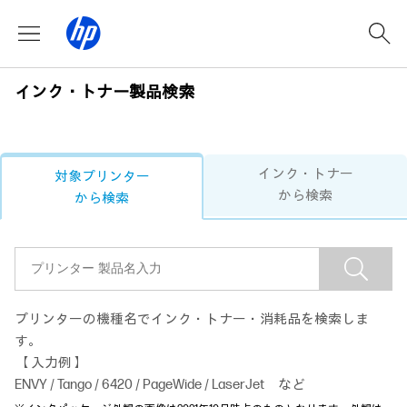
インク・トナー製品検索
インク・トナー
対象プリンター
から検索
から検索
プリンターの機種名でインク・トナー・消耗品を検索しま
す。
【 入力例 】
ENVY / Tango / 6420 / PageWide / LaserJet など