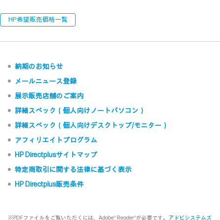
HP希望販売価格一覧
納期のお知らせ
メールニュース登録
展示販売店舗のご案内
詳細スペック（個人向けノートパソコン）
詳細スペック（個人向けデスクトップ/モニター）
アフィリエイトプログラム
HP Directplusサイトマップ
特定商取引に関する法律に基づく表示
HP Directplus販売条件
※PDFファイルをご覧いただくには、Adobe® Reader®が必要です。
アドビシステムズ