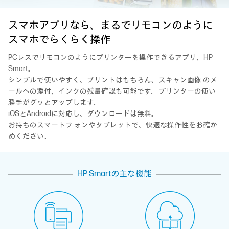
スマホアプリなら、
まるでリモコンのように
スマホでらくらく操作
PCレスでリモコンのようにプリンターを操作できるアプリ、HP
Smart。
シンプルで使いやすく、プリントはもちろん、スキャン画像 のメ
ールへの添付、インクの残量確認も可能です。プリンターの使い
勝手がグッとアップします。
iOSとAndroidに対応し、ダウンロードは無料。
お持ちのスマートフ ォンやタブレットで、快適な操作性をお確か
めください。
HP Smartの主な機能