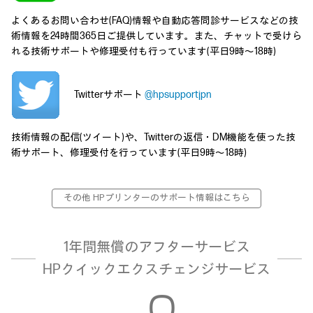
よくあるお問い合わせ(FAQ)情報や自動応答問診サービスなどの技
術情報を24時間365日ご提供しています。また、チャットで受けら
れる技術サポートや修理受付も行っています(平日9時～18時)
Twitterサポート
@hpsupportjpn
技術情報の配信(ツイート)や、Twitterの返信・DM機能を使った技
術サポート、修理受付を行っています(平日9時～18時)
その他 HPプリンターのサポート情報はこちら
1年間無償のアフターサービス
HPクイックエクスチェンジサービス