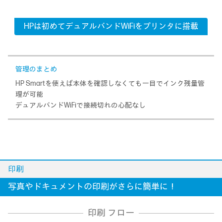
HPは初めてデュアルバンドWiFiをプリンタに搭載
管理のまとめ
HP Smartを使えば本体を確認しなくても一目でインク残量管
理が可能
デュアルバンドWiFiで接続切れの心配なし
印刷
写真やドキュメントの印刷がさらに簡単に！
印刷 フロー