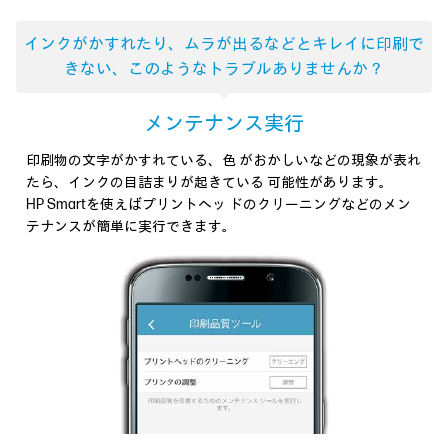
インクがかすれたり、ムラが出るなどとキレイに
印刷で
きない、このようなトラブルありませんか？
メンテナンス実行
印刷物の文字がかすれている、色 がおかしいなどの現象が表れ
たら、インクの目詰まりが起きている 可能性があります。
HP Smartを使えばプリントヘッ ドのクリーニングなどのメン
テナンスが簡単に実行できます。