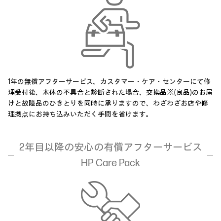
1年の無償アフターサービス。カスタマー・ケア・センターにて修
理受付後、本体の不具合と診断された場合、交換品※(良品)のお届
けと故障品のひきとりを同時に承りますので、わざわざお店や修
理拠点にお持ち込みいただく手間を省けます。
2年目以降の安心の有償アフターサービス
HP Care Pack