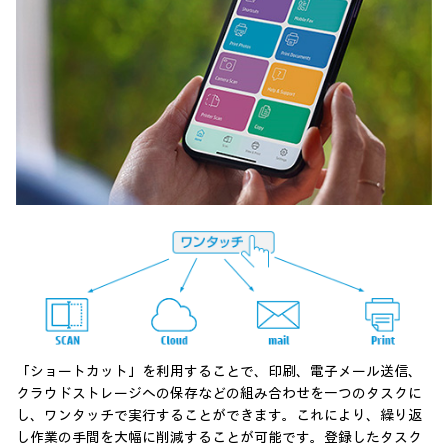
「ショートカット」を利用することで、印刷、電子メール送信、
クラウドストレージへの保存などの組み合わせを一つのタスクに
し、ワンタッチで実行することができます。これにより、繰り返
し作業の手間を大幅に削減することが可能です。登録したタスク