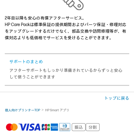
2年目以降も安心の有償アフターサービス。
HP Care Packは標準保証の提供期間およびパーツ保証・修理対応
をアップグレードするだけでなく、部品交換や訪問修理等が、有
償対応よりも低価格でサービスを受けることができます。
サポートのまとめ
アフターサポートもしっかり準備されているからずっと安心
して使うことができます
トップに戻る
個人向けプリンターTOP
HP Smart アプリ