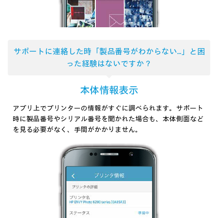
サポートに連絡した時「製品番号がわからない…」と
困
った経験はないですか？
本体情報表示
アプリ上でプリンターの情報がすぐに調べられます。サポート
時に製品番号やシリアル番号を聞かれた場合も、本体側面など
を見る必要がなく、手間がかかりません。