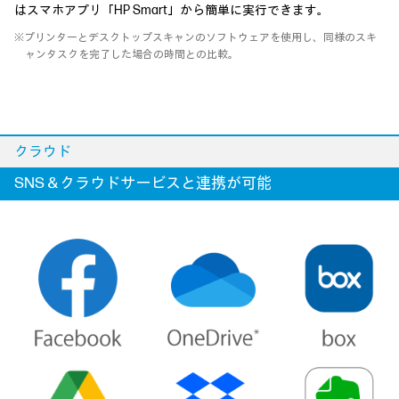
はスマホアプリ「HP Smart」から簡単に実行できます。
※プリンターとデスクトップスキャンのソフトウェアを使用し、同様のスキ
ャンタスクを完了した場合の時間との比較。
クラウド
SNS＆クラウドサービスと連携が可能