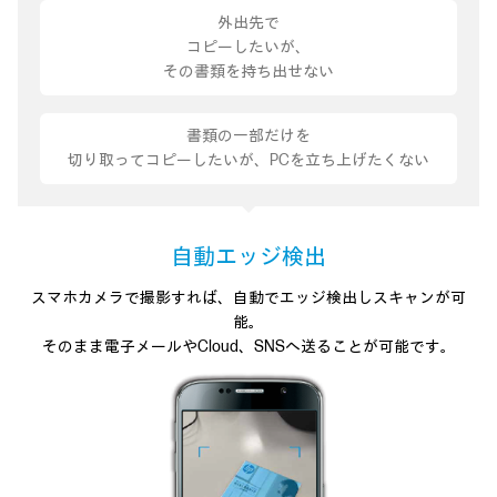
外出先で
コピーしたいが、
その書類を持ち出せない
書類の一部だけを
切り取ってコピーしたいが、PCを立ち上げたくない
自動エッジ検出
スマホカメラで撮影すれば、
自動でエッジ検出しスキャンが可
能。
そのまま電子メールやCloud、SNSへ送ることが可能です。