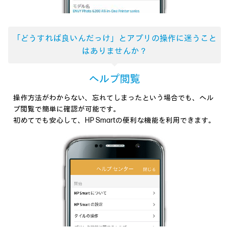
「どうすれば良いんだっけ」と
アプリの操作に迷うこと
はありませんか？
ヘルプ閲覧
操作方法がわからない、忘れてしまったという場合でも、ヘル
プ閲覧で簡単に確認が可能です。
初めてでも安心して、HP Smartの便利な機能を利用できます。