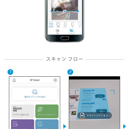
スキャン フロー