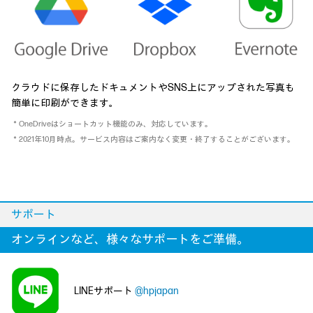
クラウドに保存したドキュメントやSNS上にアップされた写真も
簡単に印刷ができます。
＊OneDriveはショートカット機能のみ、対応しています。
＊2021年10月時点。サービス内容はご案内なく変更・終了することがございます。
サポート
オンラインなど、様々なサポートをご準備。
LINEサポート
@hpjapan