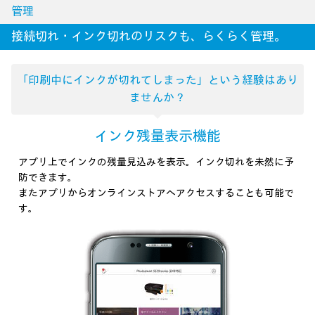
管理
接続切れ・インク切れのリスクも、らくらく管理。
「印刷中にインクが切れてしまった」
という経験はあり
ませんか？
インク残量表示機能
アプリ上でインクの残量見込みを表示。インク切れを未然に予
防できます。
またアプリからオンラインストアへアクセスすることも可能で
す。