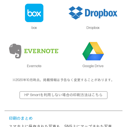
box
Dropbox
Evernote
Google Drive
※2020年10月時点。掲載情報は予告なく変更することがあります。
HP Smartを利用しない場合の印刷方法はこちら
印刷のまとめ
スマホ上に保存された写真も、SNS上にアップされた写真