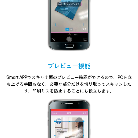
プレビュー機能
Smart APPでスキャナ面のプレビュー確認ができるので、
PCを立
ち上げる手間もなく、必要な部分だけを切り取って
スキャンした
り、印刷ミスを防止することにも役立ちます。