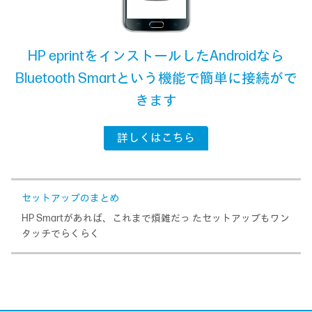
HP eprintをインストールしたAndroidなら
Bluetooth Smartという機能で簡単に接続がで
きます
詳しくはこちら
セットアップのまとめ
HP Smartがあれば、これまで煩雑だっ たセットアップもワン
タッチでらくらく