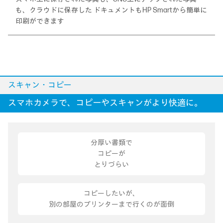
も、クラウドに保存した ドキュメントもHP Smartから簡単に
印刷ができます
スキャン・コピー
スマホカメラで、コピーやスキャンがより快適に。
分厚い書類で
コピーが
とりづらい
コピーしたいが、
別の部屋のプリンターまで行くのが面倒