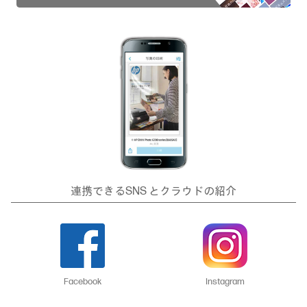
連携できるSNS とクラウドの紹介
Facebook
Instagram