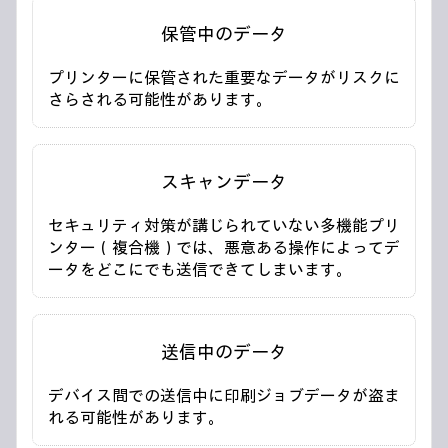
保管中のデータ
プリンターに保管された重要なデータがリスクに
さらされる可能性があります。
スキャンデータ
セキュリティ対策が講じられていない多機能プリ
ンター（複合機）では、悪意ある操作によってデ
ータをどこにでも送信できてしまいます。
送信中のデータ
デバイス間での送信中に印刷ジョブデータが盗ま
れる可能性があります。