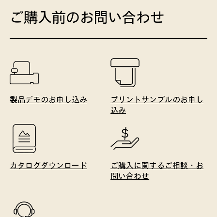
ご購入前のお問い合わせ
製品デモの
お申し込み
プリントサンプルの
お申し
込み
カタログ
ダウンロード
ご購入に関する
ご相談・お
問い合わせ