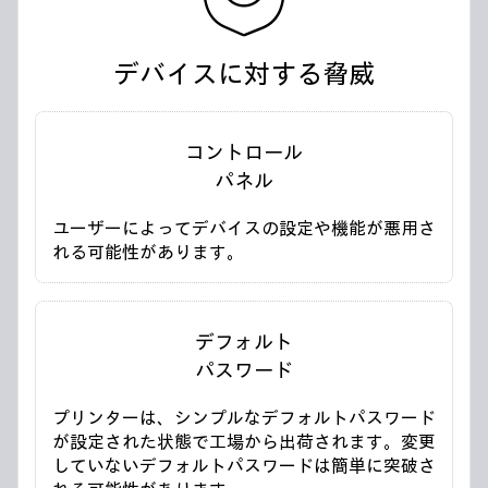
デバイスに対する脅威
コントロール
パネル
ユーザーによってデバイスの設定や機能が悪用さ
れる可能性があります。
デフォルト
パスワード
プリンターは、シンプルなデフォルトパスワード
が設定された状態で工場から出荷されます。変更
していないデフォルトパスワードは簡単に突破さ