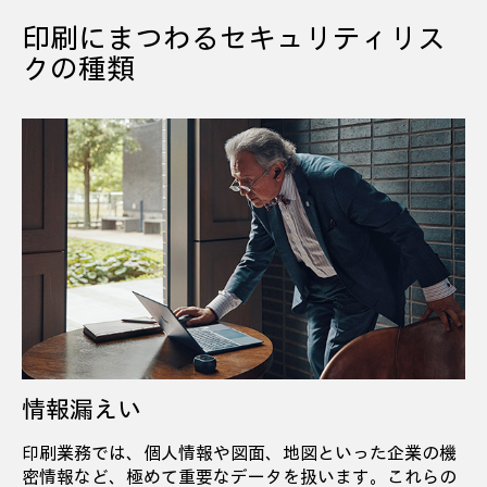
印刷にまつわるセキュリティリス
クの種類
情報漏えい
印刷業務では、個人情報や図面、地図といった企業の機
密情報など、極めて重要なデータを扱います。これらの