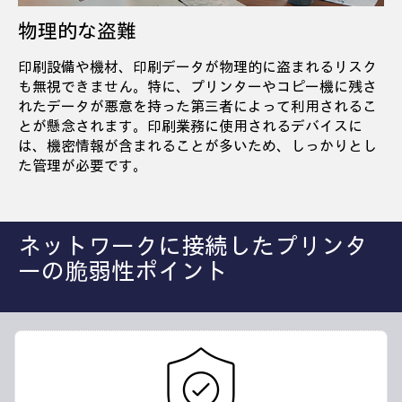
物理的な盗難
印刷設備や機材、印刷データが物理的に盗まれるリスク
も無視できません。特に、プリンターやコピー機に残さ
れたデータが悪意を持った第三者によって利用されるこ
とが懸念されます。印刷業務に使用されるデバイスに
は、機密情報が含まれることが多いため、しっかりとし
た管理が必要です。
ネットワークに接続したプリンタ
ーの脆弱性ポイント