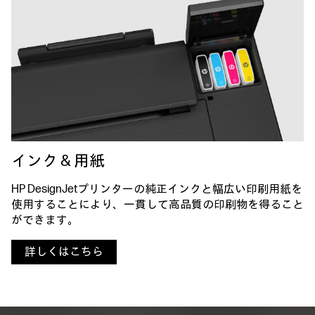
インク & 用紙
HP DesignJetプリンターの純正インクと幅広い印刷用紙を
使用することにより、
一貫して高品質の印刷物を得ること
ができます。
詳しくはこちら