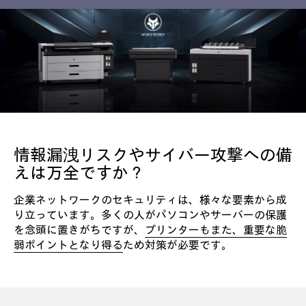
情報漏洩リスクやサイバー攻撃への備
えは万全ですか？
企業ネットワークのセキュリティは、様々な要素から成
り立っています。多くの人がパソコンやサーバーの保護
を念頭に置きがちですが、
プリンターもまた、重要な脆
弱ポイントとなり得る
ため対策が必要です。