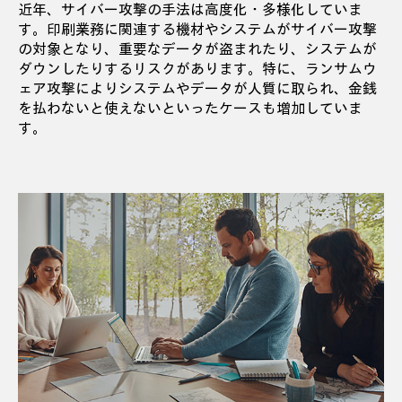
近年、サイバー攻撃の手法は高度化・多様化していま
す。印刷業務に関連する機材やシステムがサイバー攻撃
の対象となり、重要なデータが盗まれたり、システムが
ダウンしたりするリスクがあります。特に、ランサムウ
ェア攻撃によりシステムやデータが人質に取られ、金銭
を払わないと使えないといったケースも増加していま
す。