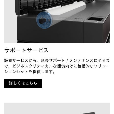
サポートサービス
設置サービスから、延長サポート／メンテナンスに至るま
で、
ビジネスクリティカルな環境向けに包括的なソリュー
ションセットを提供します。
詳しくはこちら