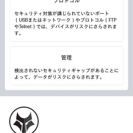
プロトコル
セキュリティ対策が講じられていないポート
（USBまたはネットワーク）やプロトコル（FTP
やTelnet）では、デバイスがリスクにさらされま
す。
管理
検出されないセキュリティギャップがあることに
よって、データがリスクにさらされます。