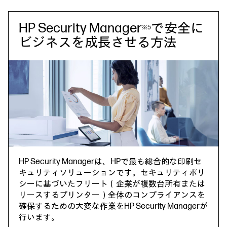
HP Security Manager
で安全に
※5
ビジネスを成長させる方法
HP Security Managerは、HPで最も総合的な印刷セ
キュリティソリューションです。セキュリティポリ
シーに基づいたフリート（企業が複数台所有または
リースするプリンター）全体のコンプライアンスを
確保するための大変な作業をHP Security Managerが
行います。