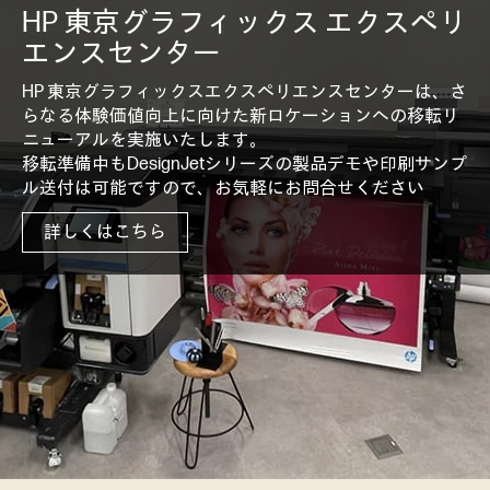
HP 東京グラフィックス エクスペリ
エンスセンター
HP 東京グラフィックスエクスペリエンスセンターは、さ
らなる体験価値向上に向けた新ロケーションへの移転リ
ニューアルを実施いたします。
移転準備中もDesignJetシリーズの製品デモや印刷サンプ
ル送付は可能ですので、お気軽にお問合せください
詳しくはこちら