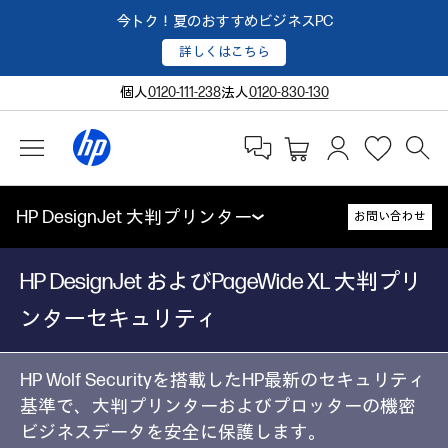
今トク！夏のおすすめビジネスPC
詳しくはこちら
個人
0120-111-238
法人
0120-830-130
HP DesignJet 大判プリンター
お問い合わせ
HP DesignJet およびPageWide XL 大判プリ
ンターセキュリティ
HP Wolf Securityを搭載したHP最新のセキュリティ
基準で、大判プリンターおよびプロッターの機密
ビジネスデータを安全に保護します。