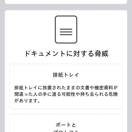
ドキュメントに対する脅威
排紙トレイ
排紙トレイに放置されたままの文書や機密資料が
間違った人の手に渡る可能性や持ち去られる危険
があります。
ポートと