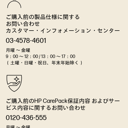
ご購入前の製品仕様に関する
お問い合わせ
カスタマー・インフォメーション・
センター
03-4578-4601
月曜 ～ 金曜
9：00 ～ 12：00 / 13：00 ～ 17：00
（土曜・日曜・祝日、年末年始除く）
ご購入前のHP CarePack保証内容
およびサー
ビス内容に関するお問い合わせ
0120-436-555
月曜 ～ 金曜