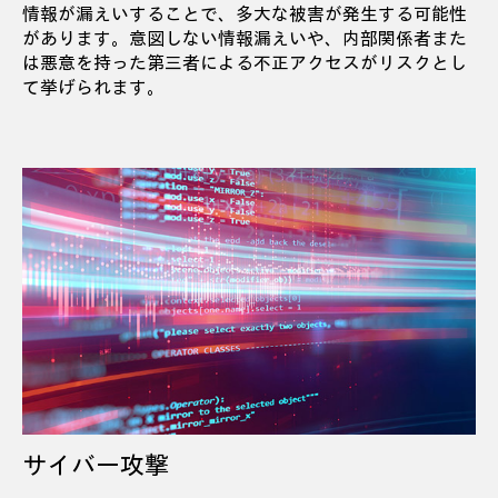
情報が漏えいすることで、多大な被害が発生する可能性
があります。意図しない情報漏えいや、内部関係者また
は悪意を持った第三者による不正アクセスがリスクとし
て挙げられます。
サイバー攻撃