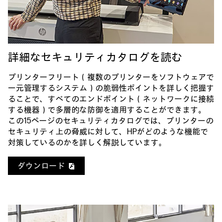
詳細なセキュリティカタログを読む
プリンターフリート（複数のプリンターをソフトウェアで
一元管理するシステム）の脆弱性ポイントを詳しく把握す
ることで、すべてのエンドポイント（ネットワークに接続
する機器）で多層的な防御を適用することができます。
この15ページのセキュリティカタログでは、プリンターの
セキュリティ上の脅威に対して、HPがどのような機能で
対策しているのかを詳しく解説しています。
ダウンロード