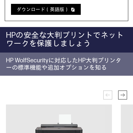
ダウンロード（英語版）
HPの安全な大判プリントでネット
ワークを保護しましょう
HP WolfSecurityに対応したHP大判プリンタ
ーの標準機能や追加オプションを知る