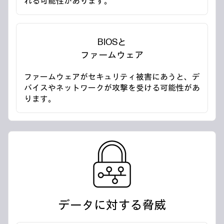
れる可能性があります。
BIOSと
ファームウェア
ファームウェアがセキュリティ被害にあうと、デ
バイスやネットワークが攻撃を受ける可能性があ
ります。
データに対する脅威