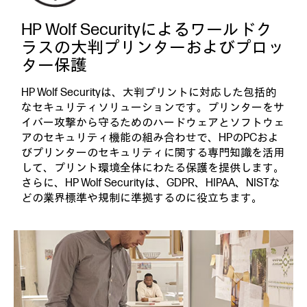
HP Wolf Securityによるワールドク
ラスの大判プリンターおよびプロッ
ター保護
HP Wolf Securityは、大判プリントに対応した包括的
なセキュリティソリューションです。プリンターをサ
イバー攻撃から守るためのハードウェアとソフトウェ
アのセキュリティ機能の組み合わせで、HPのPCおよ
びプリンターのセキュリティに関する専門知識を活用
して、プリント環境全体にわたる保護を提供します。
さらに、HP Wolf Securityは、GDPR、HIPAA、NISTな
どの業界標準や規制に準拠するのに役立ちます。