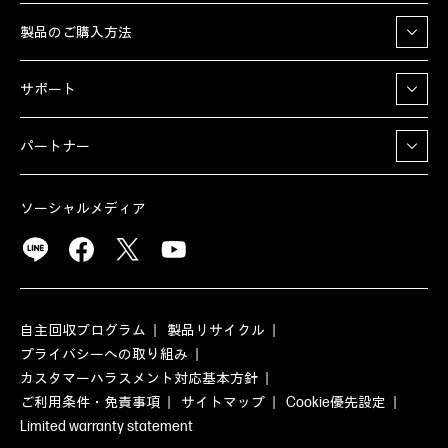
製品のご購入方法
サポート
パートナー
ソーシャルメディア
自主回収プログラム
製品リサイクル
プライバシーへの取り組み
カスタマーハラスメント対応基本方針
ご利用条件・免責事項
サイトマップ
Cookie優先設定
Limited warranty statement