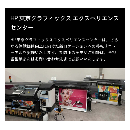
HP 東京グラフィックス エクスペリエンス
センター
HP 東京グラフィックスエクスペリエンスセンターは、さら
なる体験価値向上に向けた新ロケーションへの移転リニュ
ーアルを実施いたします。期間中のデモやご相談は、各担
当営業またはお問い合わせ先までお願いいたします。