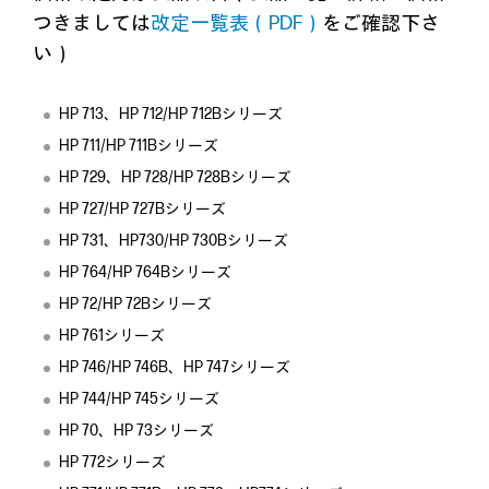
つきましては
改定一覧表（PDF）
をご確認下さ
い）
HP 713、HP 712/HP 712Bシリーズ
HP 711/HP 711Bシリーズ
HP 729、HP 728/HP 728Bシリーズ
HP 727/HP 727Bシリーズ
HP 731、HP730/HP 730Bシリーズ
HP 764/HP 764Bシリーズ
HP 72/HP 72Bシリーズ
HP 761シリーズ
HP 746/HP 746B、HP 747シリーズ
HP 744/HP 745シリーズ
HP 70、HP 73シリーズ
HP 772シリーズ