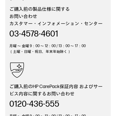
ご購入前の製品仕様に関する
お問い合わせ
カスタマー・インフォメーション・
センター
03-4578-4601
月曜 ～ 金曜 9：00 ～ 12：00 / 13：00 ～ 17：00
（土曜・日曜・祝日、年末年始除く）
ご購入前のHP CarePack保証内容
およびサー
ビス内容に関するお問い合わせ
0120-436-555