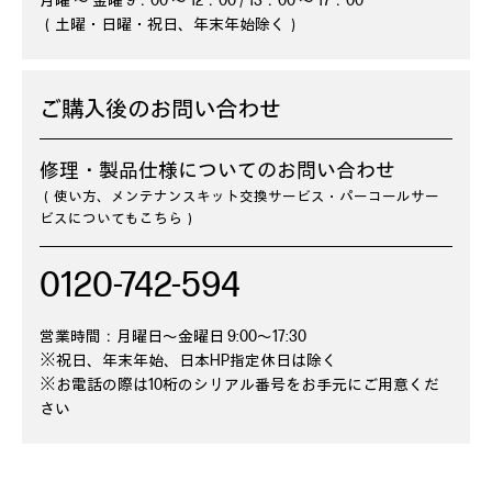
月曜 ～ 金曜 9：00 ～ 12：00 / 13：00 ～ 17：00
（土曜・日曜・祝日、年末年始除く）
ご購入後のお問い合わせ
修理・製品仕様についてのお問い合わせ
（使い方、メンテナンスキット交換サービス・パーコールサー
ビスについてもこちら）
0120-742-594
営業時間：月曜日～金曜日 9:00～17:30
※祝日、年末年始、日本HP指定休日は除く
※お電話の際は10桁のシリアル番号をお手元にご用意くだ
さい