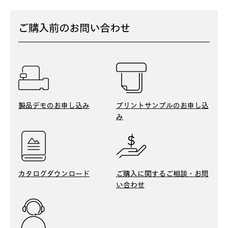
ご購入前のお問い合わせ
製品デモの
お申し込み
プリントサンプルの
お申し込
み
カタログ
ダウンロード
ご購入に関する
ご相談・お問
い合わせ