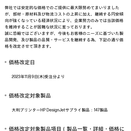
弊社では安定的な価格でのご提供に最大限努めてまいりました
が、部材・原材料及び物流コストの上昇に加え、継続する円安傾
向が強くなっている経済状況により、企業努力のみでは当該価格
を維持することが困難な状況に至っております。
誠に恐縮ではございますが、今後もお客様のニーズに基づいた製
品開発、及び製品の品質・サービスを継続する為、下記の通り価
格を改定させて頂きます。
価格改定日
2023年11月9日(木)受注分より
価格改定対象製品
大判プリンターHP DesignJetサプライ製品：147製品
価格改定対象製品項目（製品一覧・詳細・価格に