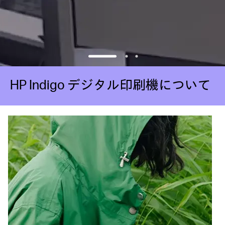
HP Indigo デジタル印刷機について