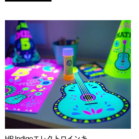
HP Indigoエレクトロインキ