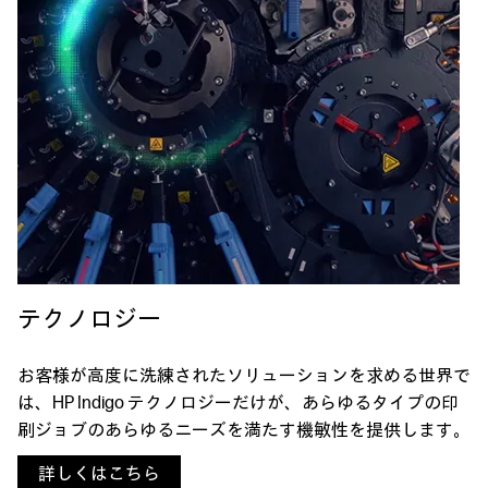
テクノロジー
お客様が高度に洗練されたソリューションを求める世界で
は、HP Indigo テクノロジーだけが、あらゆるタイプの印
刷ジョブのあらゆるニーズを満たす機敏性を提供します。
詳しくはこちら