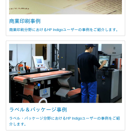
商業印刷事例
商業印刷分野におけるHP Indigoユーザーの事例をご紹介します。
ラベル＆パッケージ事例
ラベル・パッケージ分野におけるHP Indigoユーザーの事例をご紹
介します。