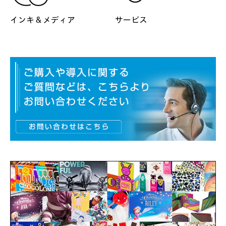
インキ & メディア
サービス