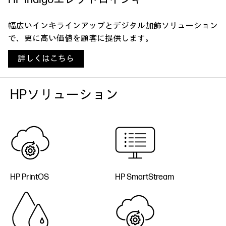
幅広いインキラインアップとデジタル加飾ソリューション
で、更に高い価値を顧客に提供します。
詳しくはこちら
HPソリューション
HP PrintOS
HP SmartStream