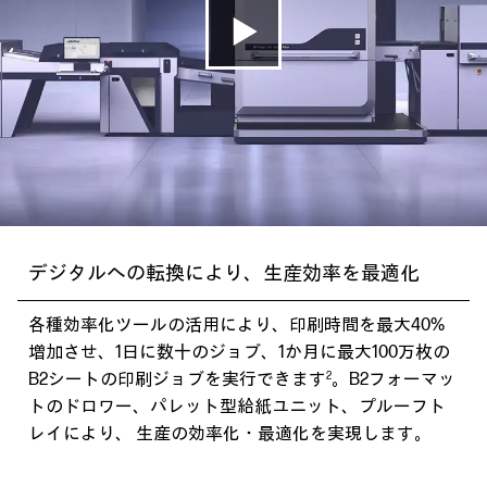
デジタルへの転換により、生産効率を最適化
各種効率化ツールの活用により、印刷時間を最大40%
増加させ、1日に数十のジョブ、1か月に最大100万枚の
2
B2シートの印刷ジョブを実行できます
。B2フォーマッ
トのドロワー、パレット型給紙ユニット、プルーフト
レイにより、 生産の効率化・最適化を実現します。