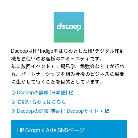
DscoopはHP IndigoをはじめとしたHP デジタル印刷
機をお使いのお客様のコミュニティです。
年に数回イベント（工場見学、勉強会など）が行わ
れ、パートナーシップを組み今後のビジネスの展開
に生かして行くことを目的としています。
≫ Dscoopの詳細 [日本語]
≫ お問い合わせはこちら
≫ Dscoopの詳細 [英語]（Dscoopサイト）
HP Graphic Arts SNSページ