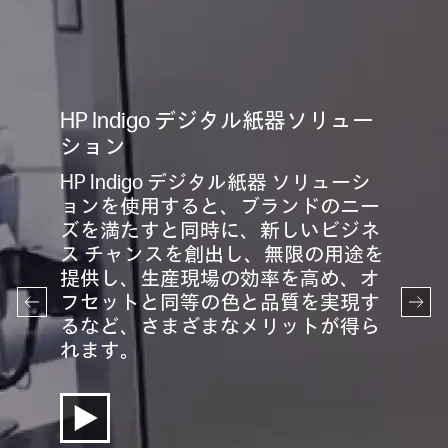
HP Indigo デジタル紙器ソリュー
ション
HP Indigo デジタル紙器 ソリューシ
ョンを使用すると、ブランドのニー
ズを満たすと同時に、新しいビジネ
ス チャンスを創出し、無限の用途を
提供し、生産現場の効率を高め、オ
フセットと同等の色と品質を実現す
るなど、さまざまなメリットが得ら
れます。