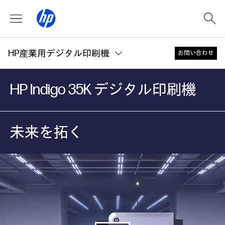
HP産業用デジタル印刷機
お問い合わせ
HP Indigo 35K デジタル印刷機
未来を拓く