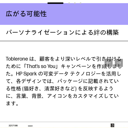
広がる可能性
パーソナライゼーションによる絆の構築
Toblerone は、顧客をより深いレベルで引き付ける
ために「That’s so You」キャンペーンを作成しまし
た。HP Spark の可変データ テクノロジーを活用し
て、各デザインでは、パッケージに記載されてい
る性格 (猫好き、清潔好きなど) を反映するよう
に、言葉、背景、アイコンをカスタマイズしてい
ます。