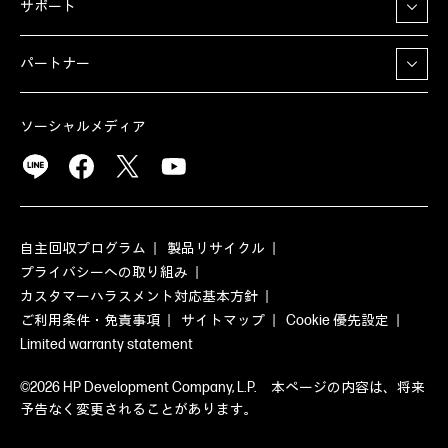
サポート
パートナー
ソーシャルメディア
自主回収プログラム
製品リサイクル
プライバシーへの取り組み
カスタマーハラスメント対応基本方針
ご利用条件・免責事項
サイトマップ
Cookie 優先設定
Limited warranty statement
©2026 HP Development Company, L.P. 本ページの内容は、将来
予告なく変更されることがあります。