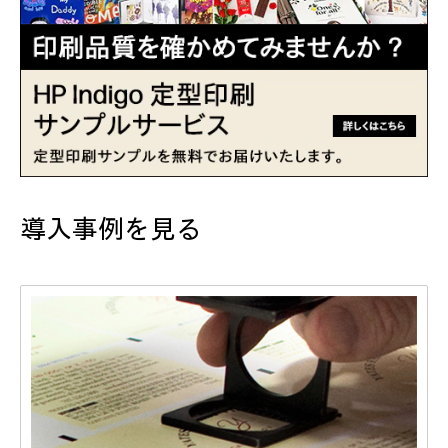
導入事例を見る