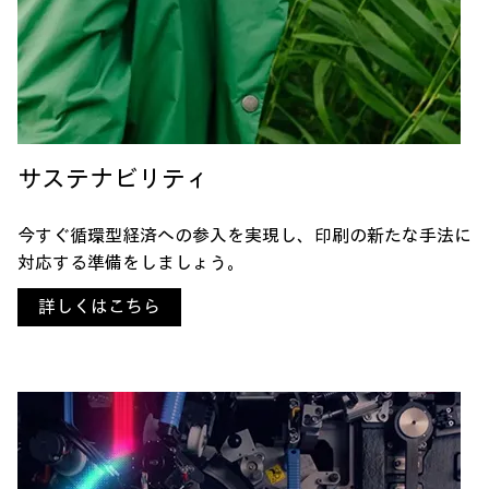
サステナビリティ
今すぐ循環型経済への参入を実現し、印刷の新たな手法に
対応する準備をしましょう。
詳しくはこちら