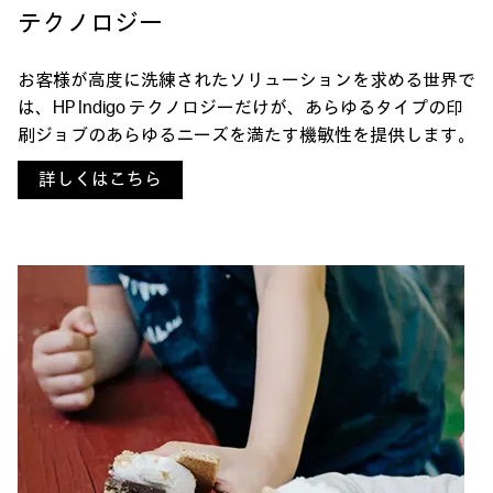
テクノロジー
お客様が高度に洗練されたソリューションを求める世界で
は、HP Indigo テクノロジーだけが、あらゆるタイプの印
刷ジョブのあらゆるニーズを満たす機敏性を提供します。
詳しくはこちら