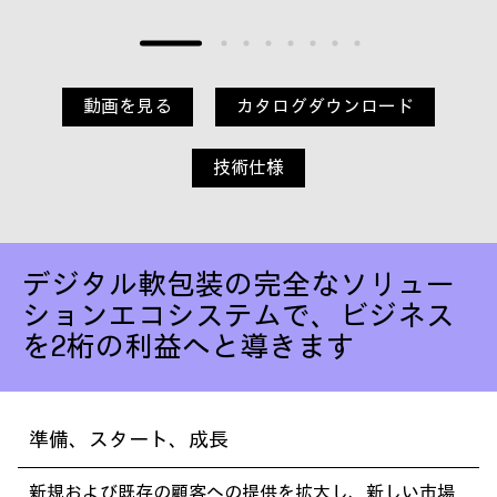
動画を見る
カタログダウンロード
技術仕様
デジタル軟包装の完全なソリュー
ションエコシステムで、ビジネス
を2桁の利益へと導きます
準備、スタート、成長
新規および既存の顧客への提供を拡大し、新しい市場