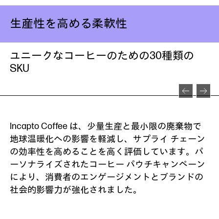
生産性を高める柔軟性
ユニークなコーヒーのための30種類の
SKU
Incapto Coffee は、少量生産と最小限の廃棄物で
地球温暖化への影響を軽減し、サプライ チェーン
の効率性を高めることを高く評価しています。パ
ーソナライズされたコーヒー パウチキャンペーン
により、消費者のエンゲージメントとブランドの
社会的影響力が強化されました。