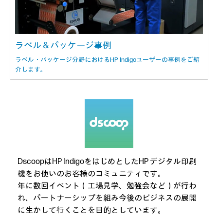
ラベル＆パッケージ事例
ラベル・パッケージ分野におけるHP Indigoユーザーの事例をご紹
介します。
DscoopはHP IndigoをはじめとしたHP デジタル印刷
機をお使いのお客様のコミュニティです。
年に数回イベント（工場見学、勉強会など）が行わ
れ、パートナーシップを組み今後のビジネスの展開
に生かして行くことを目的としています。