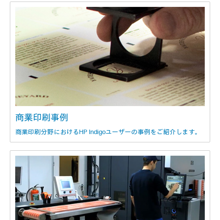
商業印刷事例
商業印刷分野におけるHP Indigoユーザーの事例をご紹介します。