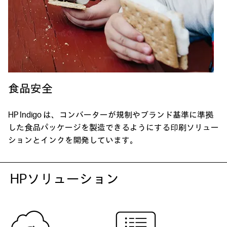
食品安全
HP Indigo は、コンバーターが規制やブランド基準に準拠
した食品パッケージを製造できるようにする印刷ソリュー
ションとインクを開発しています。
HPソリューション