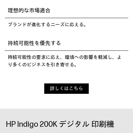
理想的な市場適合
ブランドが進化するニーズに応える。
持続可能性を優先する
持続可能性の要求に応え、環境への影響を軽減し、よ
り多くのビジネスを引き寄せる。
詳しくはこちら
HP Indigo 200K デジタル 印刷機