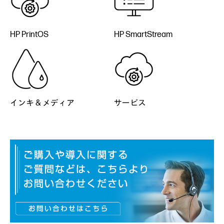
HP PrintOS
HP SmartStream
インキ & メディア
サービス