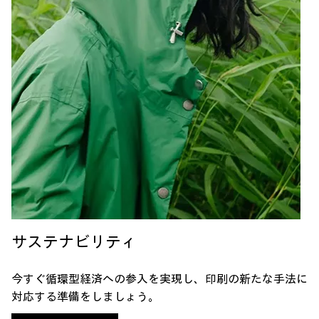
サステナビリティ
今すぐ循環型経済への参入を実現し、印刷の新たな手法に
対応する準備をしましょう。