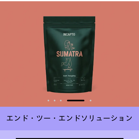
エンド・ツー・エンドソリューション