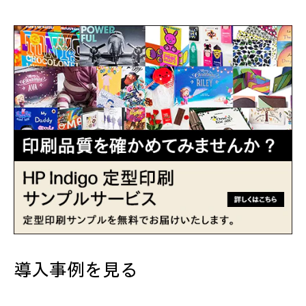
導入事例を見る