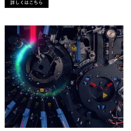
詳しくはこちら