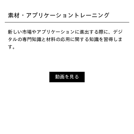
素材・アプリケーショントレーニング
新しい市場やアプリケーションに進出する際に、デジ
タルの専門知識と材料の応用に関する知識を習得しま
す。
に
べ
動画を見る