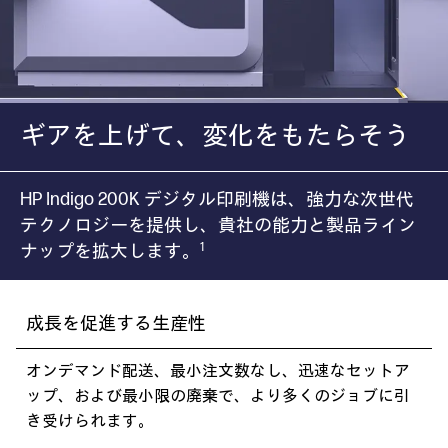
ギアを上げて、変化をもたらそう
HP Indigo 200K デジタル印刷機は、強力な次世代
テクノロジーを提供し、貴社の能力と製品ライン
1
ナップを拡大します。
成長を促進する生産性
オンデマンド配送、最小注文数なし、迅速なセットア
ップ、および最小限の廃棄で、より多くのジョブに引
き受けられます。