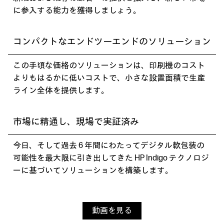
に参入する能力を獲得しましょう。
コンパクトなエンドツーエンドのソリューション
この手頃な価格のソリューションは、印刷機のコスト
よりもはるかに低いコストで、小さな設置面積で生産
ライン全体を提供します。
市場に精通し、現場で実証済み
今日、そして過去 6 年間にわたってデジタル軟包装の
可能性を最大限に引き出してきた HP Indigo テクノロジ
ーに基づいてソリューションを構築します。
動画を見る