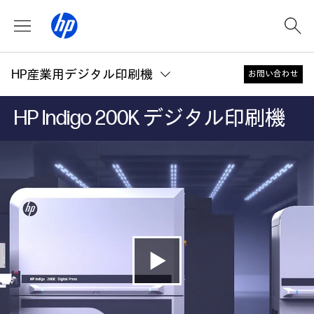
HP産業用デジタル印刷機
お問い合わせ
HP Indigo 200K デジタル印刷機