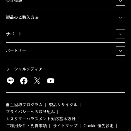
会社情報
製品のご購入方法
サポート
パートナー
ソーシャルメディア
自主回収プログラム
製品リサイクル
プライバシーへの取り組み
カスタマーハラスメント対応基本方針
ご利用条件・免責事項
サイトマップ
Cookie 優先設定