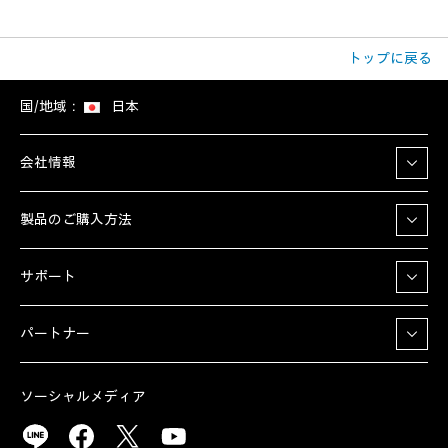
トップに戻る
国/地域：
日本
会社情報
製品のご購入方法
サポート
パートナー
ソーシャルメディア