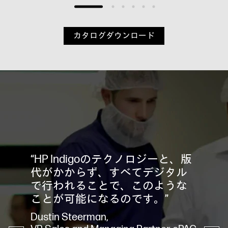
カタログダウンロード
“HP Indigoのテクノロジーと、版
代がかからず、すべてデジタル
で行われることで、このような
ことが可能になるのです。”
Dustin Steerman,