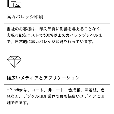
高カバレッジ印刷
当社のお客様は、印刷品質に影響を与えることなく、
実現可能なコストで500%以上のカバレッジレベルま
で、日常的に高カバレッジ印刷を行っています。
幅広いメディアとアプリケーション
HP Indigoは、コート、非コート、合成紙、蒸着紙、色
紙など、デジタル印刷業界で最も幅広いメディアに印
刷できます。