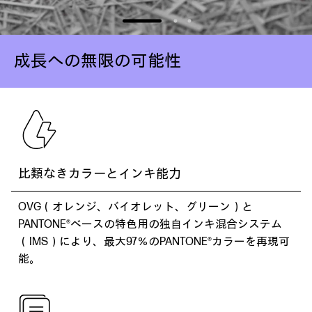
成長への無限の可能性
比類なきカラーとインキ能力
OVG（オレンジ、バイオレット、グリーン）と
PANTONE®ベースの特色用の独自インキ混合システム
（IMS）により、最大97％のPANTONE®カラーを再現可
能。