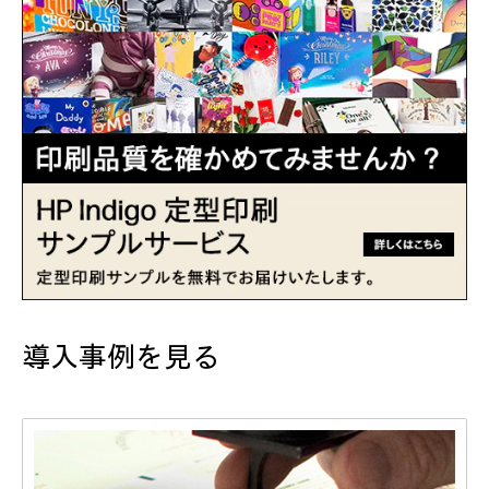
導入事例を見る