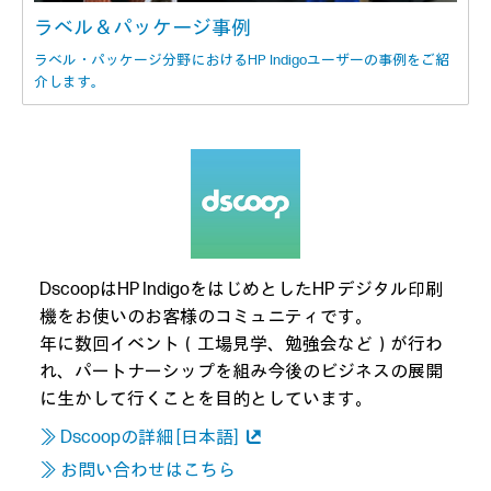
ラベル＆パッケージ事例
ラベル・パッケージ分野におけるHP Indigoユーザーの事例をご紹
介します。
DscoopはHP IndigoをはじめとしたHP デジタル印刷
機をお使いのお客様のコミュニティです。
年に数回イベント（工場見学、勉強会など）が行わ
れ、パートナーシップを組み今後のビジネスの展開
に生かして行くことを目的としています。
≫ Dscoopの詳細 [日本語]
≫ お問い合わせはこちら