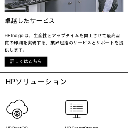
卓越したサービス
HP Indigo は、生産性とアップタイムを向上させて最高品
質の印刷を実現する、業界屈指のサービスとサポートを提
供します。
詳しくはこちら
HPソリューション