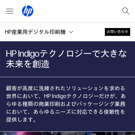
HP産業用デジタル印刷機
お問い合わせ
HP Indigoテクノロジーで大きな
未来を創造
顧客が高度に洗練されたソリューションを求める
世界において、HP Indigoテクノロジーだけが、あ
らゆる種類の商業印刷およびパッケージング業務
において、あらゆるニーズに対応できる俊敏性を
提供します。