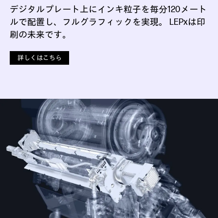
デジタルプレート上にインキ粒子を毎分120メート
ルで配置し、フルグラフィックを実現。 LEPxは印
刷の未来です。
詳しくはこちら