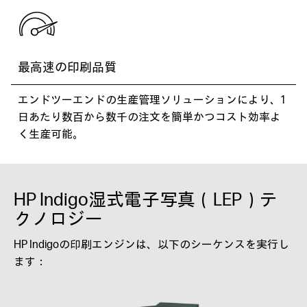
最高速の印刷品質
エンドツーエンドの生産管理ソリューションにより、1
日あたり数百から数千の注文を簡単かつコスト効率よ
く生産可能。
HP Indigo湿式電子写真（LEP）テ
クノロジー
HP Indigoの印刷エンジンは、以下のシーケンスを実行し
ます：