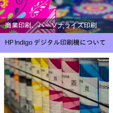
商業印刷、パーソナライズ印刷
HP Indigo デジタル印刷機について