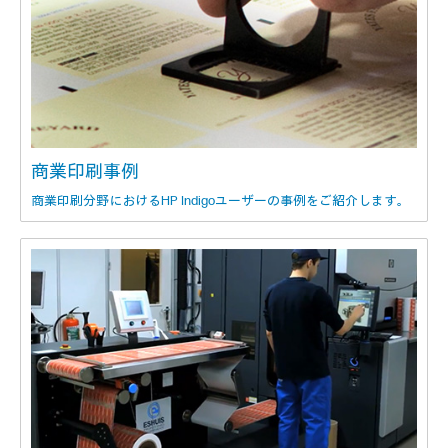
商業印刷事例
商業印刷分野におけるHP Indigoユーザーの事例をご紹介します。