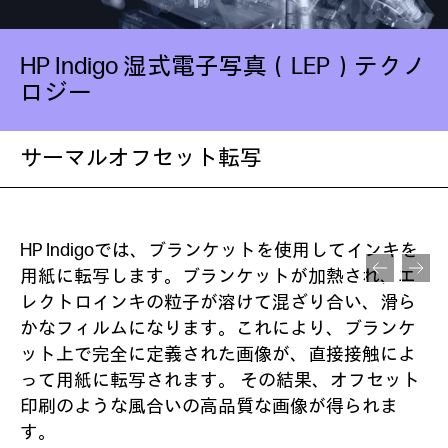
HP Indigo 湿式電子写真（LEP）テクノ
ロジー
サーマルオフセット転写
HP Indigoでは、ブランケットを使用してインキを
用紙に転写します。ブランケットが加熱され、エ
レクトロインキの粒子が溶けて混ざり合い、滑ら
かなフィルムになります。これにより、ブランケ
ット上で完全に定義された画像が、直接接触によ
って用紙に転写されます。 その結果、オフセット
印刷のような風合いの高品質な画像が得られま
す。