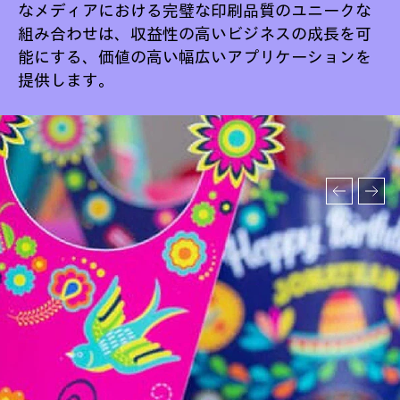
なメディアにおける完璧な印刷品質のユニークな
組み合わせは、収益性の高いビジネスの成長を可
能にする、価値の高い幅広いアプリケーションを
提供します。