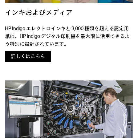
インキおよびメディア
HP Indigo エレクトロインキと 3,000 種類を超える認定用
紙は、HP Indigo デジタル印刷機を最大限に活用できるよ
う特別に設計されています。
詳しくはこちら