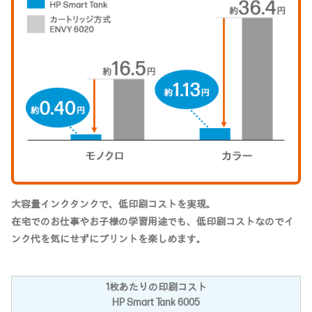
大容量インクタンクで、低印刷コストを実現。
在宅でのお仕事やお子様の学習用途でも、低印刷コストなのでイ
ンク代を気にせずにプリントを楽しめます。
1枚あたりの印刷コスト
HP Smart Tank 6005