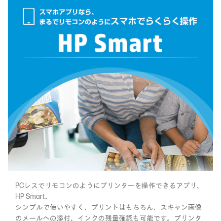
PCレスでリモコンのようにプリンターを操作できるアプリ、
HP Smart。
シンプルで使いやすく、プリントはもちろん、スキャン画像
のメールへの添付、インクの残量確認も可能です。プリンタ