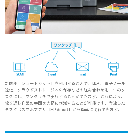
新機能「ショートカット」を利用することで、印刷、電子メール
送信、クラウドストレージへの保存などの組み合わせを一つのタ
スクにし、ワンタッチで実行することができます。これにより、
繰り返し作業の手間を大幅に削減することが可能です。登録した
タスクはスマホアプリ「HP Smart」から簡単に実行できます。