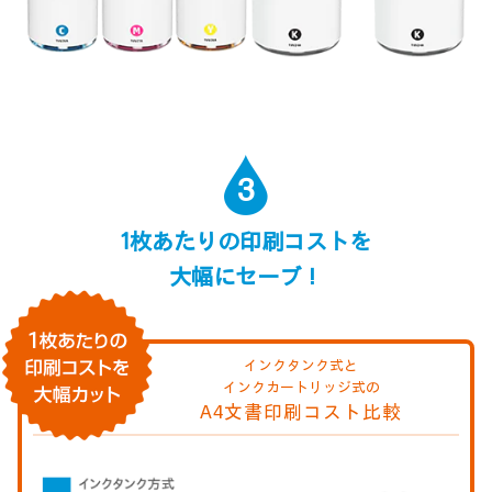
3
1枚あたりの印刷コストを
大幅にセーブ！
インクタンク式と
インクカートリッジ式の
A4文書印刷コスト比較