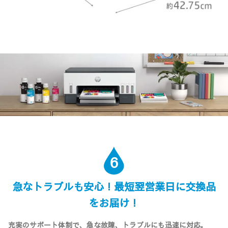
6
急なトラブルも安心！最短翌営業日に交換品
をお届け！
充実のサポート体制で、急な故障、トラブルにも迅速に対応。