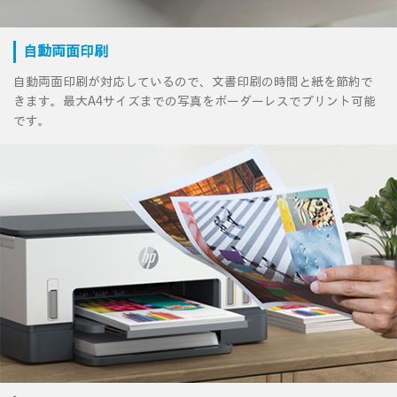
自動両面印刷
自動両面印刷が対応しているので、文書印刷の時間と紙を節約で
きます。最大A4サイズまでの写真をボーダーレスでプリント可能
です。