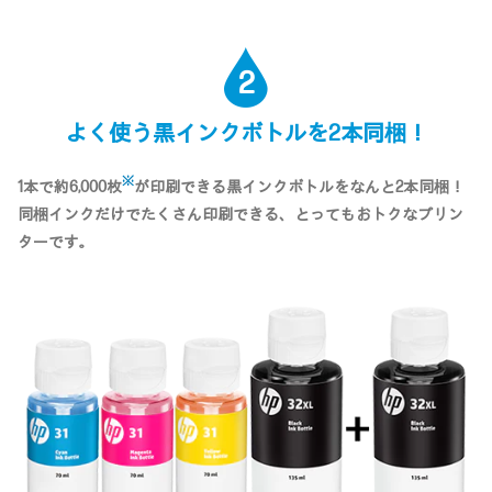
2
よく使う黒インクボトルを2本同梱！
※
1本で約6,000枚
が印刷できる黒インクボトルをなんと2本同梱！
同梱インクだけでたくさん印刷できる、とってもおトクなプリン
ターです。