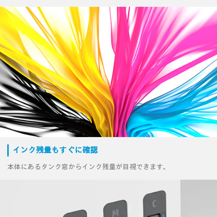
インク残量もすぐに確認
本体にあるタンク窓からインク残量が目視できます。