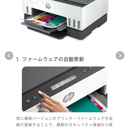
ファームウェアの自動更新
常に最新バージョンのプリンターファームウェアを自
動で更新することで、最新のセキュリティ脅威から保