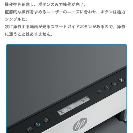
操作性を追求し、ボタンのみで操作が完了。
直感的な操作を求めるユーザーのニーズに合わせ、ボタンは極力
シンプルに。
次に操作する場所が光るスマートガイドボタンがあるので、操作
に迷うことはありません。