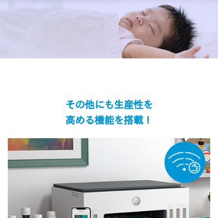
その他にも生産性を
高める機能を搭載！