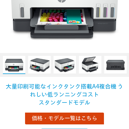
大量印刷可能なインクタンク搭載A4複合機
う
れしい低ランニングコスト
スタンダードモデル
価格・モデル一覧はこちら