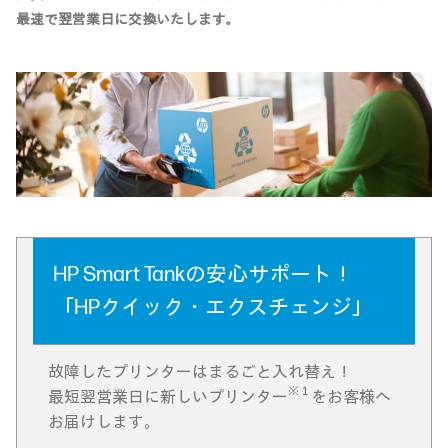
最速で翌営業日に交換いたします。
HP Smart Tankの安心サポート！
「HPクイック・エクスチェンジ」
故障したプリンターはまるごと入れ替え！
※１
最短翌営業日に新しいプリンター
をお客様へ
お届けします。