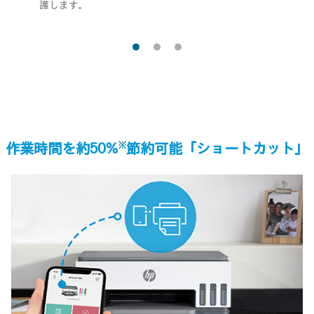
護します。
※
作業時間を約50%
節約可能「ショートカット」