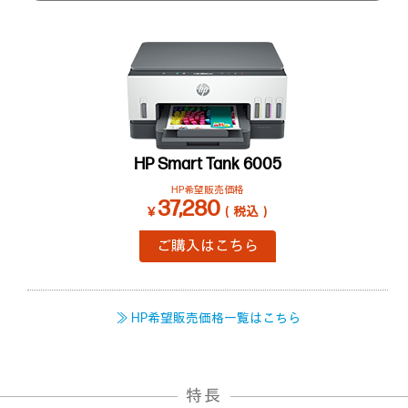
HP Smart Tank 6005
HP希望販売価格
37,280
￥
（税込）
ご購入はこちら
≫ HP希望販売価格一覧はこちら
特長