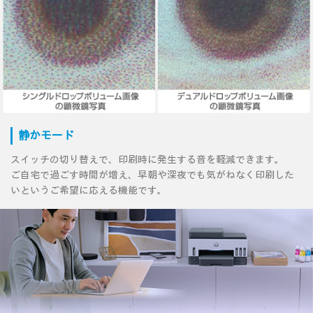
静かモード
スイッチの切り替えで、印刷時に発生する音を軽減できます。
ご自宅で過ごす時間が増え、早朝や深夜でも気がねなく印刷した
いというご希望に応える機能です。