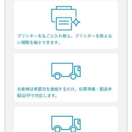
プリンターを丸ごと入れ替え。プリンターを使えな
い期間を縮小できます。
お客様は希望日を連絡するだけ。伝票準備・配送手
配はHPで対応します。