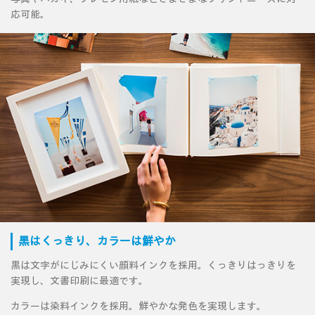
応可能。
黒はくっきり、カラーは鮮やか
黒は文字がにじみにくい顔料インクを採用。くっきりはっきりを
実現し、文書印刷に最適です。
カラーは染料インクを採用。鮮やかな発色を実現します。