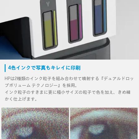
4色インクで写真もキレイに印刷
HPは2種類のインク粒子を組み合わせて噴射する『デュアルドロッ
プボリューム テクノロジー』を採用。
インク粒子のすきまに更に極小サイズの粒子で色を加え、きめ細
かく仕上げます。