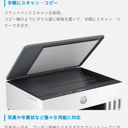
手軽にスキャン・コピー
フラットベッドスキャンを採用。
コピー機のようにガラス面に原稿を置いて、手軽にスキャン・コ
ピーできます。
写真や年賀状など様々な用紙に対応
写真やハガキ、プレゼン用紙などさまざまなプリントニーズに対