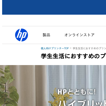
製品
オンラインストア
個人向けプリンターTOP
学生生活におすすめのプリ
学生生活におすすめのプ