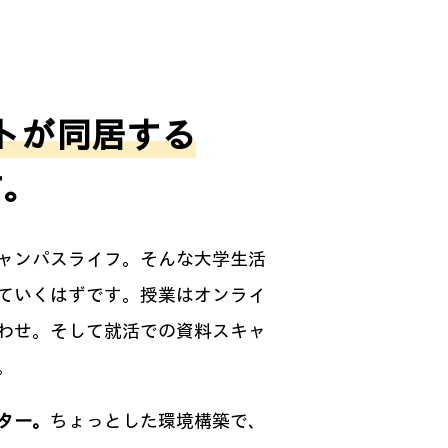
トが同居する
す。
ャンパスライフ。そんな大学生活
ていくはずです。授業はオンライ
わせ。そして就活での資料スキャ
。
ター。
ちょっとした環境構築で、