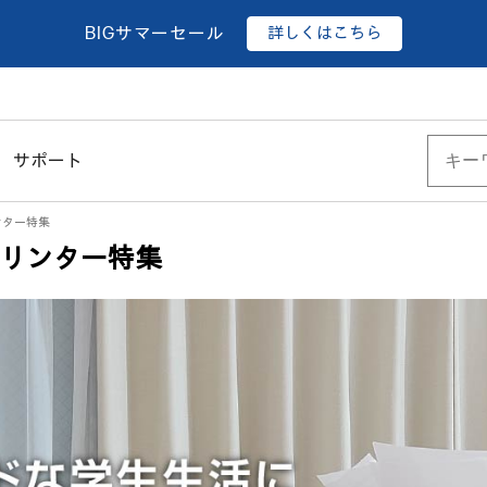
詳しくはこちら
BIGサマーセール
サポート
ンター特集
リンター特集