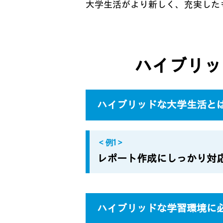
大学生活がより新しく、充実した
ハイブリッ
ハイブリッドな大学生活と
＜例1＞
レポート作成にしっかり対
ハイブリッドな学習環境に