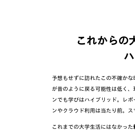
これからの
ハ
予想もせずに訪れたこの不確かな
が昔のように戻る可能性は低く、
ンでも学びはハイブリッド。レポ
ンやクラウド利用は当たり前。ス
これまでの大学生活にはなかった