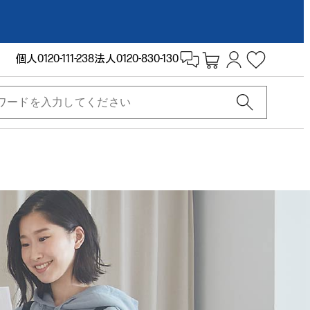
個人
0120-111-238
法人
0120-830-130