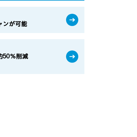
ャンが可能
50％削減