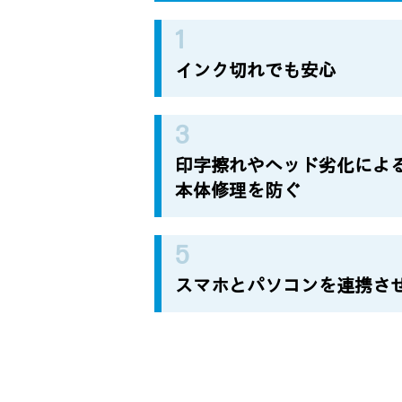
インク切れでも安心
印字擦れやヘッド劣化によ
本体修理を防ぐ
スマホとパソコンを連携さ