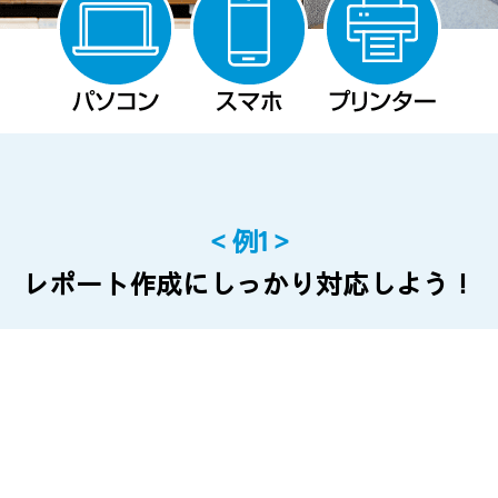
＜例1＞
レポート作成にしっかり対応しよう！