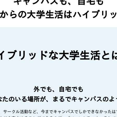
キャンパスも、自宅も
からの大学生活はハイブリ
イブリッドな大学生活と
外でも、自宅でも
なたのいる場所が、まるでキャンパスのよ
、サークル活動など、今までキャンパスでしかできなかったは