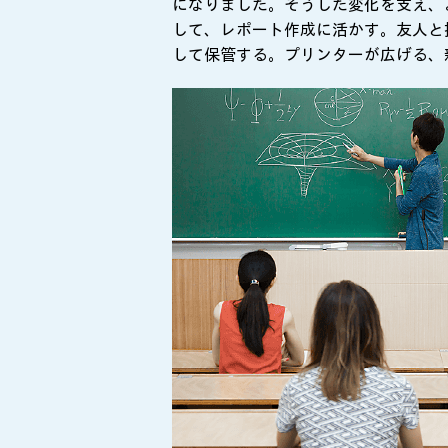
になりました。そうした変化を支え、
して、レポート作成に活かす。友人と
して保管する。プリンターが広げる、