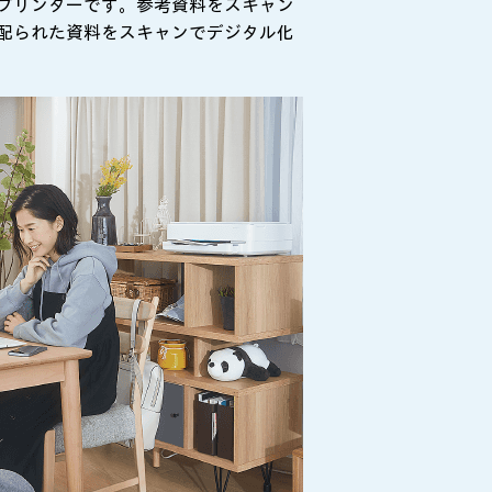
プリンターです。参考資料をスキャン
配られた資料をスキャンでデジタル化