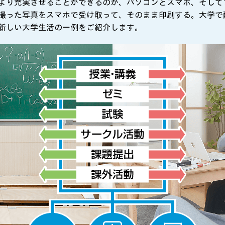
より充実させることができるのが、パソコンとスマホ、そして
撮った写真をスマホで受け取って、そのまま印刷する。大学で
新しい大学生活の一例をご紹介します。