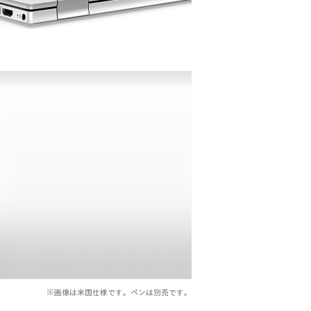
※画像は米国仕様です。ペンは別売です。