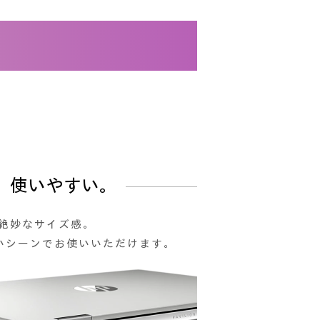
、使いやすい。
絶妙なサイズ感。
広いシーンでお使いいただけます。