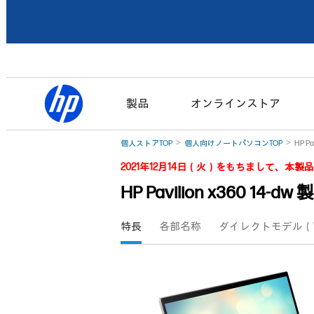
製品
オンラインストア
個人ストアTOP
個人向けノートパソコンTOP
HP P
2021年12月14日（火）をもちまして、
HP Pavilion x360 14-d
特長
各部名称
ダイレクトモデル（