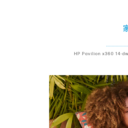
HP Pavilion x3