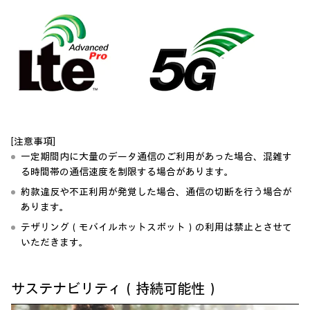
[注意事項]
一定期間内に大量のデータ通信のご利用があった場合、混雑す
る時間帯の通信速度を制限する場合があります。
約款違反や不正利用が発覚した場合、通信の切断を行う場合が
あります。
テザリング（モバイルホットスポット）の利用は禁止とさせて
いただきます。
サステナビリティ（持続可能性）