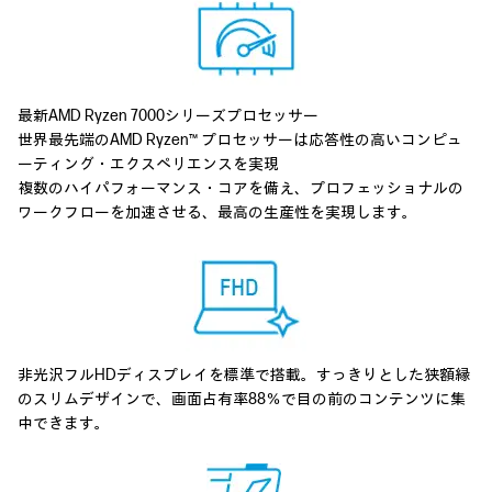
最新AMD Ryzen 7000シリーズプロセッサー
世界最先端のAMD Ryzen™ プロセッサーは応答性の高いコンピュ
ーティング・エクスペリエンスを実現
複数のハイパフォーマンス・コアを備え、プロフェッショナルの
ワークフローを加速させる、最高の生産性を実現します。
非光沢フルHDディスプレイを標準で搭載。すっきりとした狭額縁
のスリムデザインで、画面占有率88％で目の前のコンテンツに集
中できます。