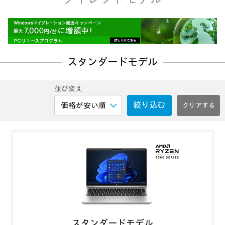
スタンダードモデル
並び変え
絞り込む
スタンダードモデル