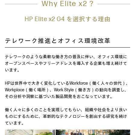
Why Elite x2 ?
HP Elite x2 G4 を選択する理由
テレワーク推進とオフィス環境改革
テレワークのような柔軟な働き方の普及に伴い、オフィス環境に
オープンスペースやフリーアドレスを導入する企業も増え続けて
います。
HPは世界中で大きく変化しているWorkforce（働く人々の世代）、
Workplace（働く場所）、Work Style（働き方）の動向を調査し、
その分析や洞察に基づいた製品開発をおこなっています。
働く人々に多くのことを実現してもらい、組織や社会をより良い
ものにするために、革新的なテクノロジーを創出する研究を続け
ています。