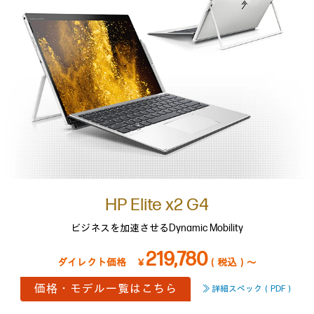
HP Elite x2 G4
ビジネスを加速させるDynamic Mobility
219,780
￥
（税込）～
価格・モデル一覧はこちら
≫ 詳細スペック（PDF）