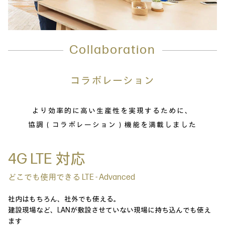
Collaboration
コラボレーション
より効率的に高い生産性を実現するために、
協調（コラボレーション）機能を満載しました
4G LTE 対応
どこでも使用できる LTE - Advanced
社内はもちろん、社外でも使える。
建設現場など、LANが敷設させていない現場に持ち込んでも使え
ます