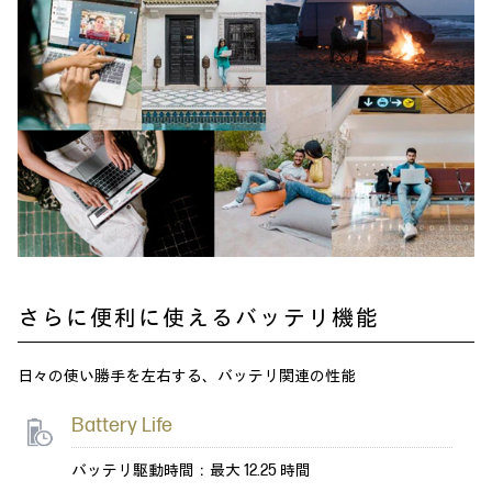
さらに便利に使えるバッテリ機能
日々の使い勝手を左右する、バッテリ関連の性能
Battery Life
バッテリ駆動時間：最大 12.25 時間