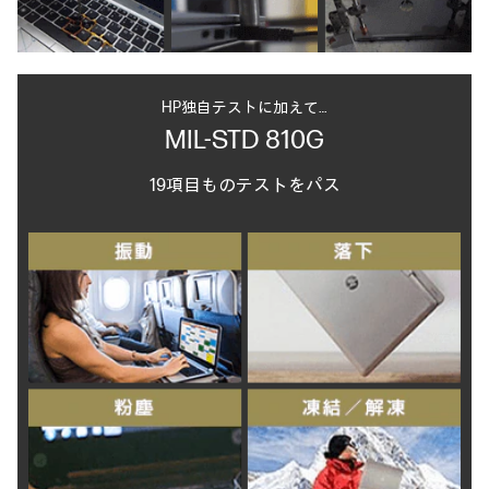
HP独自テストに加えて…
MIL-STD 810G
19項目ものテストをパス