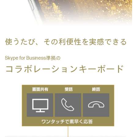
使うたび、その利便性を実感できる
Skype for Business準拠の
コラボレーションキーボード