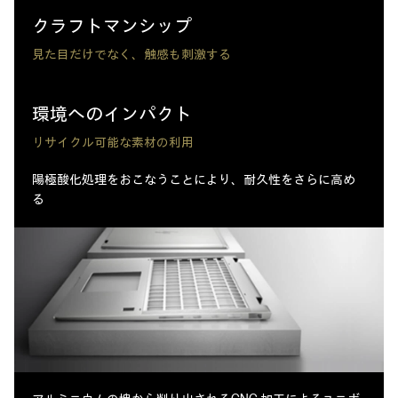
クラフトマンシップ
見た目だけでなく、触感も刺激する
環境へのインパクト
リサイクル可能な素材の利用
陽極酸化処理をおこなうことにより、
耐久性をさらに高め
る