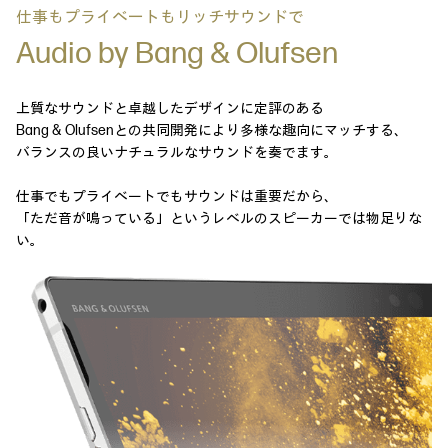
仕事もプライベートもリッチサウンドで
Audio by Bang & Olufsen
上質なサウンドと卓越したデザインに定評のある
Bang & Olufsenとの共同開発により多様な趣向にマッチする、
バランスの良いナチュラルなサウンドを奏でます。
仕事でもプライベートでもサウンドは重要だから、
「ただ音が鳴っている」というレベルのスピーカーでは物足りな
い。