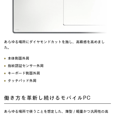
あらゆる場所にダイヤモンドカットを施し、
高級感を高めまし
た。
本体側面外周
指紋認証センサー外周
キーボード側面外周
タッチパッド外周
働き方を革新し続けるモバイルPC
あらゆる場所で使うことを想定した、薄型／軽量かつ汎用性の高