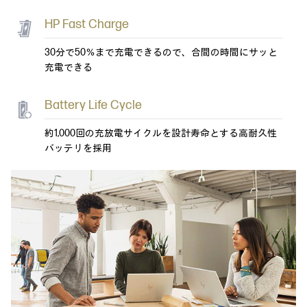
HP Fast Charge
30分で50％まで充電できるので、合間の時間にサッと
充電できる
Battery Life Cycle
約1,000回の充放電サイクルを設計寿命とする高耐久性
バッテリを採用