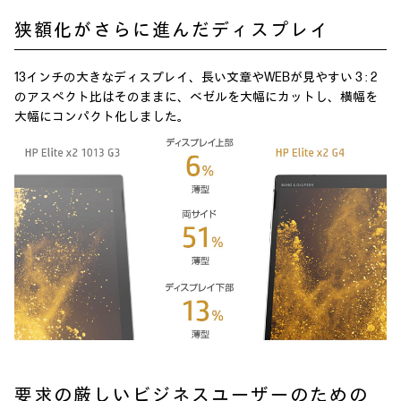
狭額化がさらに進んだディスプレイ
13インチの大きなディスプレイ、長い文章やWEBが見やすい 3 : 2
のアスペクト比はそのままに、ベゼルを大幅にカットし、横幅を
大幅にコンパクト化しました。
要求の厳しいビジネスユーザーのための