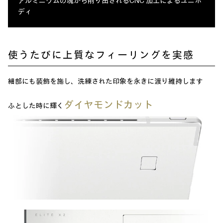
アルミニウムの塊から削り出されるCNC 加工によるユニボ
ディ
使うたびに上質なフィーリングを実感
細部にも装飾を施し、洗練された印象を永きに渡り維持します
ダイヤモンドカット
ふとした時に輝く