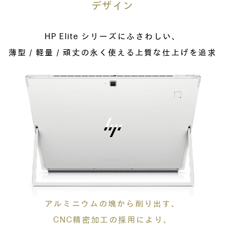
デザイン
HP Elite シリーズにふさわしい、
薄型／軽量／頑丈の永く使える上質な仕上げを追求
アルミニウムの塊から削り出す、
CNC精密加工の採用により、