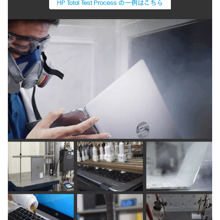
HP Total Test Process の一例はこちら