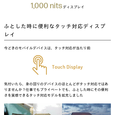
1,000 nits
ディスプレイ
ふとした時に便利なタッチ対応ディスプ
レイ
今どきのモバイルデバイスは、タッチ対応が当たり前
気付いたら、身の回りのデバイスのほとんどが
タッチ対応ではあ
りませんか？
仕事でもプライベートでも、
ふとした時にその便利
さを実感できる
タッチ対応モデルを拡充しました