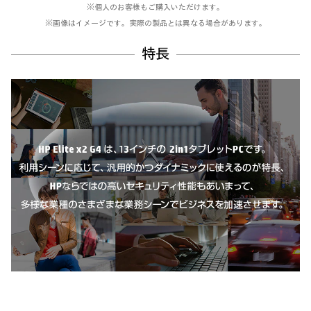
※個人のお客様もご購入いただけます。
※画像はイメージです。実際の製品とは異なる場合があります。
特長