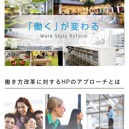
働き方改革に対するHPのアプローチとは