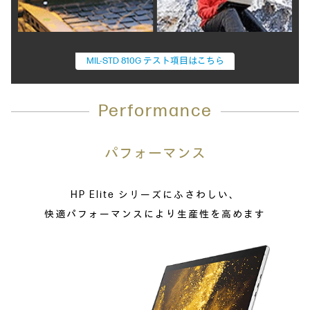
MIL-STD 810G テスト項目はこちら
Performance
パフォーマンス
HP Elite シリーズにふさわしい、
快適パフォーマンスにより生産性を高めます