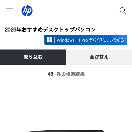
2026年おすすめデスクトップパソコン
絞り込む
並び替え
48
件の検索結果