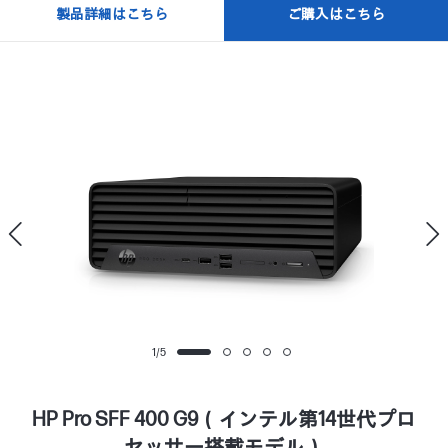
製品詳細はこちら
ご購入はこちら
1
/
5
HP Pro SFF 400 G9（インテル第14世代プロ
セッサー搭載モデル）