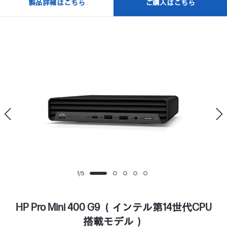
製品詳細はこちら
ご購入はこちら
1
/
5
HP Pro Mini 400 G9 （インテル第14世代CPU
搭載モデル）