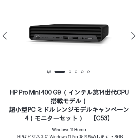
1
/
5
HP Pro Mini 400 G9 （インテル第14世代CPU
搭載モデル）
超小型PC ミドルレンジモデルキャンペーン
4（モニターセット） 【C53】
Windows 11 Home
- HPはビジネスに Windows 11 Pro をお勧めします
8GB