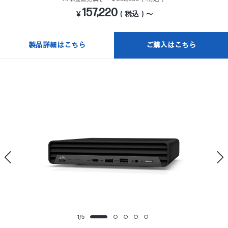
157,220
￥
（税込）～
製品詳細はこちら
ご購入はこちら
1
/
5