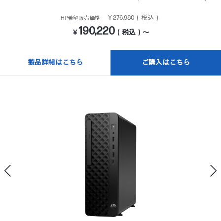
￥276,980（税込）
HP希望販売価格
190,220
￥
（税込）～
製品詳細はこちら
ご購入はこちら