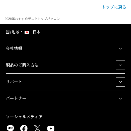
トップに戻る
2026年おすすめデスクトップパソコン
国/地域：
日本
会社情報
製品のご購入方法
サポート
パートナー
ソーシャルメディア