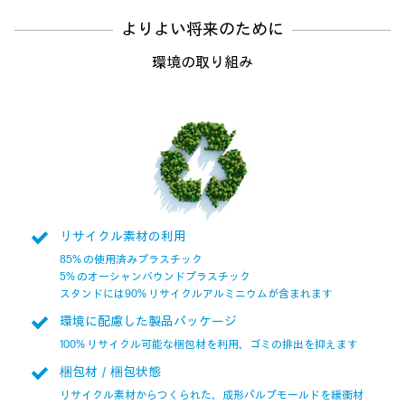
よりよい将来のために
環境の取り組み
リサイクル素材の利用
85% の使用済みプラスチック
5% のオーシャンバウンドプラスチック
スタンドには90% リサイクルアルミニウムが含まれます
環境に配慮した製品パッケージ
100% リサイクル可能な梱包材を利用、ゴミの排出を抑えます
梱包材／梱包状態
リサイクル素材からつくられた、成形パルプモールドを緩衝材