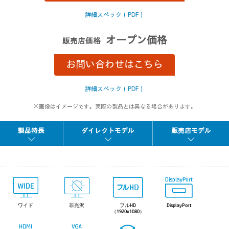
詳細スペック（PDF）
オープン価格
販売店価格
お問い合わせはこちら
詳細スペック（PDF）
※画像はイメージです。実際の製品とは異なる場合があります。
製品特長
ダイレクトモデル
販売店モデル
ワイド
非光沢
フルHD
DisplayPort
（1920x1080）