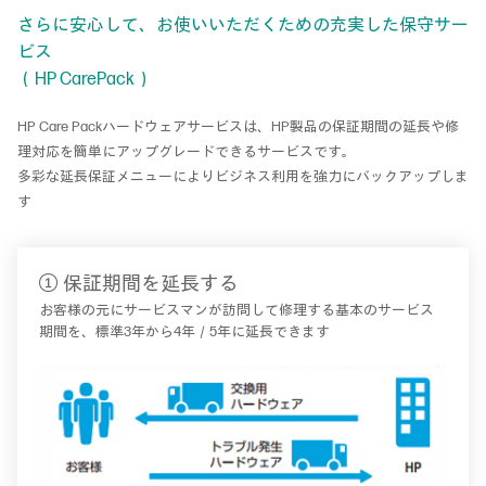
さらに安心して、お使いいただくための充実した保守サー
ビス
（HP CarePack）
HP Care Packハードウェアサービスは、HP製品の保証期間の延長や修
理対応を簡単にアップグレードできるサービスです。
多彩な延長保証メニューによりビジネス利用を強力にバックアップしま
す
① 保証期間を延長する
お客様の元にサービスマンが訪問して修理する基本のサービス
期間を、標準3年から4年／5年に延長できます