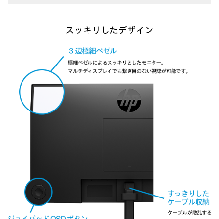
スッキリしたデザイン