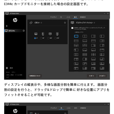
E344c カーブドモニターを接続した場合の設定画面です。
ディスプレイの縦表示や、多様な画面分割を簡単に行えます。 画面分
割の設定を行うと、ドラッグ&ドロップで簡単に 好きな位置にアプリを
フィットさせることが可能です。