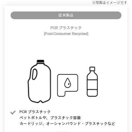
※写真はイメージです
従来製品
PCR プラスチック
(Post-Consumer Recycled)
PCR プラスチック
ペットボトルや、プラスチック容器
カードリッジ、オーシャンバウンド・プラスチックなど