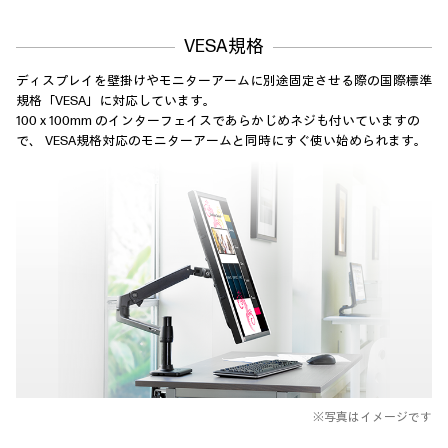
VESA規格
ディスプレイを壁掛けやモニターアームに別途固定させる際の国際標準
規格「VESA」に対応しています。
100 x 100mm のインターフェイスであらかじめネジも付いていますの
で、
VESA規格対応のモニターアームと同時にすぐ使い始められます。
※写真はイメージです