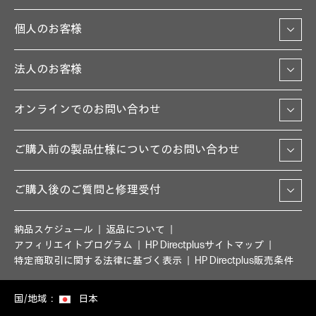
個人のお客様
法人のお客様
オンラインでのお問い合わせ
ご購入前の製品仕様についてのお問い合わせ
ご購入後のご質問と修理受付
納品スケジュール
返品について
アフィリエイトプログラム
HP Directplusサイトマップ
特定商取引に関する法律に基づく表示
HP Directplus販売条件
国/地域：
日本