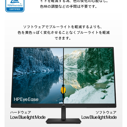
イトを軽減する為、色の変化の心配なし。
色味の調整などの手間は不要です。
ソフトウェアでブルーライトを軽減するよりも、
色を黄色っぽく変化させることなくブルーライトを軽減
できます。