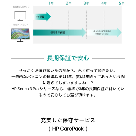
長期保証で安心
せっかくお選び頂いたのだから、永く使って頂きたい。
一般的なパソコンの標準保証は1年、実は1年間ってあっという間
に過ぎてしまいますよね！？
HP Series 3 Pro シリーズなら、標準で3年の長期保証が付いてい
るので安心してお選び頂けます。
充実した保守サービス
（HP CarePack）