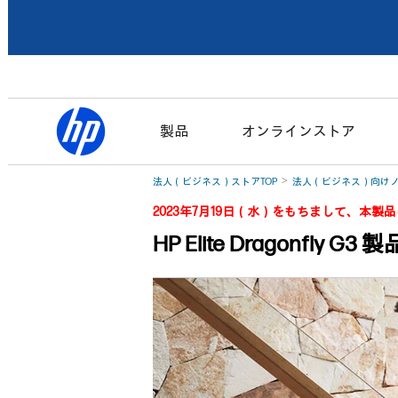
製品
オンラインストア
法人（ビジネス）ストアTOP
法人（ビジネス）向けノ
2023年7月19日（水）をもちまして、本
HP Elite Dragonfly G3