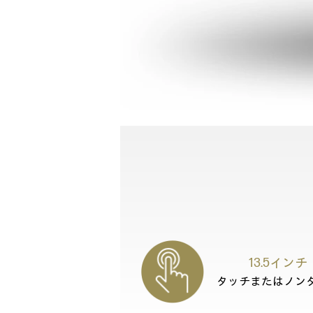
13.5インチ
タッチまたはノン