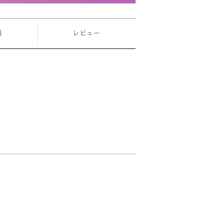
器
レビュー