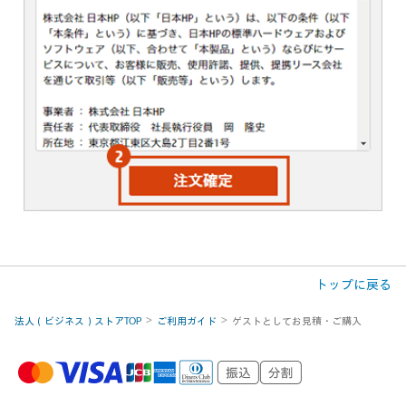
トップに戻る
法人（ビジネス）ストアTOP
ご利用ガイド
ゲストとしてお見積・ご購入