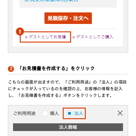
「お見積書を作成する」をクリック
2
こちらの画面が出ますので、「ご利用用途」の「法人」の項目
にチェックが入っているのを確認の上、お客様の情報を記入
し、「お見積書を作成する」ボタンをクリックします。