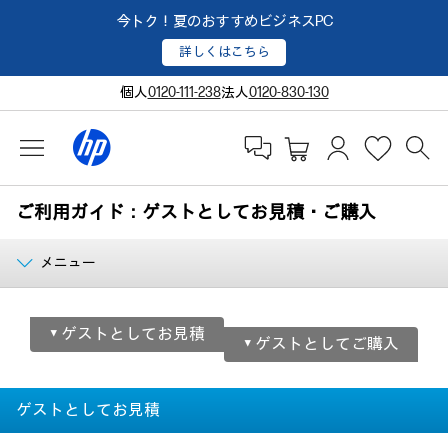
今トク！夏のおすすめビジネスPC
詳しくはこちら
個人
0120-111-238
法人
0120-830-130
ご利用ガイド：ゲストとしてお見積・ご購入
メニュー
▼ ゲストとしてお見積
▼ ゲストとしてご購入
ゲストとしてお見積