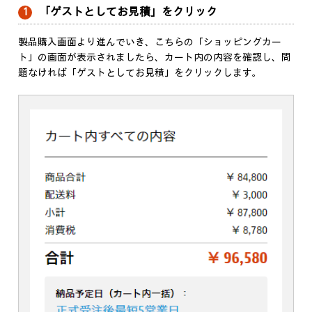
「ゲストとしてお見積」をクリック
1
製品購入画面より進んでいき、こちらの「ショッピングカー
ト」の画面が表示されましたら、カート内の内容を確認し、問
題なければ「ゲストとしてお見積」をクリックします。