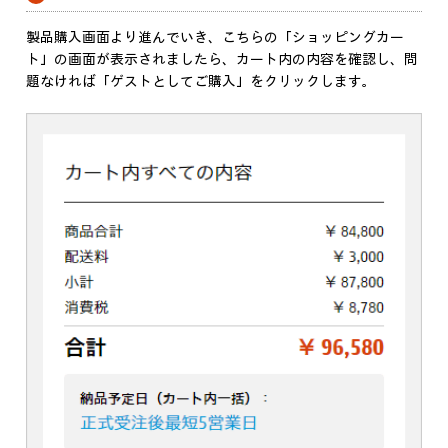
製品購入画面より進んでいき、こちらの「ショッピングカー
ト」の画面が表示されましたら、カート内の内容を確認し、問
題なければ「ゲストとしてご購入」をクリックします。