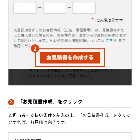
「お見積書作成」をクリック
3
ご担当者・支払い条件を記入の上、「お見積書作成」をクリッ
クすれば、お見積は完了です。