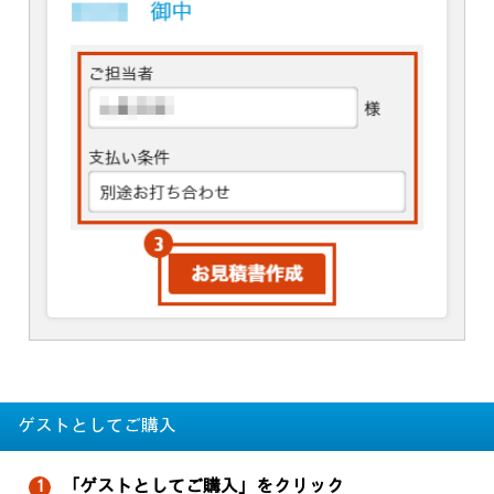
ゲストとしてご購入
「ゲストとしてご購入」をクリック
1