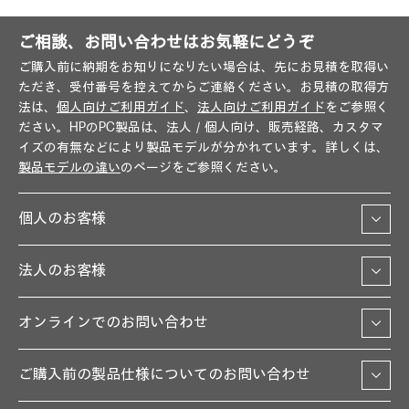
ご相談、お問い合わせはお気軽にどうぞ
ご購入前に納期をお知りになりたい場合は、先にお見積を取得い
ただき、受付番号を控えてからご連絡ください。お見積の取得方
法は、
個人向けご利用ガイド
、
法人向けご利用ガイド
をご参照く
ださい。HPのPC製品は、法人／個人向け、販売経路、カスタマ
イズの有無などにより製品モデルが分かれています。詳しくは、
製品モデルの違い
のページをご参照ください。
個人のお客様
法人のお客様
オンラインでのお問い合わせ
ご購入前の製品仕様についてのお問い合わせ