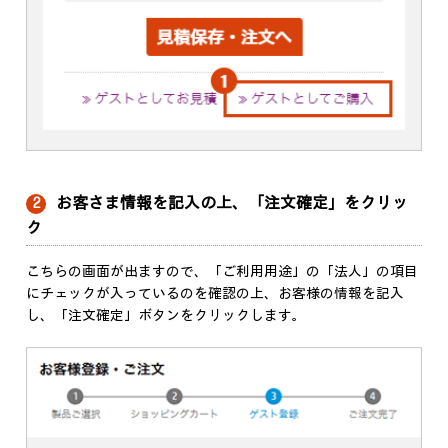
お客さま情報を記入の上、「注文確定」をクリッ
2
ク
こちらの画面が出ますので、「ご利用用途」の「法人」の項目
にチェックが入っているのを確認の上、お客様の情報を記入
し、「注文確定」ボタンをクリックします。