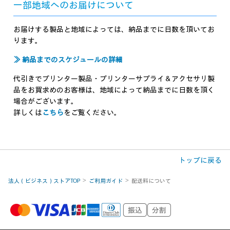
一部地域へのお届けについて
お届けする製品と地域によっては、納品までに日数を頂いてお
ります。
≫ 納品までのスケジュールの詳細
代引きでプリンター製品・プリンターサプライ＆アクセサリ製
品をお買求めのお客様は、地域によって納品までに日数を頂く
場合がございます。
詳しくは
こちら
をご覧ください。
トップに戻る
法人（ビジネス）ストアTOP
ご利用ガイド
配送料について