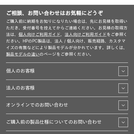
ご相談、お問い合わせはお気軽にどうぞ
ご購入前に納期をお知りになりたい場合は、先にお見積を取得い
ただき、受付番号を控えてからご連絡ください。お見積の取得方
法は、
個人向けご利用ガイド
、
法人向けご利用ガイド
をご参照く
ださい。HPのPC製品は、法人／個人向け、販売経路、カスタマ
イズの有無などにより製品モデルが分かれています。詳しくは、
製品モデルの違い
のページをご参照ください。
個人のお客様
法人のお客様
オンラインでのお問い合わせ
ご購入前の製品仕様についてのお問い合わせ