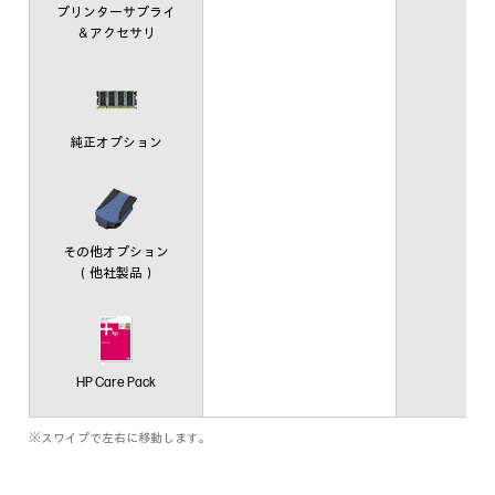
プリンターサプライ
＆アクセサリ
純正オプション
その他オプション
（他社製品）
HP Care Pack
※スワイプで左右に移動します。