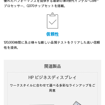
優れたパフォーマンスを提供する最新の第9世代インテル® Core™
プロセッサー、Q370チップセットを搭載。
信頼性
120,000時間に及ぶ様々な厳しい品質テストをクリアした高い信頼
性を提供。
関連製品
HP ビジネスディスプレイ
ワークスタイルに合わせて選べる多彩な
ラインアップをご
用意