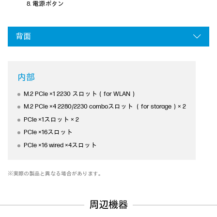
電源ボタン
背面
内部
M.2 PCIe ×1 2230 スロット（for WLAN）
M.2 PCIe ×4 2280/2230 comboスロット （for storage）× 2
PCIe ×1スロット × 2
PCIe ×16スロット
PCIe ×16 wired ×4スロット
※実際の製品と異なる場合があります。
周辺機器