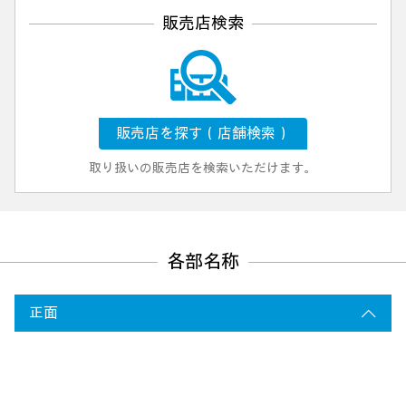
販売店検索
販売店を探す（店舗検索）
取り扱いの販売店を検索いただけます。
各部名称
正面