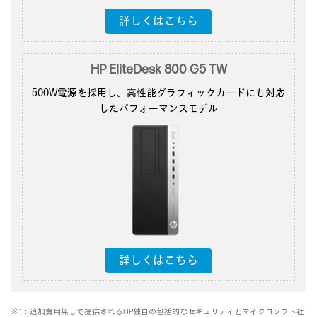
詳しくはこちら
HP EliteDesk 800 G5 TW
500W電源を採用し、
高性能グラフィックカードにも対応
した
パフォーマンスモデル
詳しくはこちら
※1：追加費用無しで提供されるHP独自の包括的なセキュリティとマイクロソフト社