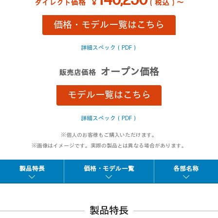
140,250
ダイレクト価格
￥
（税込）～
価格・モデル一覧はこちら
詳細スペック（PDF）
オープン価格
販売店価格
モデル一覧はこちら
詳細スペック（PDF）
※個人のお客様もご購入いただけます。
※画像はイメージです。実際の製品とは異なる場合があります。
製品特長
価格・モデル一覧
各部名称
製品特長