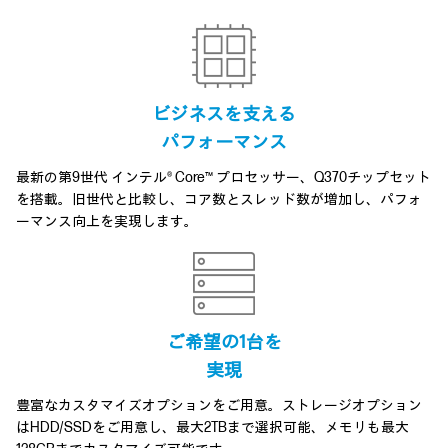
ビジネスを支える
パフォーマンス
最新の第9世代 インテル® Core™ プロセッサー、Q370チップセット
を搭載。旧世代と比較し、コア数とスレッド数が増加し、パフォ
ーマンス向上を実現します。
ご希望の1台を
実現
豊富なカスタマイズオプションをご用意。ストレージオプション
はHDD/SSDをご用意し、最大2TBまで選択可能、メモリも最大