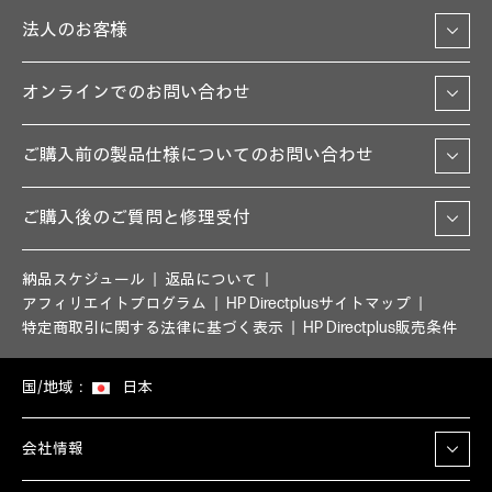
法人のお客様
オンラインでのお問い合わせ
ご購入前の製品仕様についてのお問い合わせ
ご購入後のご質問と修理受付
納品スケジュール
返品について
アフィリエイトプログラム
HP Directplusサイトマップ
特定商取引に関する法律に基づく表示
HP Directplus販売条件
国/地域：
日本
会社情報