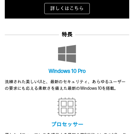
詳しくはこちら
特長
Windows 10 Pro
洗練された美しいUIと、最新のセキュリティ、あらゆるユーザー
の要求にも応える柔軟さを備えた最新のWindows 10を搭載。
プロセッサー