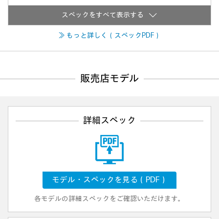
≫ もっと詳しく（スペックPDF）
販売店モデル
詳細スペック
モデル・スペックを見る（PDF）
各モデルの詳細スペックをご確認いただけます。