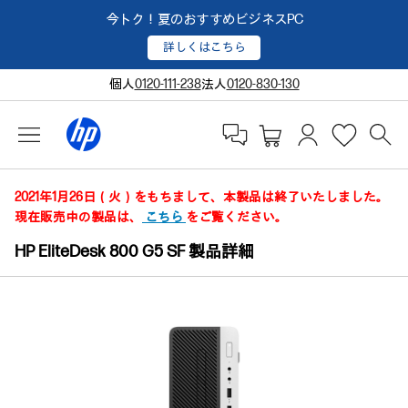
今トク！夏のおすすめビジネスPC
詳しくはこちら
個人
0120-111-238
法人
0120-830-130
2021年1月26日（火）をもちまして、本製品は終了いたしました。
現在販売中の製品は、
こちら
をご覧ください。
HP EliteDesk 800 G5 SF 製品詳細