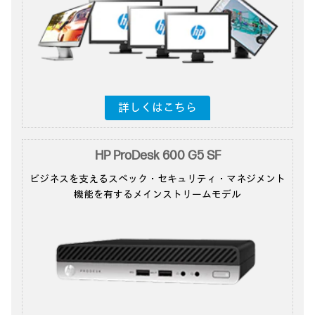
詳しくはこちら
HP ProDesk 600 G5 SF
ビジネスを支えるスペック・セキュリティ
・マネジメント
機能を
有するメインストリームモデル