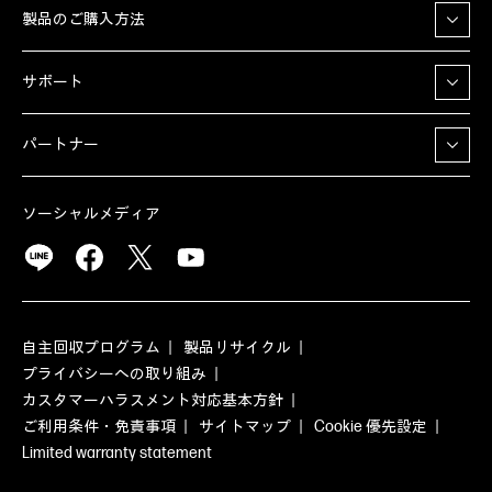
製品のご購入方法
サポート
パートナー
ソーシャルメディア
自主回収プログラム
製品リサイクル
プライバシーへの取り組み
カスタマーハラスメント対応基本方針
ご利用条件・免責事項
サイトマップ
Cookie 優先設定
Limited warranty statement