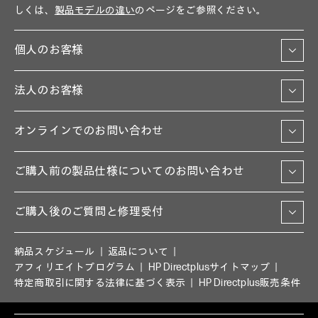
しくは、
製品モデルの違い
のページをご参照ください。
個人のお客様
法人のお客様
オンラインでのお問い合わせ
ご購入前の製品仕様についてのお問い合わせ
ご購入後のご質問と修理受付
納品スケジュール
返品について
アフィリエイトプログラム
HP Directplusサイトマップ
特定商取引に関する法律に基づく表示
HP Directplus販売条件