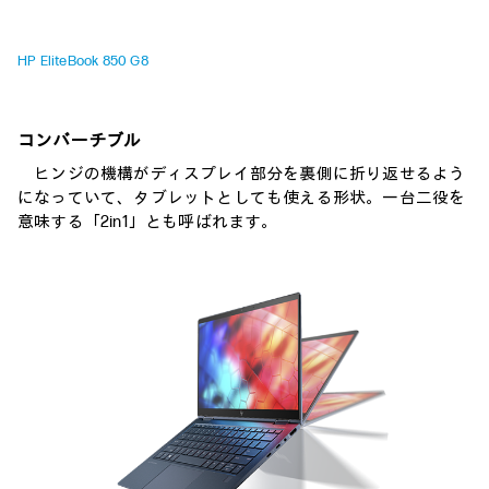
HP EliteBook 850 G8
コンバーチブル
ヒンジの機構がディスプレイ部分を裏側に折り返せるよう
になっていて、タブレットとしても使える形状。一台二役を
意味する「2in1」とも呼ばれます。