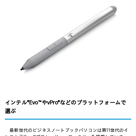
インテル®Evo™やvPro®などのプラットフォームで
選ぶ
最新世代のビジネスノートブックパソコンは第11世代のイ