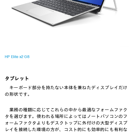
HP Elite x2 G8
タブレット
キーボード部分を持たない本体を兼ねたディスプレイだけ
の形状です。
業務の種類に応じてこれらの中から最適なフォームファク
タを選びます。使われる場所によってはノートパソコンのフ
ォームファクタよりもデスクトップに外付けの大型ディスプ
レイを接続した環境の方が、コスト的にも効率的にも有利な