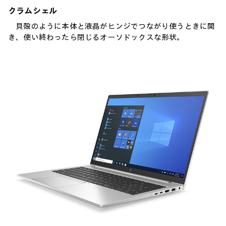
クラムシェル
貝殻のように本体と液晶がヒンジでつながり使うときに開
き、使い終わったら閉じるオーソドックスな形状。