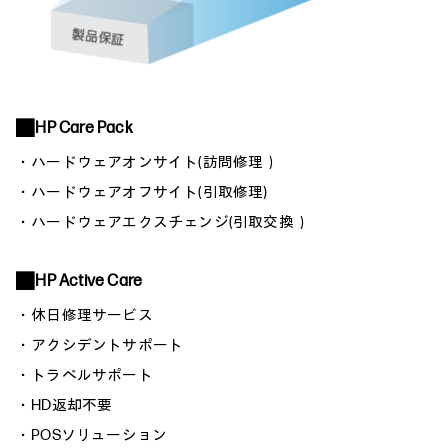
■ HP Care Pack
・ハードウェアオンサイト(訪問修理）
・ハードウェアオフサイト(引取修理)
・ハードウェアエクスチェンジ(引取交換）
■ HP Active Care
・休日修理サービス
・アクシデントサポート
・トラベルサポート
・HD返却不要
・POSソリューション