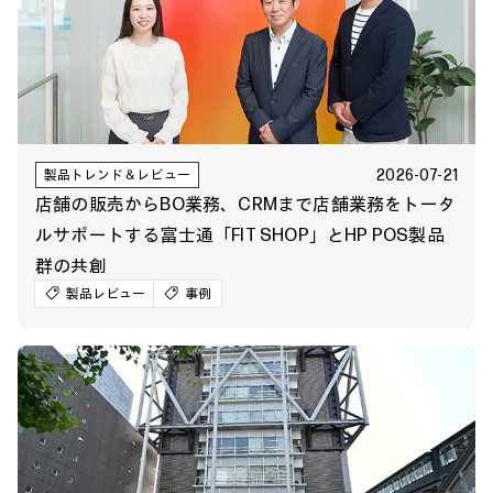
2026-07-21
製品トレンド＆レビュー
店舗の販売からBO業務、CRMまで店舗業務をトータ
ルサポートする富士通「FIT SHOP」とHP POS製品
群の共創
製品レビュー
事例