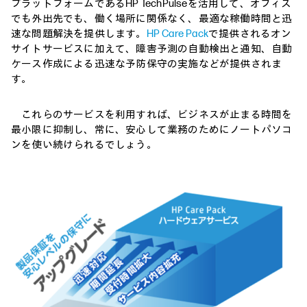
プラットフォームであるHP TechPulseを活用して、オフィス
でも外出先でも、働く場所に関係なく、最適な稼働時間と迅
速な問題解決を提供します。
HP Care Pack
で提供されるオン
サイトサービスに加えて、障害予測の自動検出と通知、自動
ケース作成による迅速な予防保守の実施などが提供されま
す。
これらのサービスを利用すれば、ビジネスが止まる時間を
最小限に抑制し、常に、安心して業務のためにノートパソコ
ンを使い続けられるでしょう。