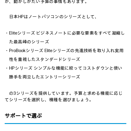
が、動かしがたい予算の事情もあります。
日本HPはノートパソコンのシリーズとして、
・Eliteシリーズ ビジネスノートに必要な要素をすべて凝縮し
た最高峰のシリーズ
・ProBookシリーズ Eliteシリーズの先進技術を取り入れ実用
性を重視したスタンダードシリーズ
・HPシリーズ シンプルな機能に絞ってコストダウンと使い
勝手を両立したエントリーシリーズ
の3シリーズを提供しています。予算と求める機能に応じ
てシリーズを選択し、機種を選びましょう。
サポートで選ぶ