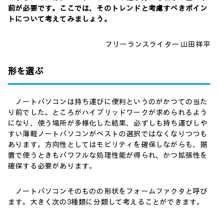
前が必要です。ここでは、そのトレンドと考慮すべきポイン
トについて考えてみましょう。
フリーランスライター 山田祥平
形を選ぶ
ノートパソコンは持ち運びに便利というのがかつての当た
り前でした。ところがハイブリッドワークが求められるよう
になり、使う場所が多様化した結果、必ずしも持ち運びしや
すい薄軽ノートパソコンがベストの選択ではなくなりつつも
あります。方向性としてはモビリティを確保しながらも、据
置で使うときもパワフルな処理性能が得られ、かつ拡張性を
確保する必要があります。
ノートパソコンそのものの形状をフォームファクタと呼び
ます。大きく次の3種類に分類して考えることができます。