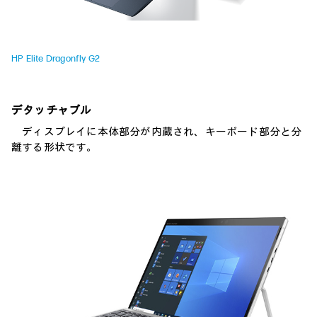
HP Elite Dragonfly G2
デタッチャブル
ディスプレイに本体部分が内蔵され、キーボード部分と分
離する形状です。