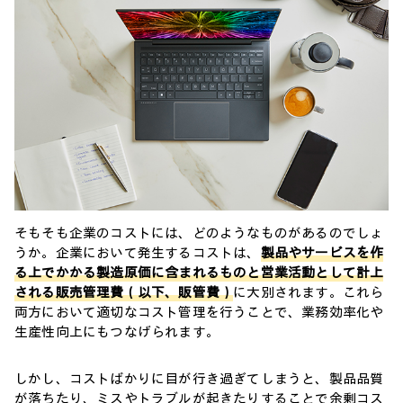
そもそも企業のコストには、どのようなものがあるのでしょ
うか。企業において発生するコストは、
製品やサービスを作
る上でかかる製造原価に含まれるものと営業活動として計上
される販売管理費（以下、販管費）
に大別されます。これら
両方において適切なコスト管理を行うことで、業務効率化や
生産性向上にもつなげられます。
しかし、コストばかりに目が行き過ぎてしまうと、製品品質
が落ちたり、ミスやトラブルが起きたりすることで余剰コス