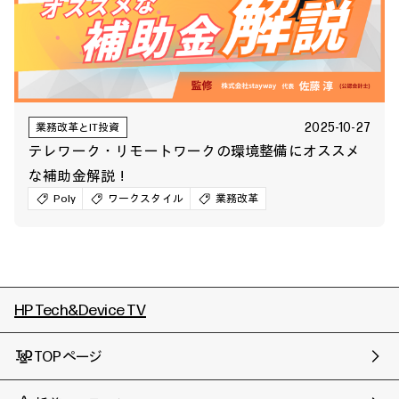
2025-10-27
業務改革とIT投資
テレワーク・リモートワークの環境整備にオススメ
な補助金解説！
Poly
ワークスタイル
業務改革
HP Tech&Device TV
TOPページ