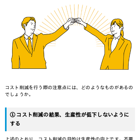
コスト削減を行う際の注意点には、どのようなものがあるの
でしょうか。
① コスト削減の結果、生産性が低下しないように
する
上述のとおり、コスト削減の目的は生産性の向上です。不要