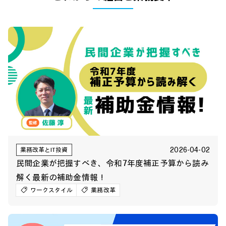
2026-04-02
業務改革とIT投資
民間企業が把握すべき、令和7年度補正予算から読み
解く最新の補助金情報！
ワークスタイル
業務改革