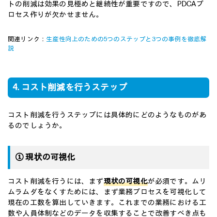
トの削減は効果の見極めと継続性が重要ですので、PDCAプ
ロセス作りが欠かせません。
関連リンク：
生産性向上のための5つのステップと3つの事例を徹底解
説
4. コスト削減を行うステップ
コスト削減を行うステップには具体的にどのようなものがあ
るのでしょうか。
① 現状の可視化
コスト削減を行うには、まず
現状の可視化
が必須です。ムリ
ムラムダをなくすためには、まず業務プロセスを可視化して
現在の工数を算出していきます。これまでの業務における工
数や人員体制などのデータを収集することで改善すべき点も