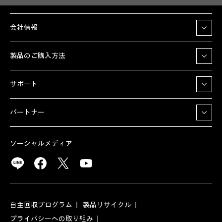
会社情報
製品のご購入方法
サポート
パートナー
ソーシャルメディア
自主回収プログラム
製品リサイクル
プライバシーへの取り組み