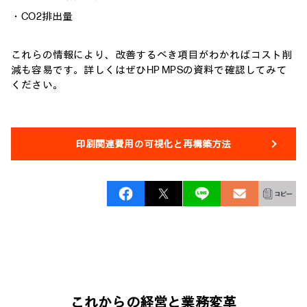
・CO2排出量
これらの情報により、改善するべき項目がわかればコスト削
減も容易です。詳しくはぜひHP MPSの資料で確認してみて
ください。
印刷関連費用の可視化と再構築方法
これからの経営と業務変革