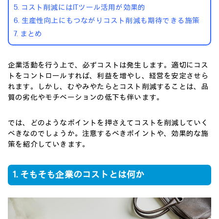
5. コスト削減にはITツール活用が効果的
6. 生産性向上にもつながりコスト削減も期待できる施策
7. まとめ
企業活動を行う上で、必ずコストは発生します。適切にコス
トをコントロールすれば、利益を増やし、経営を安定させら
れます。しかし、むやみやたらとコスト削減することは、品
質の劣化やモチベーションの低下も伴います。
では、どのようなポイントを押さえてコストを削減していく
べきなのでしょうか。注意するべきポイントや、効果的な施
策を紹介していきます。
1. そもそも企業のコストとは何か