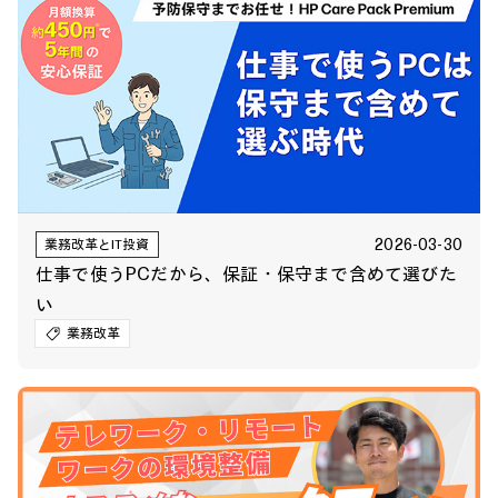
2026-03-30
業務改革とIT投資
仕事で使うPCだから、保証・保守まで含めて選びた
い
業務改革