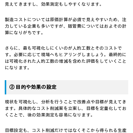
見えてきますし、効果測定もしやすくなります。
製造コストについては原価計算が必須で見えやすいため、注
力している企業も多いですが、販管費についてはおよその計
算になりがちです。
さらに、最も可視化しにくいのが人的工数とそのコストで
す。必要に応じて現場へもヒアリングしましょう。最終的に
は可視化された人的工数の増減を含めた評価をしていくこと
になります。
② 目的や効果の設定
現状を可視化し、分析を行うことで改善点や目標が見えてき
ます。具体的なコスト削減案を立案し、目標を定量化してお
くことで、後の効果測定も容易になります。
目標設定も、コスト削減だけではなくそこから得られる生産