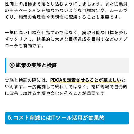
性向上の指標まで落とし込むようにしましょう。また従業員
のモチベーションを損なわないような目標設定や、ルールづ
くり、施策の合理性や実現性に配慮することも重要です。
一気に高い目標を目指すのではなく、実現可能な目標を少し
ずつクリアし、結果的に大きな目標達成を目指すなどのアプ
ローチも有効です。
③ 施策の実施と検証
実施と検証の際には、
PDCAを定着させることが望ましい
と
いえます。一度実施して終わりではなく、常に現場で自発的
に改善し続ける土壌や文化を作ることが重要です。
5. コスト削減にはITツール活用が効果的