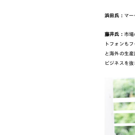
浜田氏：
マー
藤井氏：
市場
トフォンもフ
と海外の生産
ビジネスを抜