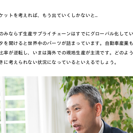
ケットを考えれば、もう出ていくしかないと…
のみならず生産サプライチェーンはすでにグローバル化して
タを開けると世界中のパーツが詰まっています。自動車産業も2
比率が逆転し、いまは海外での現地生産が主流です。どのよ
きに考えられない状況になっているといえるでしょう。