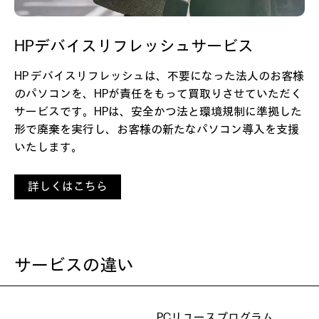
HPデバイスリフレッシュサービス
HP デバイスリフレッシュは、不要になった法人のお客様
のパソコンを、HPが責任をもって買取りさせていただく
サービスです。HPは、安全かつ法と環境規制に準拠した
形で廃棄を実行し、お客様の新たなパソコン導入を支援
いたします。
詳しくはこちら
サービスの違い
PCリユースプログラム