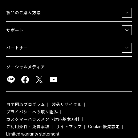
製品のご購入方法
サポート
パートナー
ソーシャルメディア
自主回収プログラム
製品リサイクル
プライバシーへの取り組み
カスタマーハラスメント対応基本方針
ご利用条件・免責事項
サイトマップ
Cookie 優先設定
Limited warranty statement