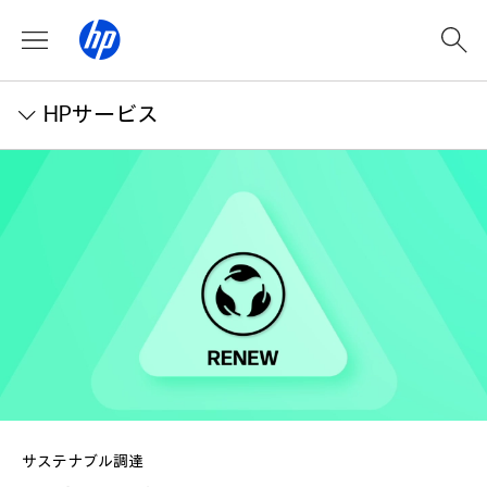
HPサービス
サステナブル調達