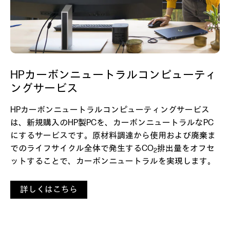
HPカーボンニュートラルコンピューティ
ングサービス
HPカーボンニュートラルコンピューティングサービス
は、新規購入のHP製PCを、カーボンニュートラルなPC
にするサービスです。原材料調達から使用および廃棄ま
でのライフサイクル全体で発生するCO
排出量をオフセ
2
ットすることで、カーボンニュートラルを実現します。
詳しくはこちら