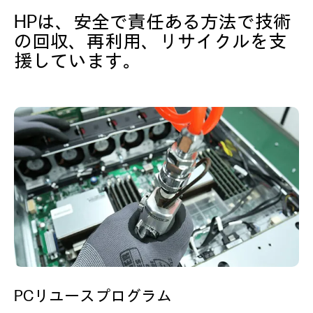
HPは、安全で責任ある方法で技術
の回収、再利用、
リサイクルを支
援しています。
PCリユースプログラム