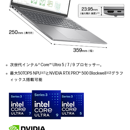
次世代インテル® Core™ Ultra 5 / 7 / 9 プロセッサー。
※1
※2
最大50TOPS NPU
とNVIDIA RTX PRO™ 500 Blackwell
グラフ
ィックス搭載可能