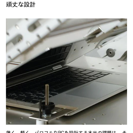
頑丈な設計