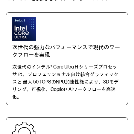
次世代の強力なパフォーマンスで現代のワー
クフローを実現
次世代のインテル® Core Ultra H シリーズプロセッ
サ は、プロフェッショナル向け統合グラフィック
スと 最大 50 TOPSのNPU加速性能により、3Dモデ
リング、可視化、Copilot+ AIワークフローを高速
化。