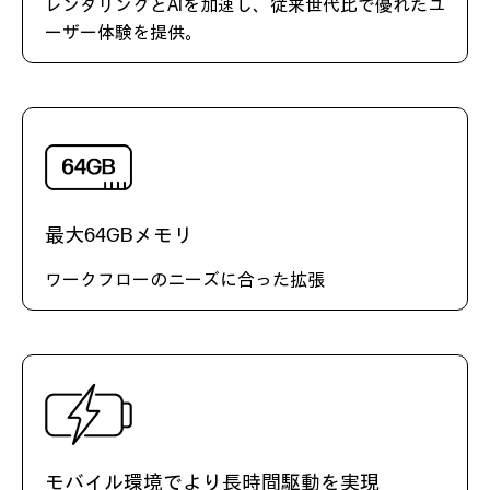
レンダリングとAIを加速し、従来世代比で優れたユ
ーザー体験を提供。
最大64GBメモリ
ワークフローのニーズに合った拡張
モバイル環境でより長時間駆動を実現