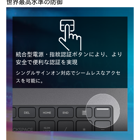
世界最高水準の防御
統合型電源・指紋認証ボタンにより、より
安全で便利な認証を実現
シングルサインオン対応でシームレスなアクセ
スを可能に。