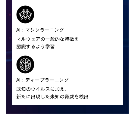
AI：マシンラーニング
マルウェアの一般的な特徴を
認識するよう学習
AI：ディープラーニング
既知のウイルスに加え、
新たに出現した未知の脅威を検出