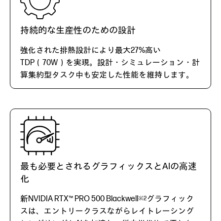
持続的な生産性のための設計
強化された排熱設計により最大27%高い
TDP（70W）を実現。設計・シミュレーション・計
算集約型タスク中も安定した性能を維持します。
最も必要とされるグラフィックスとAIの高速
化
新NVIDIA RTX™ PRO 500 Blackwell
グラフィック
※2
スは、エントリークラスながらレイトレーシング