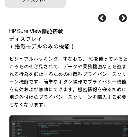
ディスプレイ
HP Sure View機能搭載
ディスプレイ
（搭載モデルのみの機能）
ビジュアルハッキング、すなわち、PCを使っていると
ころをのぞき見されて、データや業務機密などを盗ま
れる行為を抑止するための内蔵型プライバシースクリ
ーン機能です。簡単なボタン操作でプライバシー機能
を有効および無効にできます。機密情報を守るために
別途外付けのプライバシースクリーンを購入する必要
もなくなります。