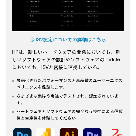
≫ ISV認定についての詳細はこちら
HPは、新しいハードウェアの開発においても、新
しいソフトウェアの設計やソフトウェアのUpdate
においても、ISVと密接に連携している。
最適化されたパフォーマンスと高品質のユーザーエクス
ペリエンスを保証します。
さまざまな業界や用途でテストされ、認定されていま
す。
ハードウェアとソフトウェアの完全な互換性による信頼
性と生産性を体験してください。