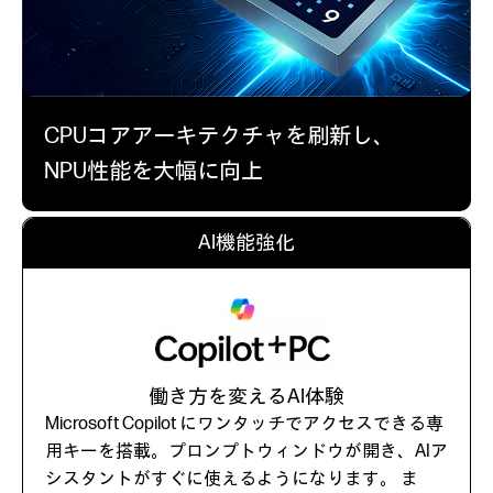
CPUコアアーキテクチャを刷新し、
NPU性能を大幅に向上
AI機能強化
働き方を変えるAI体験
Microsoft Copilot にワンタッチでアクセスできる専
用キーを搭載。プロンプトウィンドウが開き、AIア
シスタントがすぐに使えるようになります。 ま