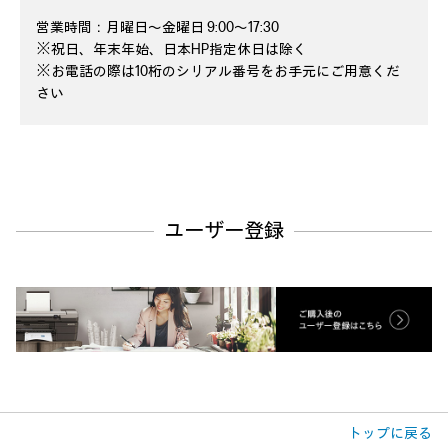
営業時間：月曜日～金曜日 9:00～17:30
※祝日、年末年始、日本HP指定休日は除く
※お電話の際は10桁のシリアル番号をお手元にご用意くだ
さい
ユーザー登録
トップに戻る