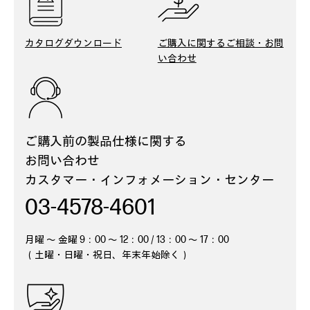
カタログ
ダウンロード
ご購入に関する
ご相談・お問
い合わせ
ご購入前の製品仕様に関する
お問い合わせ
カスタマー・インフォメーション・
センター
03-4578-4601
月曜 ～ 金曜 9：00 ～ 12：00 / 13：00 ～ 17：00
（土曜・日曜・祝日、年末年始除く）