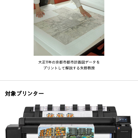
大正11年の京都市都市計画図データを
プリントして解説する矢野教授
対象プリンター