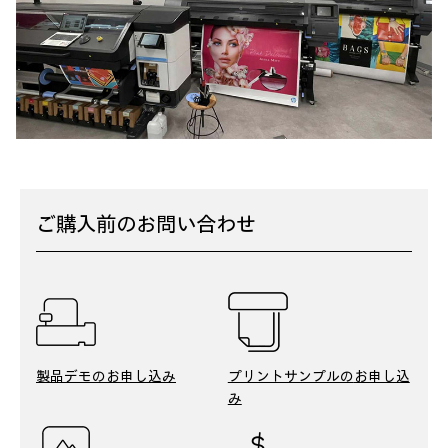
ご購入前のお問い合わせ
製品デモの
お申し込み
プリントサンプルの
お申し込
み