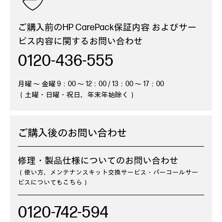
ご購入前のHP CarePack保証内容
およびサー
ビス内容に関するお問い合わせ
0120-436-555
月曜 ～ 金曜 9：00 ～ 12：00 / 13：00 ～ 17：00
（土曜・日曜・祝日、年末年始除く）
ご購入後のお問い合わせ
修理・製品仕様についてのお問い合わせ
（使い方、メンテナンスキット交換サービス・パーコールサー
ビスについてもこちら）
0120-742-594