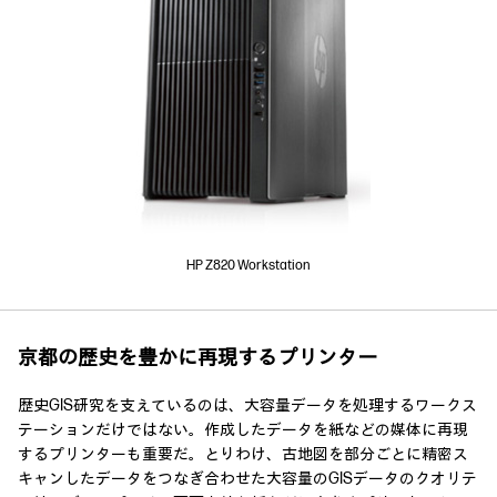
HP Z820 Workstation
京都の歴史を豊かに再現するプリンター
歴史GIS研究を支えているのは、大容量データを処理するワークス
テーションだけではない。作成したデータを紙などの媒体に再現
するプリンターも重要だ。とりわけ、古地図を部分ごとに精密ス
キャンしたデータをつなぎ合わせた大容量のGISデータのクオリテ