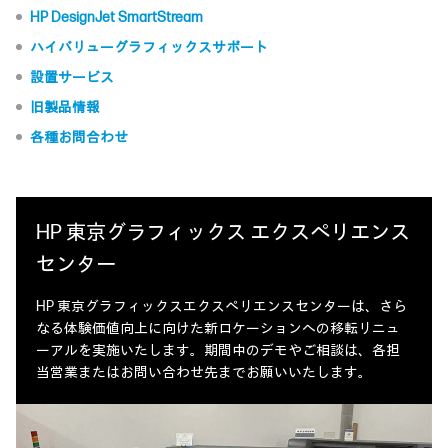
HP DesignJet SmartStream
ハイバリューグラフィックスサポート
設置サービス
旧製品情報
各種お問合わせ
HP 東京グラフィックス エクスペリエンス
センター
HP 東京グラフィックスエクスペリエンスセンターは、さら
なる体験価値向上に向けた新ロケーションへの移転リニュ
ーアルを実施いたします。期間中のデモやご相談は、各担
当営業またはお問い合わせ先までお願いいたします。