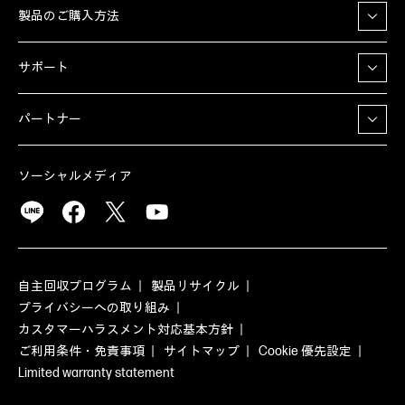
製品のご購入方法
サポート
パートナー
ソーシャルメディア
自主回収プログラム
製品リサイクル
プライバシーへの取り組み
カスタマーハラスメント対応基本方針
ご利用条件・免責事項
サイトマップ
Cookie 優先設定
Limited warranty statement