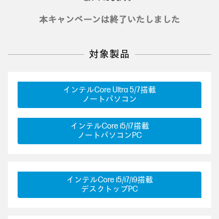
本キャンペーンは終了いたしました
対象製品
インテルCore Ultra 5/7搭載
ノートパソコン
インテルCore i5/i7搭載
ノートパソコンPC
インテルCore i5/i7/i9搭載
デスクトップPC