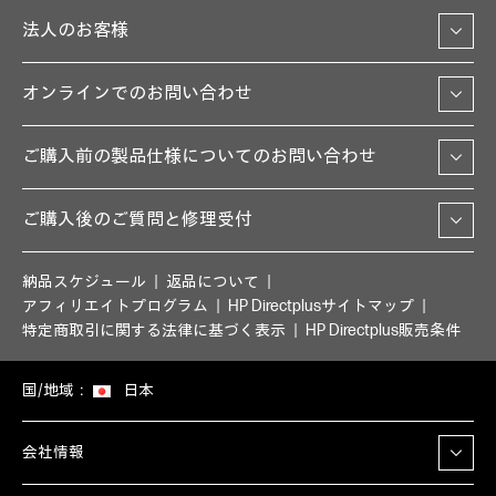
法人のお客様
オンラインでのお問い合わせ
ご購入前の製品仕様についてのお問い合わせ
ご購入後のご質問と修理受付
納品スケジュール
返品について
アフィリエイトプログラム
HP Directplusサイトマップ
特定商取引に関する法律に基づく表示
HP Directplus販売条件
国/地域：
日本
会社情報