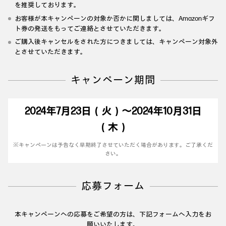
を推奨しております。
お客様が本キャンペーンの対象か否かに関しましては、Amazonギフ
ト券の発送をもってご連絡とさせていただきます。
ご購入後キャンセルをされた方につきましては、キャンペーン対象外
とさせていただきます。
キャンペーン期間
2024年7月23日（火）～2024年10月31日
（木）
※キャンペーンは予告なく早期終了させていただく場合があります。ご了承くだ
さい。
応募フォーム
本キャンペーンへの応募をご希望の方は、下記フォームへ入力をお
願いいたします。