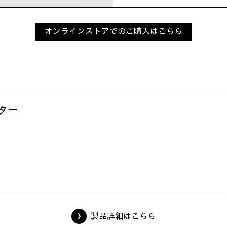
オンラインストアでのご購入はこちら
ター
製品詳細はこちら