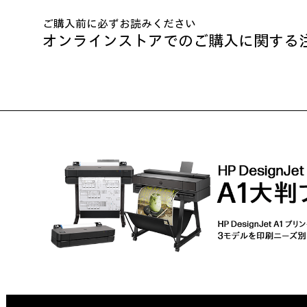
ご購入前に必ずお読みください
オンラインストアでのご購入に関する