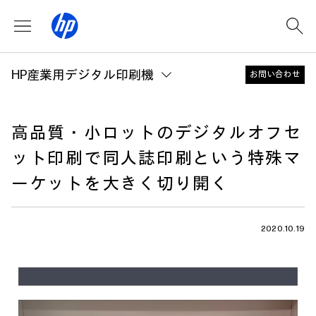
HP産業用デジタル印刷機
お問い合わせ
高品質・小ロットのデジタルオフセ
ット印刷で同人誌印刷という特殊マ
ーケットを大きく切り開く
2020.10.19