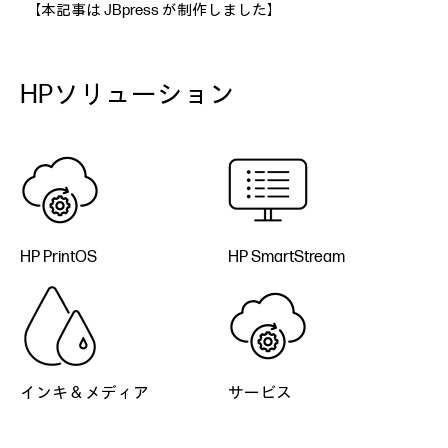
【本記事は JBpress が制作しました】
HPソリューション
HP PrintOS
HP SmartStream
インキ & メディア
サービス