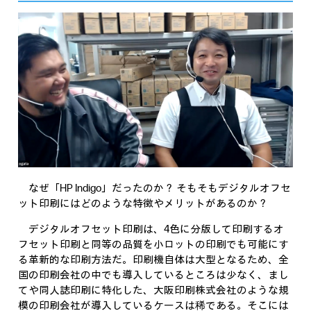
なぜ「HP Indigo」だったのか？ そもそもデジタルオフセ
ット印刷にはどのような特徴やメリットがあるのか？
デジタルオフセット印刷は、4色に分版して印刷するオ
フセット印刷と同等の品質を小ロットの印刷でも可能にす
る革新的な印刷方法だ。印刷機自体は大型となるため、全
国の印刷会社の中でも導入しているところは少なく、まし
てや同人誌印刷に特化した、大阪印刷株式会社のような規
模の印刷会社が導入しているケースは稀である。そこには