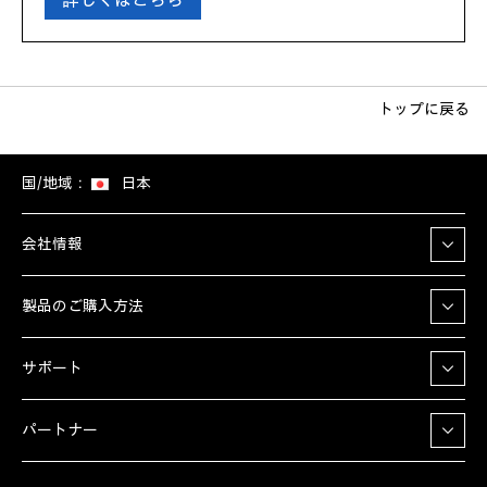
詳しくはこちら
トップに戻る
国/地域：
日本
会社情報
製品のご購入方法
サポート
パートナー