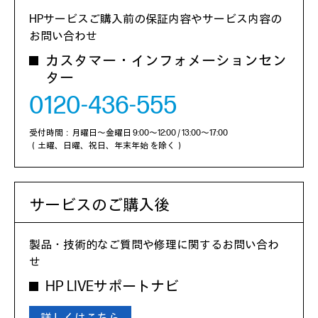
HPサービスご購入前の保証内容やサービス内容の
お問い合わせ
カスタマー・インフォメーションセン
ター
0120-436-555
受付時間：月曜日～金曜日 9:00～12:00 / 13:00～17:00
（土曜、日曜、祝日、年末年始 を除く）
サービスのご購入後
製品・技術的なご質問や修理に関するお問い合わ
せ
HP LIVEサポートナビ