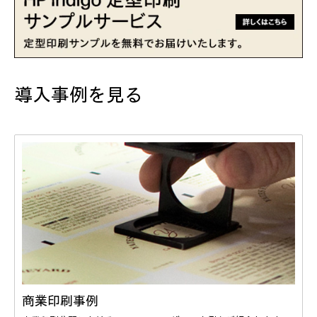
導入事例を見る
商業印刷事例