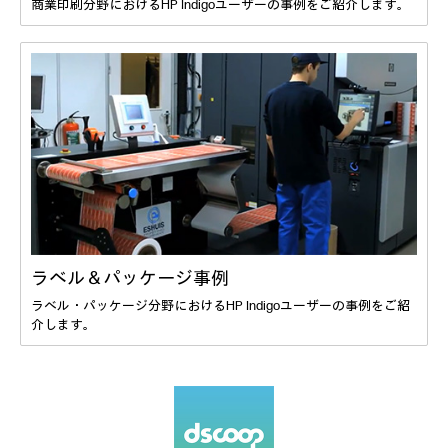
商業印刷分野におけるHP Indigoユーザーの事例をご紹介します。
ラベル＆パッケージ事例
ラベル・パッケージ分野におけるHP Indigoユーザーの事例をご紹
介します。