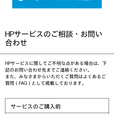
HPサービスのご相談・お問い
合わせ
HPサービスに関してご不明な点がある場合は、下
記のお問い合わせ先までご連絡ください。
また、みなさまからいただくご質問は
よくあるご
質問（FAQ）
として掲載しております。
サービスのご購入前