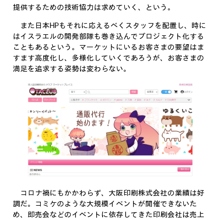
提供するための技術協力は求めていく、という。
また日本HPもそれに応えるべくスタッフを配置し、時に
はイスラエルの開発部隊も巻き込んでプロジェクト化する
こともあるという。マーケットにいるお客さまの要望はま
すます高度化し、多様化していくであろうが、お客さまの
満足を追求する姿勢は変わらない。
コロナ禍にもかかわらず、大阪印刷株式会社の業績は好
調だ。コミケのような大規模イベントが開催できないた
め、即売会などのイベントに依存してきた印刷会社は売上