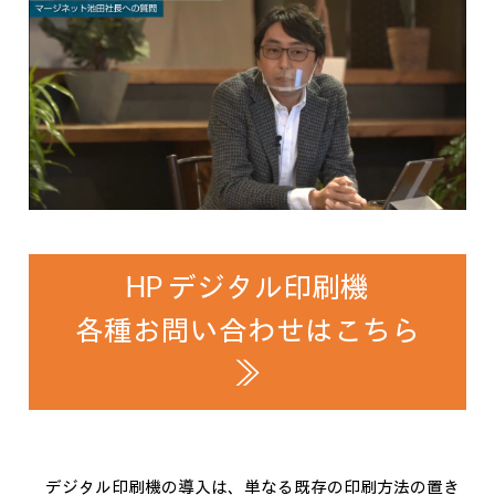
HP デジタル印刷機
各種お問い合わせはこちら
≫
デジタル印刷機の導入は、単なる既存の印刷方法の置き