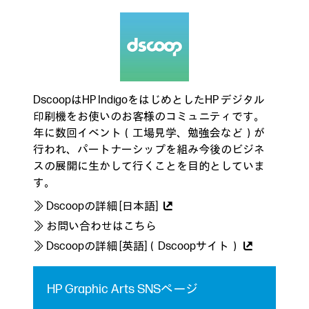
DscoopはHP IndigoをはじめとしたHP デジタル
印刷機をお使いのお客様のコミュニティです。
年に数回イベント（工場見学、勉強会など）が
行われ、パートナーシップを組み今後のビジネ
スの展開に生かして行くことを目的としていま
す。
≫ Dscoopの詳細 [日本語]
≫ お問い合わせはこちら
≫ Dscoopの詳細 [英語]（Dscoopサイト）
HP Graphic Arts SNSページ