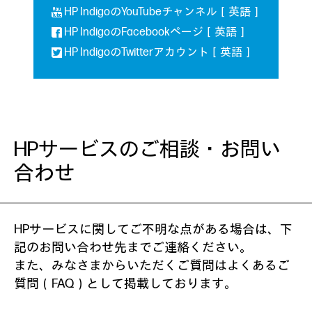
HP IndigoのYouTubeチャンネル［英語］
HP IndigoのFacebookページ［英語］
HP IndigoのTwitterアカウント［英語］
HPサービスのご相談・お問い
合わせ
HPサービスに関してご不明な点がある場合は、下
記のお問い合わせ先までご連絡ください。
また、みなさまからいただくご質問は
よくあるご
質問（FAQ）
として掲載しております。