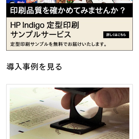
導入事例を見る