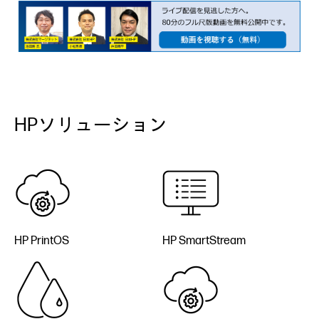
HPソリューション
HP PrintOS
HP SmartStream