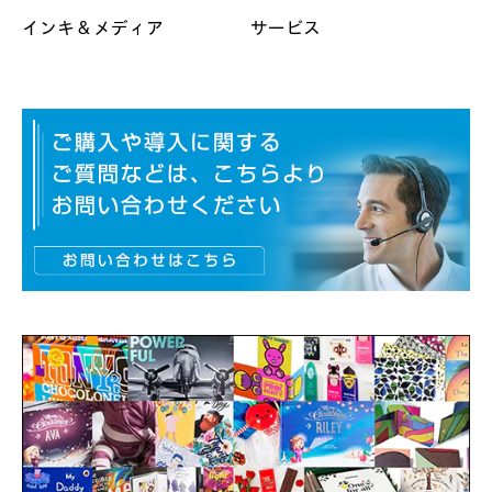
インキ & メディア
サービス