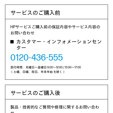
サービスのご購入前
HPサービスご購入前の保証内容やサービス内容の
お問い合わせ
カスタマー・インフォメーションセン
ター
0120-436-555
受付時間：月曜日～金曜日 9:00～12:00 / 13:00～17:00
（土曜、日曜、祝日、年末年始 を除く）
サービスのご購入後
製品・技術的なご質問や修理に関するお問い合わ