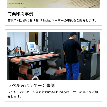
商業印刷事例
商業印刷分野におけるHP Indigoユーザーの事例をご紹介します。
ラベル＆パッケージ事例
ラベル・パッケージ分野におけるHP Indigoユーザーの事例をご紹
介します。