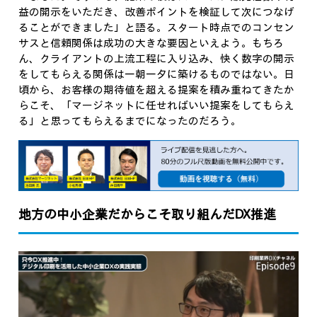
益の開示をいただき、改善ポイントを検証して次につなげ
ることができました」と語る。スタート時点でのコンセン
サスと信頼関係は成功の大きな要因といえよう。もちろ
ん、クライアントの上流工程に入り込み、快く数字の開示
をしてもらえる関係は一朝一夕に築けるものではない。日
頃から、お客様の期待値を超える提案を積み重ねてきたか
らこそ、「マージネットに任せればいい提案をしてもらえ
る」と思ってもらえるまでになったのだろう。
地方の中小企業だからこそ取り組んだDX推進