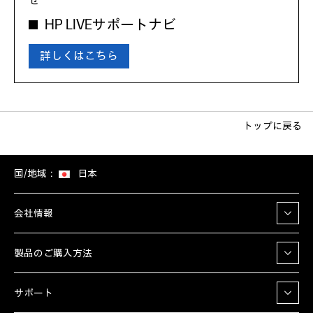
せ
HP LIVEサポートナビ
詳しくはこちら
トップに戻る
国/地域：
日本
会社情報
製品のご購入方法
サポート