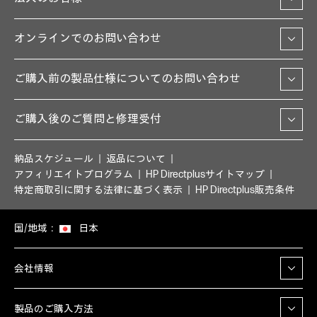
オンラインでのお問い合わせ
ご購入前の製品仕様についてのお問い合わせ
ご購入後のご質問と修理受付
納品スケジュール
返品について
アフィリエイトプログラム
HP Directplusサイトマップ
特定商取引に関する法律に基づく表示
HP Directplus販売条件
国/地域：
日本
会社情報
製品のご購入方法