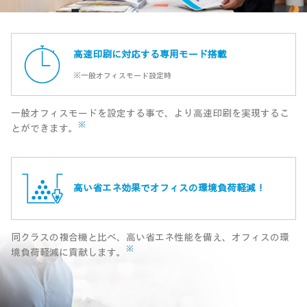
高速印刷に対応する専用モード搭載
※一般オフィスモード設定時
一般オフィスモードを設定する事で、より高速印刷を実現するこ
※
とができます。
高い省エネ効果でオフィスの環境負荷軽減！
同クラスの複合機と比べ、高い省エネ性能を備え、オフィスの環
※
境負荷軽減に貢献します。