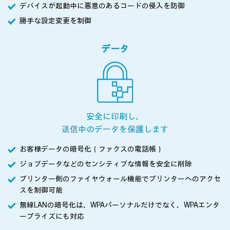
デバイスが起動中に悪意のあるコードの侵入を防御
勝手な設定変更を制御
データ
安全に印刷し、
送信中のデータを保護します
お客様データの暗号化（ファクスの電話帳）
ジョブデータなどのセンシティブな情報を安全に削除
プリンター側のファイヤウォール機能でプリンターへのアクセ
スを制御可能
無線LANの暗号化は、WPAパーソナルだけでなく、WPAエンタ
ープライズにも対応