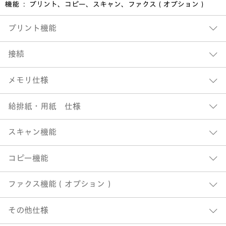
機能 ： プリント、コピー、スキャン、ファクス（オプション）
プリント機能
接続
メモリ仕様
給排紙・用紙 仕様
スキャン機能
コピー機能
ファクス機能（オプション）
その他仕様