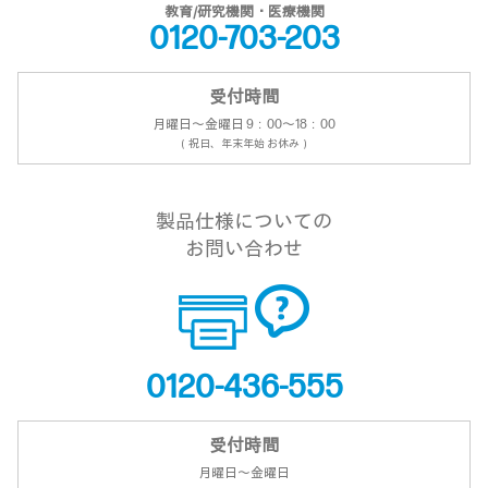
教育/研究機関・医療機関
0120-703-203
受付時間
月曜日～金曜日 9：00～18：00
（祝日、年末年始 お休み）
製品仕様についての
お問い合わせ
0120-436-555
受付時間
月曜日～金曜日