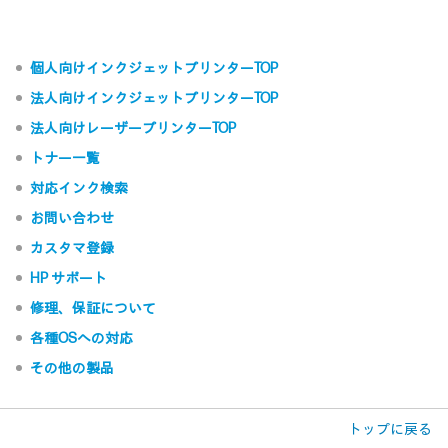
個人向けインクジェットプリンターTOP
法人向けインクジェットプリンターTOP
法人向けレーザープリンターTOP
トナー一覧
対応インク検索
お問い合わせ
カスタマ登録
HP サポート
修理、保証について
各種OSへの対応
その他の製品
トップに戻る