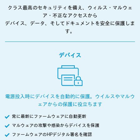
クラス最高のセキュリティを備え、ウィルス・マルウェ
ア・不正なアクセスから
デバイス、データ、そしてドキュメントを安全に保護しま
す。
デバイス
電源投入時にデバイスを自動的に保護。ウイルスやマルウ
ェアからの保護に役立ちます
常に最新にファームウェアに自動更新
マルウェアの攻撃や感染からデバイスを保護
ファームウェアのHPデジタル署名を確認