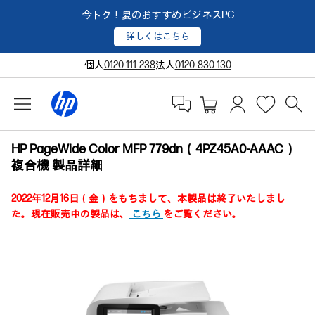
今トク！夏のおすすめビジネスPC
詳しくはこちら
個人
0120-111-238
法人
0120-830-130
HP PageWide Color MFP 779dn（4PZ45A0-AAAC）
複合機 製品詳細
2022年12月16日（金）をもちまして、本製品は終了いたしまし
た。現在販売中の製品は、
こちら
をご覧ください。