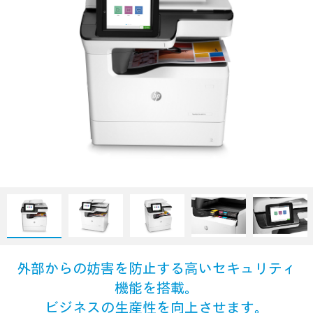
外部からの妨害を防止する高いセキュリティ
機能を搭載。
ビジネスの生産性を向上させます。