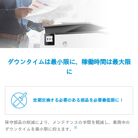
ダウンタイムは最小限に、稼働時間は最大限
に
定期交換する必要のある部品を必要最低限に！
保守部品の削減により、メンテナンスの手間を軽減し、業務中の
※
ダウンタイムを最小限に抑えます。