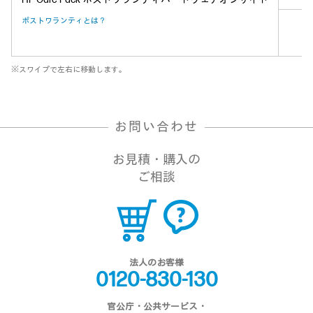
ポストワランティとは？
※スワイプで左右に移動します。
お問い合わせ
お見積・購入の
ご相談
法人のお客様
0120-830-130
官公庁・公共サービス・