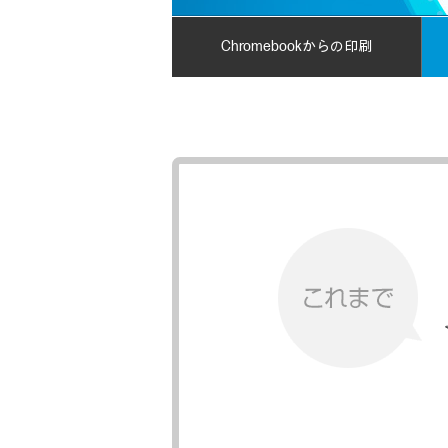
Chromebookからの印刷