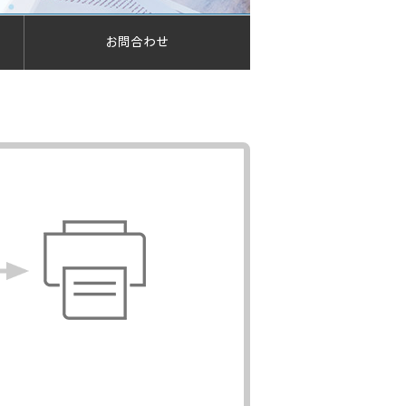
お問合わせ