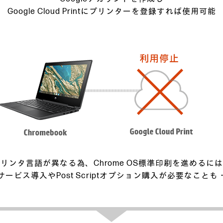
Google Cloud Printにプリンターを登録すれば使用可能
リンタ言語が異なる為、Chrome OS標準印刷を進めるに
サービス導入やPost Scriptオプション購入が必要なことも