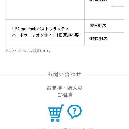
翌日対応
HP Care Pack ポストワランティ
ハードウェアオンサイト HD返却不要
4時間対応
※スワイプで左右に移動します。
お問い合わせ
お見積・購入の
ご相談