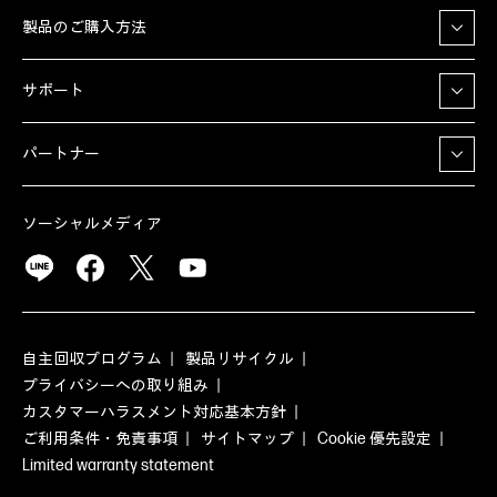
製品のご購入方法
サポート
パートナー
ソーシャルメディア
自主回収プログラム
製品リサイクル
プライバシーへの取り組み
カスタマーハラスメント対応基本方針
ご利用条件・免責事項
サイトマップ
Cookie 優先設定
Limited warranty statement