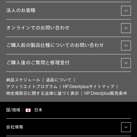
法人のお客様
オンラインでのお問い合わせ
ご購入前の製品仕様についてのお問い合わせ
ご購入後のご質問と修理受付
納品スケジュール
返品について
アフィリエイトプログラム
HP Directplusサイトマップ
特定商取引に関する法律に基づく表示
HP Directplus販売条件
国/地域：
日本
会社情報