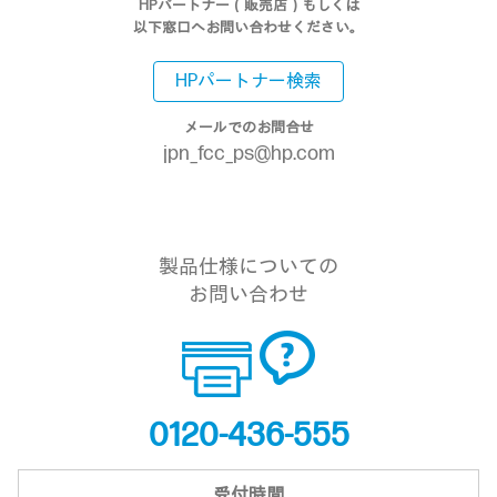
HPパートナー（販売店）もしくは
以下窓口へお問い合わせください。
HPパートナー検索
メールでのお問合せ
jpn_fcc_ps@hp.com
製品仕様についての
お問い合わせ
0120-436-555
受付時間