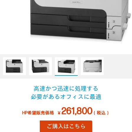
高速かつ迅速に処理する
必要があるオフィスに最適
261,800
HP希望販売価格
￥
（税込）
ご購入はこちら