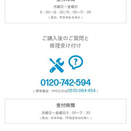
月曜日～金曜日
9：00～12：00 / 13：00～17：00
（祝日、年末年始 お休み）
ご購入後のご質問と
修理受け付け
0120-742-594
0570-064-454
（携帯電話・PHSの方は
）
受付時間
月曜日～金曜日 9：00～17：30
（祝日、年末年始、HP指定休日を除く）