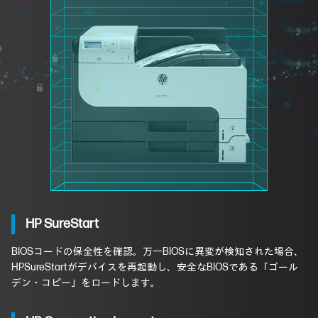
HP SureStart
BIOSコードの保全性を確認。万⼀BIOSに異変が検知された場合、
HPSureStartがデバイスを再起動し、安全なBIOSである「ゴール
デン・コピー」をロードします。