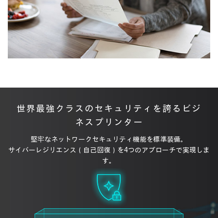
世界最強クラスのセキュリティを誇るビジ
ネスプリンター
堅牢なネットワークセキュリティ機能を標準装備。
サイバーレジリエンス（自己回復）を4つのアプローチで実現しま
す。