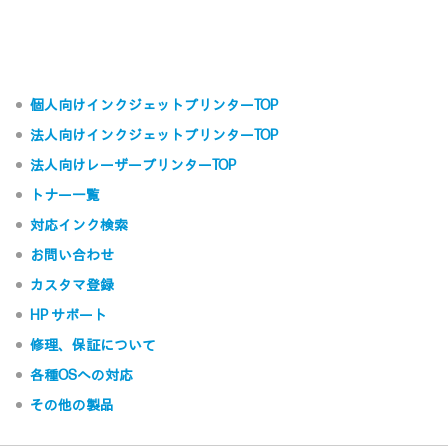
個人向けインクジェットプリンターTOP
法人向けインクジェットプリンターTOP
法人向けレーザープリンターTOP
トナー一覧
対応インク検索
お問い合わせ
カスタマ登録
HP サポート
修理、保証について
各種OSへの対応
その他の製品